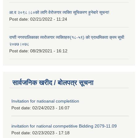
आ.व २०९८।८०को लागि वेरोजगार व्यक्ति सूचिकरण हुनेबारे सूचना!
Post date:
02/21/2022 - 11:24
राप्ती नगरपालिकाका व्यरोजगार व्यक्तिहरु(१८-५९) को प्राथमिकता क्रम सूची
२०७७।०७८
Post date:
08/29/2021 - 16:12
सार्वजनिक खरीद / बोलपत्र सूचना
Invitation for natioanal completition
Post date:
02/24/2023 - 16:07
invitation for national conmpetitive Bidding 2079-11.09
Post date:
02/23/2023 - 17:18