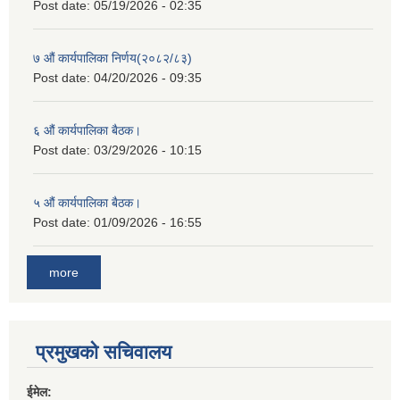
Post date:
05/19/2026 - 02:35
७ औं कार्यपालिका निर्णय(२०८२/८३)
Post date:
04/20/2026 - 09:35
६ औं कार्यपालिका बैठक।
Post date:
03/29/2026 - 10:15
५ औं कार्यपालिका बैठक।
Post date:
01/09/2026 - 16:55
more
प्रमुखको सचिवालय
ईमेल: