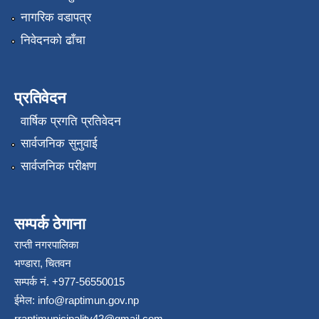
नागरिक वडापत्र
निवेदनको ढाँचा
प्रतिवेदन
वार्षिक प्रगति प्रतिवेदन
सार्वजनिक सुनुवाई
सार्वजनिक परीक्षण
सम्पर्क ठेगाना
राप्ती नगरपालिका
भण्डारा, चितवन
सम्पर्क नं. +977-56550015
ईमेल:
info@raptimun.gov.np
rraptimunicipality42@gmail.com