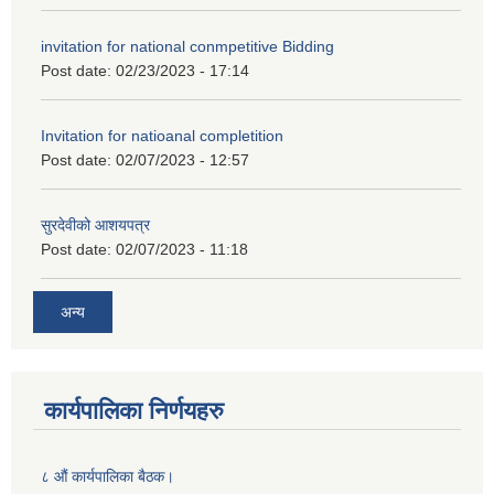
invitation for national conmpetitive Bidding
Post date:
02/23/2023 - 17:14
Invitation for natioanal completition
Post date:
02/07/2023 - 12:57
सुरदेवीको आशयपत्र
Post date:
02/07/2023 - 11:18
अन्य
कार्यपालिका निर्णयहरु
८ औं कार्यपालिका बैठक।