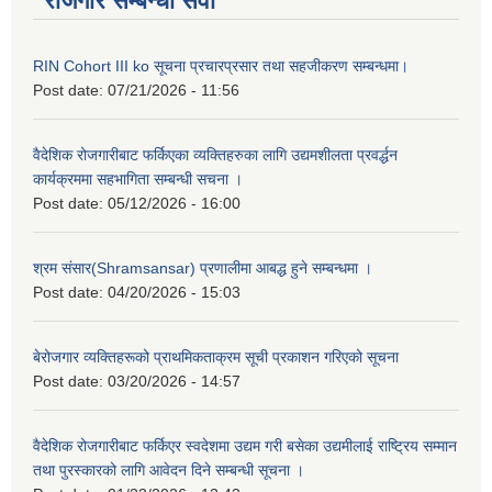
रोजगार सम्बन्धी सेवा
RIN Cohort III ko सूचना प्रचारप्रसार तथा सहजीकरण सम्बन्धमा।
Post date:
07/21/2026 - 11:56
वैदेशिक रोजगारीबाट फर्किएका व्यक्तिहरुका लागि उद्यमशीलता प्रवर्द्धन
कार्यक्रममा सहभागिता सम्बन्धी सचना ।
Post date:
05/12/2026 - 16:00
श्रम संसार(Shramsansar) प्रणालीमा आबद्ध हुने सम्बन्धमा ।
Post date:
04/20/2026 - 15:03
बेरोजगार व्यक्तिहरूको प्राथमिकताक्रम सूची प्रकाशन गरिएको सूचना
Post date:
03/20/2026 - 14:57
वैदेशिक रोजगारीबाट फर्किएर स्वदेशमा उद्यम गरी बसेका उद्यमीलाई राष्ट्रिय सम्मान
तथा पुरस्कारको लागि आवेदन दिने सम्बन्धी सूचना ।