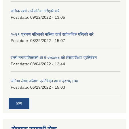
मासिक खर्च सार्वजनिक गरिएको बारे
Post date:
09/22/2022 - 13:05
२०७९ श्रावण महिनाको मासिक खर्च सार्वजनिक गरिएको बारे
Post date:
08/22/2022 - 15:07
राप्ती नगरपालिकाको आ व ०७७/७८ को लेखापरीक्षण प्रतिवेदन
Post date:
08/04/2022 - 12:44
अन्तिम लेखा परिक्षण प्रतिवेदन आ व २०७६।७७
Post date:
06/29/2022 - 15:03
अन्य