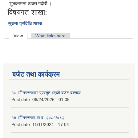
शुभकामना व्यक्त गर्दछौ ।
विषयगत शाखा:
सूचना प्रविधि शाखा
Primary tabs
View
(active tab)
What links here
बजेट तथा कार्यक्रम
१७ औँ नगरसभामा प्रस्तुत भएको बजेट बक्तव्य
Post date:
06/24/2026 - 01:05
१४ औँ नगरसभा आ.व. २०८१/०८२
Post date:
11/11/2024 - 17:04