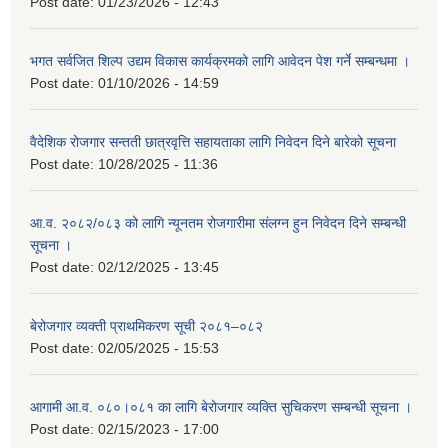
Post date:
01/23/2026 - 12:43
भगत सर्वजित शिल्प उद्यम विकास कार्यक्रमको लागि आवेदन पेश गर्ने सम्बन्धमा ।
Post date:
01/10/2026 - 14:59
वैदेशिक रोजगार सन्तती छात्रवृत्ति सहायताका लागि निवेदन दिने बारेको सूचना
Post date:
10/28/2025 - 11:36
आ.व. २०८२/०८३ को लागि न्यूनतम रोजगारीमा संलग्न हुन निवेदन दिने सम्बन्धी
सूचना ।
Post date:
02/12/2025 - 13:45
बेरोजगार व्यक्ती प्राथमिकरण सूची २०८१–०८२
Post date:
02/05/2025 - 15:53
आगामी आ.व. ०८०।०८१ का लागि बेरोजगार व्यक्ति सुचिकरण सम्बन्धी सूचना ।
Post date:
02/15/2023 - 17:00