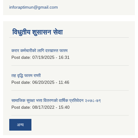
inforaptimun@gmail.com
विधुतीय शुसासन सेवा
करार कर्मचारीको लागि दरखास्त फारम
Post date:
07/19/2025 - 16:31
तह वृद्धि फारम राप्ती
Post date:
06/20/2025 - 11:46
सामाजिक सुरक्षा भत्ता वितरणको वार्षिक प्रतिवेदन २०७८-७९
Post date:
08/17/2022 - 15:40
अन्य