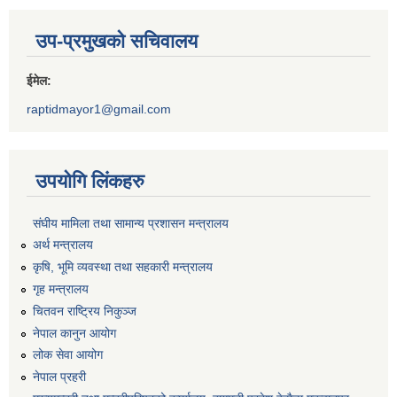
उप-प्रमुखको सचिवालय
ईमेल:
raptidmayor1@gmail.com
उपयोगि लिंकहरु
संघीय मामिला तथा सामान्य प्रशासन मन्त्रालय
अर्थ मन्त्रालय
कृषि, भूमि व्यवस्था तथा सहकारी मन्त्रालय
गृह मन्त्रालय
चितवन राष्ट्रिय निकुञ्ज
नेपाल कानुन आयोग
लोक सेवा आयोग
नेपाल प्रहरी