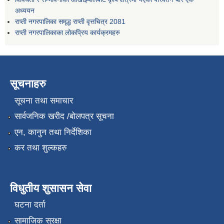
अध्ययन
राप्ती नगरपालिका समृद्ध राप्ती वृत्तचित्र 2081
राप्ती नगरपालिकाका लोकप्रिय कार्यक्रमहरु
सूचनाहरु
सूचना तथा समाचार
सार्वजनिक खरीद /बोलपत्र सूचना
एन, कानुन तथा निर्देशिका
कर तथा शुल्कहरु
विधुतीय शुसासन सेवा
घटना दर्ता
सामाजिक सुरक्षा