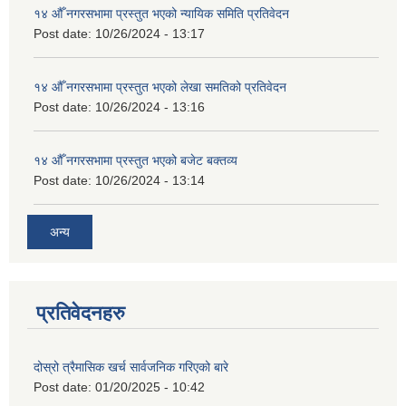
१४ औँ नगरसभामा प्रस्तुत भएको न्यायिक समिति प्रतिवेदन
Post date:
10/26/2024 - 13:17
१४ औँ नगरसभामा प्रस्तुत भएको लेखा समतिको प्रतिवेदन
Post date:
10/26/2024 - 13:16
१४ औँ नगरसभामा प्रस्तुत भएको बजेट बक्तव्य
Post date:
10/26/2024 - 13:14
अन्य
प्रतिवेदनहरु
दोस्रो त्रैमासिक खर्च सार्वजनिक गरिएको बारे
Post date:
01/20/2025 - 10:42