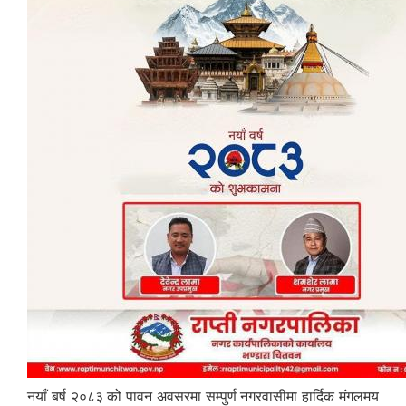
नयाँ बर्ष २०८३ को पावन अवसरमा सम्पुर्ण नगरवासीमा हार्दिक मंगलमय