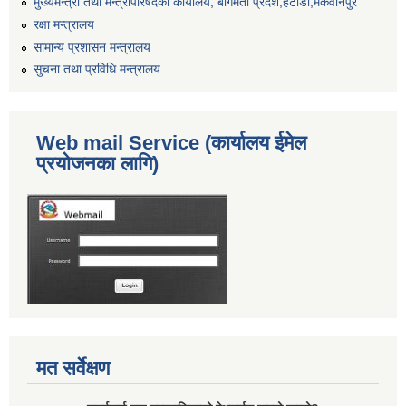
मुख्यमन्त्री तथा मन्त्रीपरिषदको कार्यालय, बागमती प्रदेश,हेटाैडा,मकवानपुर
रक्षा मन्त्रालय
सामान्य प्रशासन मन्त्रालय
सुचना तथा प्रविधि मन्त्रालय
Web mail Service (कार्यालय ईमेल
प्रयोजनका लागि)
मत सर्वेक्षण