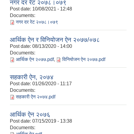
नगर दर रेट २०७८।०७९
Post date:
10/08/2021 - 12:48
Documents:
नगर दर रेट २०७८।०७९
आर्थिक ऐन र विनियोजन ऐन २०७७/०७८
Post date:
08/13/2020 - 14:00
Documents:
आर्थिक ऐन २०७७.pdf
,
विनियोजन ऐन २०७७.pdf
सहकारी ऐन, २०७४
Post date:
01/26/2020 - 11:17
Documents:
सहकारी ऐन २०७४.pdf
आर्थिक ऐन २०७६
Post date:
07/15/2019 - 13:38
Documents: