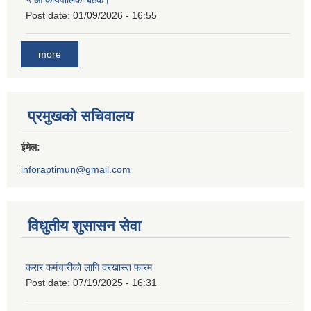
Post date:
01/09/2026 - 16:55
more
प्रमुखको सचिवालय
ईमेल:
inforaptimun@gmail.com
विधुतीय शुसासन सेवा
करार कर्मचारीको लागि दरखास्त फारम
Post date:
07/19/2025 - 16:31