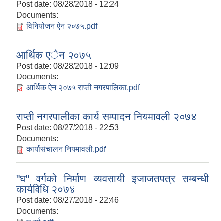
Post date:
08/28/2018 - 12:24
Documents:
विनियोजन ऐन २०७५.pdf
आर्थिक एेन २०७५
Post date:
08/28/2018 - 12:09
Documents:
आर्थिक ऐन २०७५ राप्ती नगरपालिका.pdf
राप्ती नगरपालीका कार्य सम्पादन नियमावली २०७४
Post date:
08/27/2018 - 22:53
Documents:
कार्यासंचालन नियमावली.pdf
"घ" वर्गको निर्माण व्यवसायी इजाजतपत्र सम्बन्धी
कार्यविधि २०७४
Post date:
08/27/2018 - 22:46
Documents: