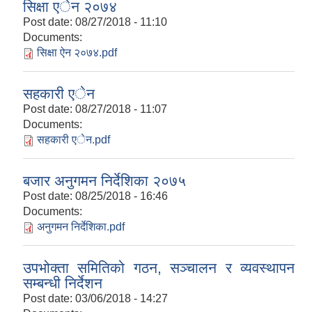
सिक्षा एेन २०७४
Post date:
08/27/2018 - 11:10
Documents:
सिक्षा ऐन २०७४.pdf
सहकारी एेन
Post date:
08/27/2018 - 11:07
Documents:
सहकारी एेन.pdf
बजार अनुगमन निर्देशिका २०७५
Post date:
08/25/2018 - 16:46
Documents:
अनुगमन निर्देशिका.pdf
उपभोक्ता समितिको गठन, सञ्चालन र व्यवस्थापन
सम्बन्धी निर्देशन
Post date:
03/06/2018 - 14:27