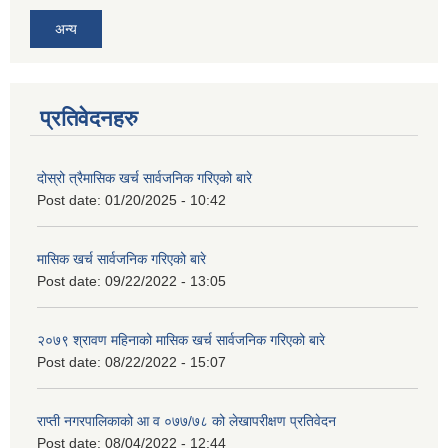
अन्य
प्रतिवेदनहरु
दोस्रो त्रैमासिक खर्च सार्वजनिक गरिएको बारे
Post date:
01/20/2025 - 10:42
मासिक खर्च सार्वजनिक गरिएको बारे
Post date:
09/22/2022 - 13:05
२०७९ श्रावण महिनाको मासिक खर्च सार्वजनिक गरिएको बारे
Post date:
08/22/2022 - 15:07
राप्ती नगरपालिकाको आ व ०७७/७८ को लेखापरीक्षण प्रतिवेदन
Post date:
08/04/2022 - 12:44