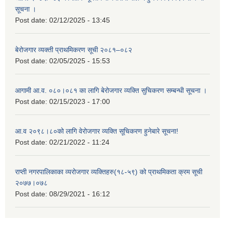
सूचना ।
Post date:
02/12/2025 - 13:45
बेरोजगार व्यक्ती प्राथमिकरण सूची २०८१–०८२
Post date:
02/05/2025 - 15:53
आगामी आ.व. ०८०।०८१ का लागि बेरोजगार व्यक्ति सुचिकरण सम्बन्धी सूचना ।
Post date:
02/15/2023 - 17:00
आ.व २०९८।८०को लागि वेरोजगार व्यक्ति सूचिकरण हुनेबारे सूचना!
Post date:
02/21/2022 - 11:24
राप्ती नगरपालिकाका व्यरोजगार व्यक्तिहरु(१८-५९) को प्राथमिकता क्रम सूची
२०७७।०७८
Post date:
08/29/2021 - 16:12