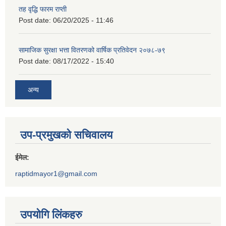
तह वृद्धि फारम राप्ती
Post date:
06/20/2025 - 11:46
सामाजिक सुरक्षा भत्ता वितरणको वार्षिक प्रतिवेदन २०७८-७९
Post date:
08/17/2022 - 15:40
अन्य
उप-प्रमुखको सचिवालय
ईमेल:
raptidmayor1@gmail.com
उपयोगि लिंकहरु