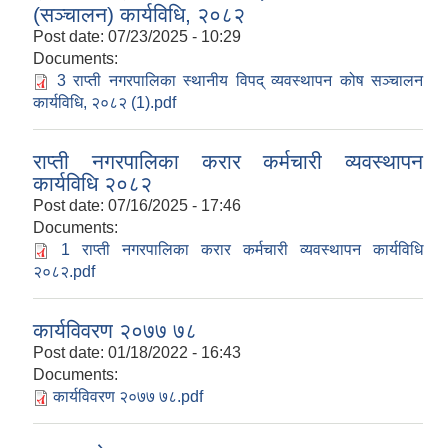
(सञ्चालन) कार्यविधि, २०८२
Post date:
07/23/2025 - 10:29
Documents:
3 राप्ती नगरपालिका स्थानीय विपद् व्यवस्थापन कोष सञ्चालन
कार्यविधि, २०८२ (1).pdf
राप्ती नगरपालिका करार कर्मचारी व्यवस्थापन
कार्यविधि २०८२
Post date:
07/16/2025 - 17:46
Documents:
1 राप्ती नगरपालिका करार कर्मचारी व्यवस्थापन कार्यविधि
२०८२.pdf
कार्यविवरण २०७७ ७८
Post date:
01/18/2022 - 16:43
Documents:
कार्यविवरण २०७७ ७८.pdf