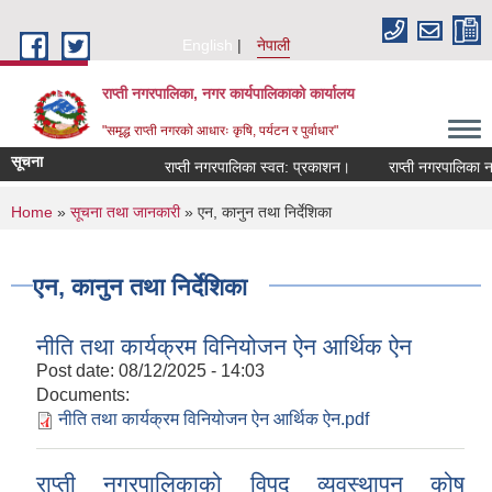
Skip to main content
English
नेपाली
राप्ती नगरपालिका, नगर कार्यपालिकाको कार्यालय
"समृद्ध राप्ती नगरको आधारः कृषि, पर्यटन र पुर्वाधार"
सूचना
राप्ती नगरपालिका स्वत: प्रकाशन।
राप्ती नगरपालिका नगर प
You are here
Home
»
सूचना तथा जानकारी
» एन, कानुन तथा निर्देशिका
एन, कानुन तथा निर्देशिका
नीति तथा कार्यक्रम विनियोजन ऐन आर्थिक ऐन
Post date:
08/12/2025 - 14:03
Documents:
नीति तथा कार्यक्रम विनियोजन ऐन आर्थिक ऐन.pdf
राप्ती नगरपालिकाको विपद व्यवस्थापन कोष