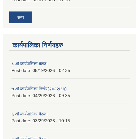
अन्य
कार्यपालिका निर्णयहरु
८ औं कार्यपालिका बैठक।
Post date:
05/19/2026 - 02:35
७ औं कार्यपालिका निर्णय(२०८२/८३)
Post date:
04/20/2026 - 09:35
६ औं कार्यपालिका बैठक।
Post date:
03/29/2026 - 10:15
५ औं कार्यपालिका बैठक।