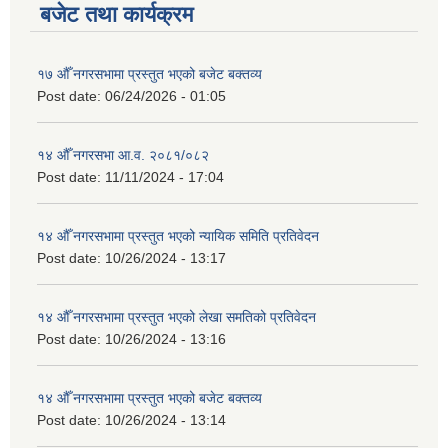
बजेट तथा कार्यक्रम
१७ औँ नगरसभामा प्रस्तुत भएको बजेट बक्तव्य
Post date:
06/24/2026 - 01:05
१४ औँ नगरसभा आ.व. २०८१/०८२
Post date:
11/11/2024 - 17:04
१४ औँ नगरसभामा प्रस्तुत भएको न्यायिक समिति प्रतिवेदन
Post date:
10/26/2024 - 13:17
१४ औँ नगरसभामा प्रस्तुत भएको लेखा समतिको प्रतिवेदन
Post date:
10/26/2024 - 13:16
१४ औँ नगरसभामा प्रस्तुत भएको बजेट बक्तव्य
Post date:
10/26/2024 - 13:14