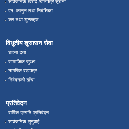
सार्वजनिक खरीद /बोलपत्र सूचना
एन, कानुन तथा निर्देशिका
कर तथा शुल्कहरु
विधुतीय शुसासन सेवा
घटना दर्ता
सामाजिक सुरक्षा
नागरिक वडापत्र
निवेदनको ढाँचा
प्रतिवेदन
वार्षिक प्रगति प्रतिवेदन
सार्वजनिक सुनुवाई