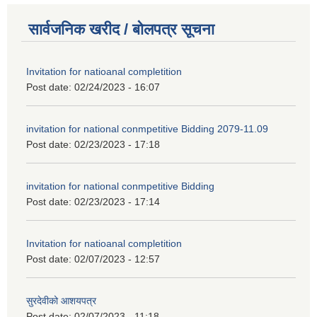
सार्वजनिक खरीद / बोलपत्र सूचना
Invitation for natioanal completition
Post date:
02/24/2023 - 16:07
invitation for national conmpetitive Bidding 2079-11.09
Post date:
02/23/2023 - 17:18
invitation for national conmpetitive Bidding
Post date:
02/23/2023 - 17:14
Invitation for natioanal completition
Post date:
02/07/2023 - 12:57
सुरदेवीको आशयपत्र
Post date:
02/07/2023 - 11:18