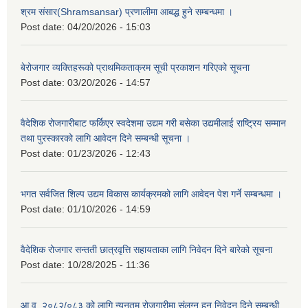
श्रम संसार(Shramsansar) प्रणालीमा आबद्ध हुने सम्बन्धमा ।
Post date:
04/20/2026 - 15:03
बेरोजगार व्यक्तिहरूको प्राथमिकताक्रम सूची प्रकाशन गरिएको सूचना
Post date:
03/20/2026 - 14:57
वैदेशिक रोजगारीबाट फर्किएर स्वदेशमा उद्यम गरी बसेका उद्यमीलाई राष्ट्रिय सम्मान
तथा पुरस्कारको लागि आवेदन दिने सम्बन्धी सूचना ।
Post date:
01/23/2026 - 12:43
भगत सर्वजित शिल्प उद्यम विकास कार्यक्रमको लागि आवेदन पेश गर्ने सम्बन्धमा ।
Post date:
01/10/2026 - 14:59
वैदेशिक रोजगार सन्तती छात्रवृत्ति सहायताका लागि निवेदन दिने बारेको सूचना
Post date:
10/28/2025 - 11:36
आ.व. २०८२/०८३ को लागि न्यूनतम रोजगारीमा संलग्न हुन निवेदन दिने सम्बन्धी