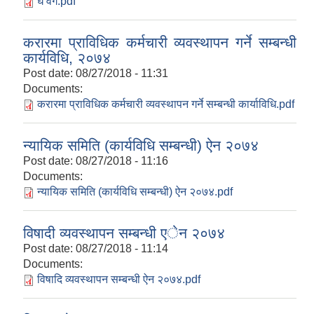
घ वर्ग.pdf
करारमा प्राविधिक कर्मचारी व्यवस्थापन गर्ने सम्बन्धी
कार्यविधि, २०७४
Post date:
08/27/2018 - 11:31
Documents:
करारमा प्राविधिक कर्मचारी व्यवस्थापन गर्ने सम्बन्धी कार्याविधि.pdf
न्यायिक समिति (कार्यविधि सम्बन्धी) ऐन २०७४
Post date:
08/27/2018 - 11:16
Documents:
न्यायिक समिति (कार्यविधि सम्बन्धी) ऐन २०७४.pdf
विषादी व्यवस्थापन सम्बन्धी एेन २०७४
Post date:
08/27/2018 - 11:14
Documents:
विषादि व्यवस्थापन सम्बन्धी ऐन २०७४.pdf