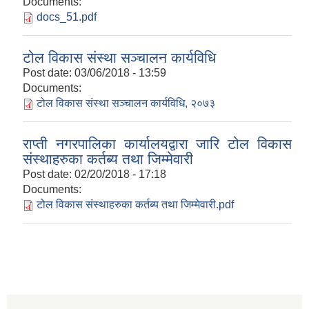
Documents:
docs_51.pdf
टोल विकास संस्था सञ्चालन कार्यविधि
Post date:
03/06/2018 - 13:59
Documents:
टोल विकास संस्था सञ्चालन कार्यविधि, २०७३
राप्ती नगरपालिका कार्यालयद्वारा जारि टोल विकास
संस्थाहरुका कर्तब्य तथा जिम्मेवारी
Post date:
02/20/2018 - 17:18
Documents:
टोल विकास संस्थाहरुका कर्तब्य तथा जिम्मेवारी.pdf