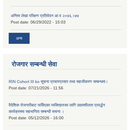
अन्तिम लेखा परिक्षण प्रतिवेदन आ व २०७६।७७
Post date:
06/29/2022 - 15:03
अन्य
रोजगार सम्बन्धी सेवा
RIN Cohort III ko सूचना प्रचारप्रसार तथा सहजीकरण सम्बन्धमा।
Post date:
07/21/2026 - 11:56
वैदेशिक रोजगारीबाट फर्किएका व्यक्तिहरुका लागि उद्यमशीलता प्रवर्द्धन
कार्यक्रममा सहभागिता सम्बन्धी सचना ।
Post date:
05/12/2026 - 16:00