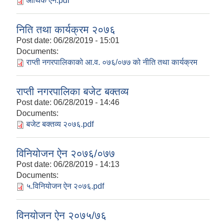
आर्थिक ऐन.pdf
निति तथा कार्यक्रम २०७६
Post date:
06/28/2019 - 15:01
Documents:
राप्ती नगरपालिकाको आ.व. ०७६/०७७ को नीति तथा कार्यक्रम
राप्ती नगरपालिका बजेट बक्तव्य
Post date:
06/28/2019 - 14:46
Documents:
बजेट बक्तव्य २०७६.pdf
विनियोजन ऐन २०७६/०७७
Post date:
06/28/2019 - 14:13
Documents:
५.विनियोजन ऐन २०७६.pdf
विनयोजन ऐन २०७५/७६