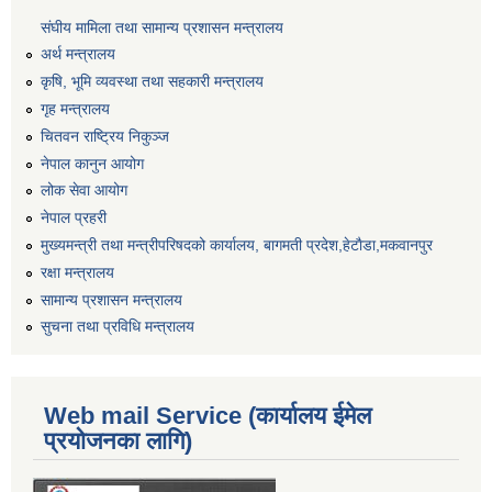
संघीय मामिला तथा सामान्य प्रशासन मन्त्रालय
अर्थ मन्त्रालय
कृषि, भूमि व्यवस्था तथा सहकारी मन्त्रालय
गृह मन्त्रालय
चितवन राष्ट्रिय निकुञ्ज
नेपाल कानुन आयोग
लोक सेवा आयोग
नेपाल प्रहरी
मुख्यमन्त्री तथा मन्त्रीपरिषदको कार्यालय, बागमती प्रदेश,हेटाैडा,मकवानपुर
रक्षा मन्त्रालय
सामान्य प्रशासन मन्त्रालय
सुचना तथा प्रविधि मन्त्रालय
Web mail Service (कार्यालय ईमेल
प्रयोजनका लागि)