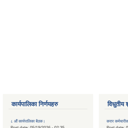
कार्यपालिका निर्णयहरु
विधुतीय 
८ औं कार्यपालिका बैठक।
करार कर्मचारी
Post date:
05/19/2026 - 02:35
Post date:
0