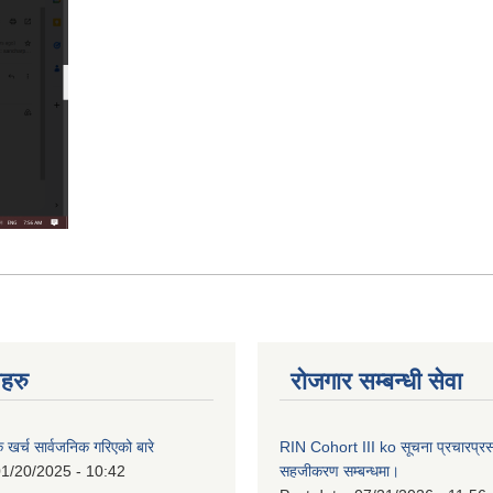
नहरु
रोजगार सम्बन्धी सेवा
क खर्च सार्वजनिक गरिएको बारे
RIN Cohort III ko सूचना प्रचारप्र
1/20/2025 - 10:42
सहजीकरण सम्बन्धमा।