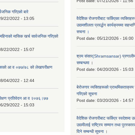
Post date:
07/21/2026 - 11:56
्वजनिक गरिएको बारे
9/22/2022 - 13:05
वैदेशिक रोजगारीबाट फर्किएका व्यक्तिहर
उद्यमशीलता प्रवर्द्धन कार्यक्रममा सहभागि
सचना ।
हिनाको मासिक खर्च सार्वजनिक गरिएको
Post date:
05/12/2026 - 16:00
8/22/2022 - 15:07
श्रम संसार(Shramsansar) प्रणालीमा 
सम्बन्धमा ।
िकाको आ व ०७७/७८ को लेखापरीक्षण
Post date:
04/20/2026 - 15:03
8/04/2022 - 12:44
बेरोजगार व्यक्तिहरूको प्राथमिकताक्रम
गरिएको सूचना
रिक्षण प्रतिवेदन आ व २०७६।७७
Post date:
03/20/2026 - 14:57
6/29/2022 - 15:03
वैदेशिक रोजगारीबाट फर्किएर स्वदेशमा उद
उद्यमीलाई राष्ट्रिय सम्मान तथा पुरस्क
दिने सम्बन्धी सूचना ।