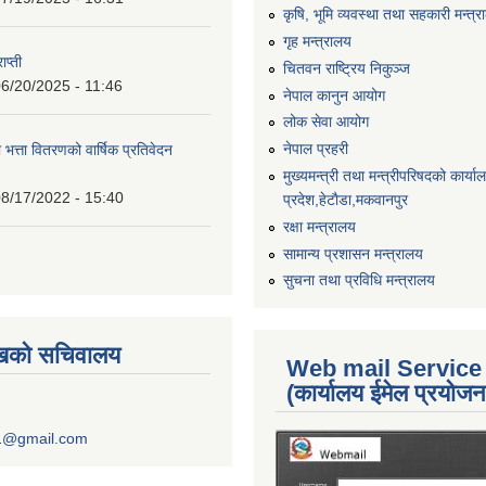
कृषि, भूमि व्यवस्था तथा सहकारी मन्त्
गृह मन्त्रालय
ाप्ती
चितवन राष्ट्रिय निकुञ्ज
6/20/2025 - 11:46
नेपाल कानुन आयोग
लोक सेवा आयोग
नेपाल प्रहरी
 भत्ता वितरणको वार्षिक प्रतिवेदन
मुख्यमन्त्री तथा मन्त्रीपरिषदको कार्य
8/17/2022 - 15:40
प्रदेश,हेटाैडा,मकवानपुर
रक्षा मन्त्रालय
सामान्य प्रशासन मन्त्रालय
सुचना तथा प्रविधि मन्त्रालय
ुखको सचिवालय
Web mail Service
(कार्यालय ईमेल प्रयोज
1@gmail.com