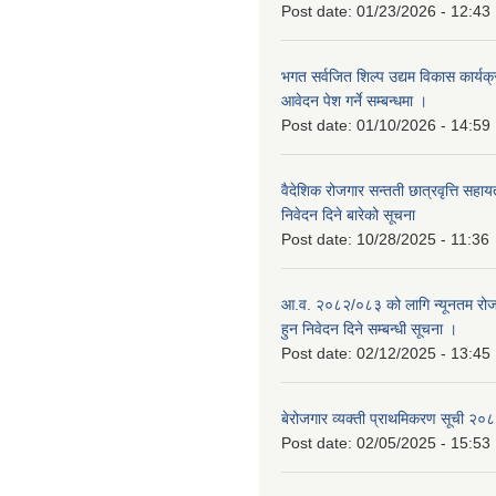
Post date:
01/23/2026 - 12:43
भगत सर्वजित शिल्प उद्यम विकास कार्यक
आवेदन पेश गर्ने सम्बन्धमा ।
Post date:
01/10/2026 - 14:59
वैदेशिक रोजगार सन्तती छात्रवृत्ति सहा
निवेदन दिने बारेको सूचना
Post date:
10/28/2025 - 11:36
आ.व. २०८२/०८३ को लागि न्यूनतम रोजग
हुन निवेदन दिने सम्बन्धी सूचना ।
Post date:
02/12/2025 - 13:45
बेरोजगार व्यक्ती प्राथमिकरण सूची २
Post date:
02/05/2025 - 15:53