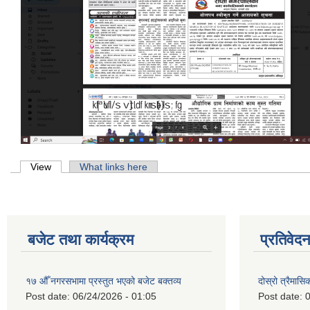
Primary tabs
View
(active tab)
What links here
बजेट तथा कार्यक्रम
प्रतिवेद
१७ औँ नगरसभामा प्रस्तुत भएको बजेट बक्तव्य
दोस्रो त्रैमासि
Post date:
06/24/2026 - 01:05
Post date:
0