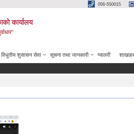
056-550015
ाको कार्यालय
्वाधार"
विधुतीय शुसासन सेवा
सूचना तथा जानकारी
ग्यालरी
शाखाहर