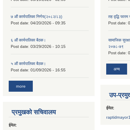
७ औं कार्यपालिका निर्णय(२०८२/८३)
तह वृद्धि फारम र
Post date:
04/20/2026 - 09:35
Post date:
0
६ औं कार्यपालिका बैठक।
सामाजिक सुरक्षा
Post date:
03/29/2026 - 10:15
२०७८-७९
Post date:
0
५ औं कार्यपालिका बैठक।
अन्य
Post date:
01/09/2026 - 16:55
more
उप-प्रम
ईमेल:
प्रमुखको सचिवालय
raptidmayor
ईमेल: