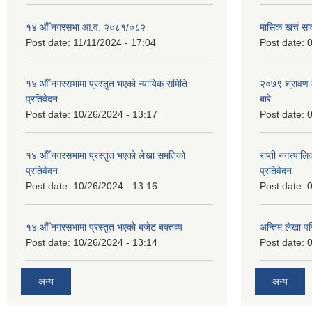
१४ औँ नगरसभा आ.व. २०८१/०८२
मासिक खर्च सार
Post date:
11/11/2024 - 17:04
Post date:
0
१४ औँ नगरसभामा प्रस्तुत भएको न्यायिक समिति
२०७९ श्रावण म
प्रतिवेदन
बारे
Post date:
10/26/2024 - 13:17
Post date:
0
१४ औँ नगरसभामा प्रस्तुत भएको लेखा समतिको
राप्ती नगरपाल
प्रतिवेदन
प्रतिवेदन
Post date:
10/26/2024 - 13:16
Post date:
0
१४ औँ नगरसभामा प्रस्तुत भएको बजेट बक्तव्य
अन्तिम लेखा प
Post date:
10/26/2024 - 13:14
Post date:
0
अन्य
अन्य