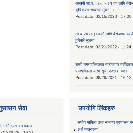
आगामी आ.व. ०८०।०८१ का लागि बेरोजग
सुचिकरण सम्बन्धी सूचना ।
Post date:
02/15/2023 - 17:00
आ.व २०९८।८०को लागि वेरोजगार व्यक
हुनेबारे सूचना!
Post date:
02/21/2022 - 11:24
राप्ती नगरपालिकाका व्यरोजगार व्यक्ति
प्राथमिकता क्रम सूची २०७७।०७८
Post date:
08/29/2021 - 16:12
शुसासन सेवा
उपयोगि लिंकहरु
संघीय मामिला तथा सामान्य प्रशासन मन
को लागि दरखास्त फारम
अर्थ मन्त्रालय
7/19/2025 - 16:31