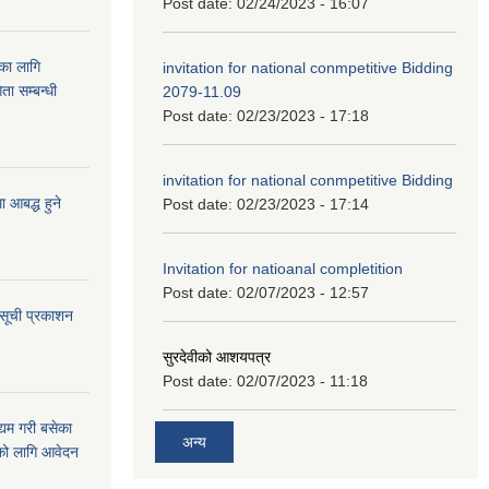
Post date:
02/24/2023 - 16:07
ुका लागि
invitation for national conmpetitive Bidding
ता सम्बन्धी
2079-11.09
Post date:
02/23/2023 - 17:18
invitation for national conmpetitive Bidding
आबद्ध हुने
Post date:
02/23/2023 - 17:14
Invitation for natioanal completition
Post date:
02/07/2023 - 12:57
 सूची प्रकाशन
सुरदेवीको आशयपत्र
Post date:
02/07/2023 - 11:18
्यम गरी बसेका
अन्य
ारको लागि आवेदन