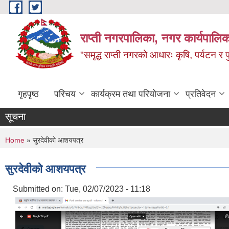
Skip to main content
राप्ती नगरपालिका, नगर कार्यपालिक
"समृद्ध राप्ती नगरको आधारः कृषि, पर्यटन र पुर
गृहपृष्ठ
परिचय
कार्यक्रम तथा परियोजना
प्रतिवेदन
सूचना
You are here
Home
» सुरदेवीको आशयपत्र
सुरदेवीको आशयपत्र
Submitted on:
Tue, 02/07/2023 - 11:18