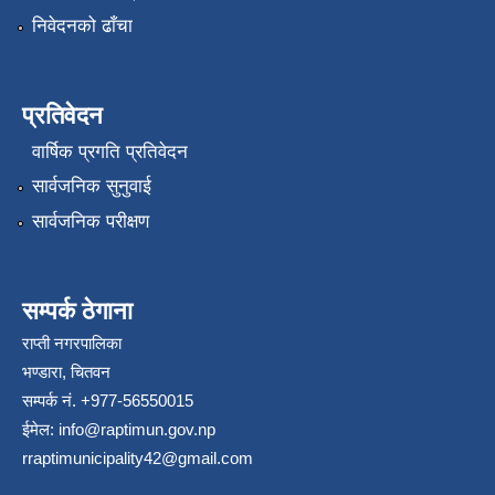
निवेदनको ढाँचा
प्रतिवेदन
वार्षिक प्रगति प्रतिवेदन
सार्वजनिक सुनुवाई
सार्वजनिक परीक्षण
सम्पर्क ठेगाना
राप्ती नगरपालिका
भण्डारा, चितवन
सम्पर्क नं. +977-56550015
ईमेल:
info@raptimun.gov.np
rraptimunicipality42@gmail.com