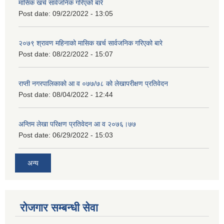
मासिक खर्च सार्वजनिक गरिएको बारे
Post date:
09/22/2022 - 13:05
२०७९ श्रावण महिनाको मासिक खर्च सार्वजनिक गरिएको बारे
Post date:
08/22/2022 - 15:07
राप्ती नगरपालिकाको आ व ०७७/७८ को लेखापरीक्षण प्रतिवेदन
Post date:
08/04/2022 - 12:44
अन्तिम लेखा परिक्षण प्रतिवेदन आ व २०७६।७७
Post date:
06/29/2022 - 15:03
अन्य
रोजगार सम्बन्धी सेवा