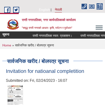
Skip to main content
English
नेपाली
राप्ती नगरपालिका, नगर कार्यपालिकाको कार्यालय
"समृद्ध राप्ती नगरको आधारः कृषि, पर्यटन र पुर्वाधार"
सूचना
राप्ती नगरपालिका स्वत: प्रकाशन।
राप्ती नगरपालिका नगर प्
You are here
Home
» सार्वजनिक खरीद / बोलपत्र सूचना
सार्वजनिक खरीद / बोलपत्र सूचना
Invitation for natioanal completition
Submitted on:
Fri, 02/24/2023 - 16:07