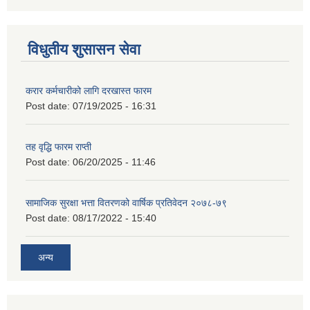
विधुतीय शुसासन सेवा
करार कर्मचारीको लागि दरखास्त फारम
Post date:
07/19/2025 - 16:31
तह वृद्धि फारम राप्ती
Post date:
06/20/2025 - 11:46
सामाजिक सुरक्षा भत्ता वितरणको वार्षिक प्रतिवेदन २०७८-७९
Post date:
08/17/2022 - 15:40
अन्य