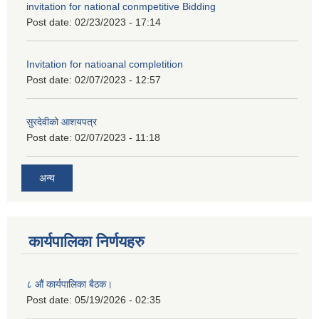
invitation for national conmpetitive Bidding
Post date:
02/23/2023 - 17:14
Invitation for natioanal completition
Post date:
02/07/2023 - 12:57
सुरदेवीको आशयपत्र
Post date:
02/07/2023 - 11:18
अन्य
कार्यपालिका निर्णयहरु
८ औं कार्यपालिका बैठक।
Post date:
05/19/2026 - 02:35