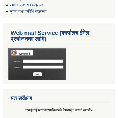
सामान्य प्रशासन मन्त्रालय
सुचना तथा प्रविधि मन्त्रालय
Web mail Service (कार्यालय ईमेल
प्रयोजनका लागि)
मत सर्वेक्षण
तपाईलाई यस नगरपालिकाको वेभसाईट कस्तो लाग्यो?