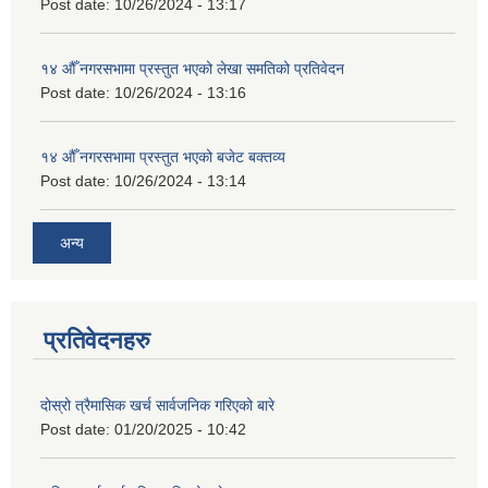
Post date:
10/26/2024 - 13:17
१४ औँ नगरसभामा प्रस्तुत भएको लेखा समतिको प्रतिवेदन
Post date:
10/26/2024 - 13:16
१४ औँ नगरसभामा प्रस्तुत भएको बजेट बक्तव्य
Post date:
10/26/2024 - 13:14
अन्य
प्रतिवेदनहरु
दोस्रो त्रैमासिक खर्च सार्वजनिक गरिएको बारे
Post date:
01/20/2025 - 10:42