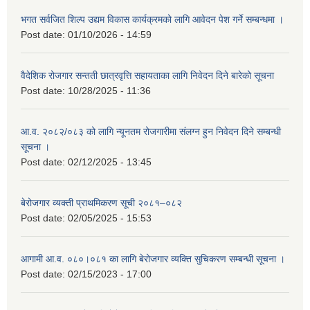
भगत सर्वजित शिल्प उद्यम विकास कार्यक्रमको लागि आवेदन पेश गर्ने सम्बन्धमा ।
Post date:
01/10/2026 - 14:59
वैदेशिक रोजगार सन्तती छात्रवृत्ति सहायताका लागि निवेदन दिने बारेको सूचना
Post date:
10/28/2025 - 11:36
आ.व. २०८२/०८३ को लागि न्यूनतम रोजगारीमा संलग्न हुन निवेदन दिने सम्बन्धी
सूचना ।
Post date:
02/12/2025 - 13:45
बेरोजगार व्यक्ती प्राथमिकरण सूची २०८१–०८२
Post date:
02/05/2025 - 15:53
आगामी आ.व. ०८०।०८१ का लागि बेरोजगार व्यक्ति सुचिकरण सम्बन्धी सूचना ।
Post date:
02/15/2023 - 17:00