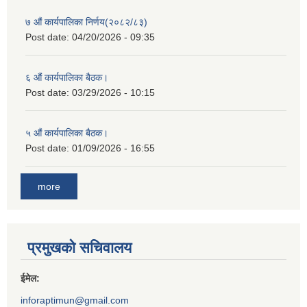
७ औं कार्यपालिका निर्णय(२०८२/८३)
Post date:
04/20/2026 - 09:35
६ औं कार्यपालिका बैठक।
Post date:
03/29/2026 - 10:15
५ औं कार्यपालिका बैठक।
Post date:
01/09/2026 - 16:55
more
प्रमुखको सचिवालय
ईमेल:
inforaptimun@gmail.com