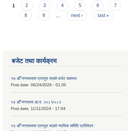
Pages
1
2
3
4
5
6
7
8
9
…
next ›
last »
बजेट तथा कार्यक्रम
१७ औँ नगरसभामा प्रस्तुत भएको बजेट बक्तव्य
Post date:
06/24/2026 - 01:05
१४ औँ नगरसभा आ.व. २०८१/०८२
Post date:
11/11/2024 - 17:04
१४ औँ नगरसभामा प्रस्तुत भएको न्यायिक समिति प्रतिवेदन