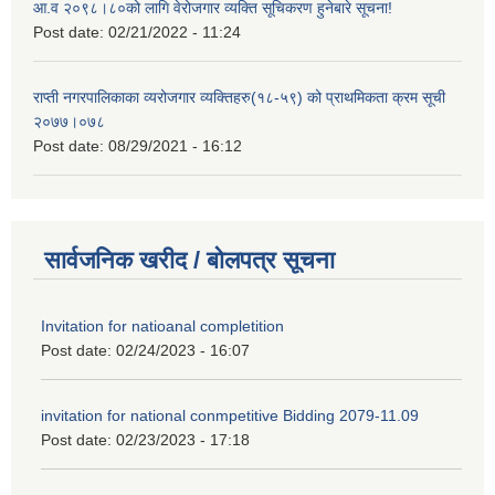
आ.व २०९८।८०को लागि वेरोजगार व्यक्ति सूचिकरण हुनेबारे सूचना!
Post date:
02/21/2022 - 11:24
राप्ती नगरपालिकाका व्यरोजगार व्यक्तिहरु(१८-५९) को प्राथमिकता क्रम सूची
२०७७।०७८
Post date:
08/29/2021 - 16:12
सार्वजनिक खरीद / बोलपत्र सूचना
Invitation for natioanal completition
Post date:
02/24/2023 - 16:07
invitation for national conmpetitive Bidding 2079-11.09
Post date:
02/23/2023 - 17:18