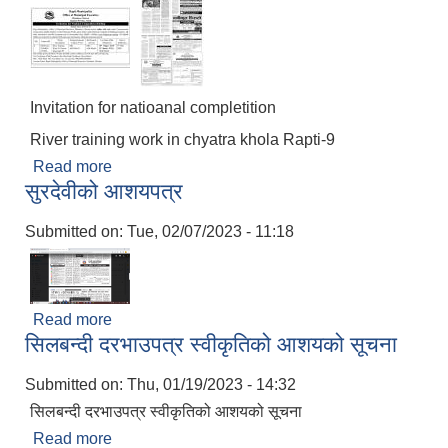
Invitation for natioanal completition
River training work in chyatra khola Rapti-9
Read more
about Invitation for natioanal completition
सुरदेवीको आशयपत्र
Submitted on:
Tue, 02/07/2023 - 11:18
Read more
about सुरदेवीको आशयपत्र
सिलबन्दी दरभाउपत्र स्वीकृतिको आशयको सूचना
Submitted on:
Thu, 01/19/2023 - 14:32
सिलबन्दी दरभाउपत्र स्वीकृतिको आशयको सूचना
Read more
about सिलबन्दी दरभाउपत्र स्वीकृतिको आशयको सूचना