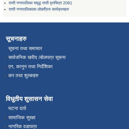
राप्ती नगरपालिका समृद्ध राप्ती वृत्तचित्र 2081
राप्ती नगरपालिकाका लोकप्रिय कार्यक्रमहरु
सूचनाहरु
सूचना तथा समाचार
सार्वजनिक खरीद /बोलपत्र सूचना
एन, कानुन तथा निर्देशिका
कर तथा शुल्कहरु
विधुतीय शुसासन सेवा
घटना दर्ता
सामाजिक सुरक्षा
नागरिक वडापत्र