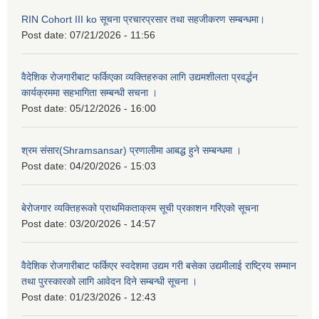
RIN Cohort III ko सूचना प्रचारप्रसार तथा सहजीकरण सम्बन्धमा।
Post date:
07/21/2026 - 11:56
वैदेशिक रोजगारीबाट फर्किएका व्यक्तिहरुका लागि उद्यमशीलता प्रवर्द्धन
कार्यक्रममा सहभागिता सम्बन्धी सचना ।
Post date:
05/12/2026 - 16:00
श्रम संसार(Shramsansar) प्रणालीमा आबद्ध हुने सम्बन्धमा ।
Post date:
04/20/2026 - 15:03
बेरोजगार व्यक्तिहरूको प्राथमिकताक्रम सूची प्रकाशन गरिएको सूचना
Post date:
03/20/2026 - 14:57
वैदेशिक रोजगारीबाट फर्किएर स्वदेशमा उद्यम गरी बसेका उद्यमीलाई राष्ट्रिय सम्मान
तथा पुरस्कारको लागि आवेदन दिने सम्बन्धी सूचना ।
Post date:
01/23/2026 - 12:43