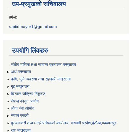
उप-प्रमुखको सचिवालय
ईमेल:
raptidmayor1@gmail.com
उपयोगि लिंकहरु
संघीय मामिला तथा सामान्य प्रशासन मन्त्रालय
अर्थ मन्त्रालय
कृषि, भूमि व्यवस्था तथा सहकारी मन्त्रालय
गृह मन्त्रालय
चितवन राष्ट्रिय निकुञ्ज
नेपाल कानुन आयोग
लोक सेवा आयोग
नेपाल प्रहरी
मुख्यमन्त्री तथा मन्त्रीपरिषदको कार्यालय, बागमती प्रदेश,हेटाैडा,मकवानपुर
रक्षा मन्त्रालय