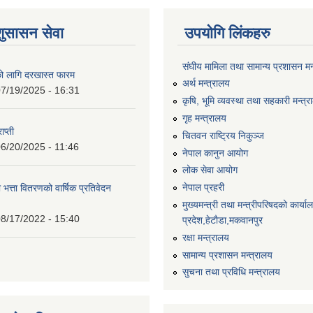
शुसासन सेवा
उपयोगि लिंकहरु
संघीय मामिला तथा सामान्य प्रशासन मन
को लागि दरखास्त फारम
अर्थ मन्त्रालय
7/19/2025 - 16:31
कृषि, भूमि व्यवस्था तथा सहकारी मन्त्
गृह मन्त्रालय
ाप्ती
चितवन राष्ट्रिय निकुञ्ज
6/20/2025 - 11:46
नेपाल कानुन आयोग
लोक सेवा आयोग
नेपाल प्रहरी
 भत्ता वितरणको वार्षिक प्रतिवेदन
मुख्यमन्त्री तथा मन्त्रीपरिषदको कार्य
8/17/2022 - 15:40
प्रदेश,हेटाैडा,मकवानपुर
रक्षा मन्त्रालय
सामान्य प्रशासन मन्त्रालय
सुचना तथा प्रविधि मन्त्रालय