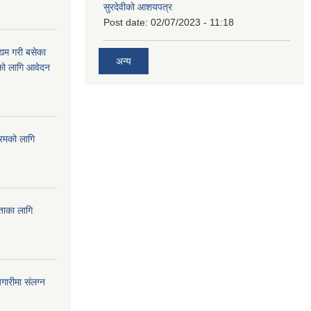
सुरदेवीको आशयपत्र
Post date:
02/07/2023 - 11:18
्यम गरी बसेका
अन्य
ारको लागि आवेदन
्रमको लागि
यताका लागि
ारीमा संलग्न