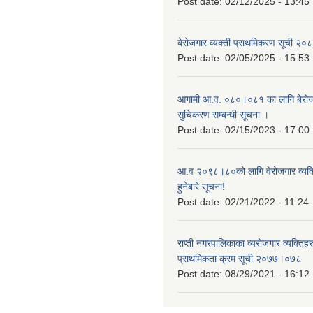
Post date:
02/12/2025 - 13:45
बेरोजगार व्यक्ती प्राथमिकरण सूची २
Post date:
02/05/2025 - 15:53
आगामी आ.व. ०८०।०८१ का लागि बेरोजग
सुचिकरण सम्बन्धी सूचना ।
Post date:
02/15/2023 - 17:00
आ.व २०९८।८०को लागि वेरोजगार व्यक
हुनेबारे सूचना!
Post date:
02/21/2022 - 11:24
राप्ती नगरपालिकाका व्यरोजगार व्यक्ति
प्राथमिकता क्रम सूची २०७७।०७८
Post date:
08/29/2021 - 16:12