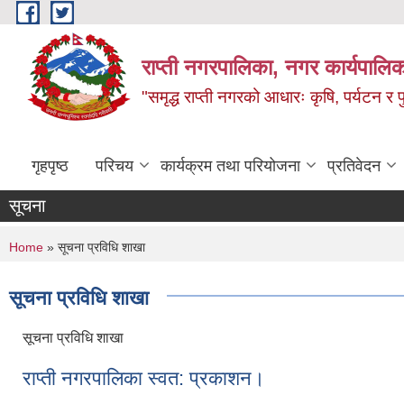
Skip to main content
राप्ती नगरपालिका, नगर कार्यपालिक
"समृद्ध राप्ती नगरको आधारः कृषि, पर्यटन र पुर
गृहपृष्ठ
परिचय
कार्यक्रम तथा परियोजना
प्रतिवेदन
सूचना
You are here
Home
» सूचना प्रविधि शाखा
सूचना प्रविधि शाखा
सूचना प्रविधि शाखा
राप्ती नगरपालिका स्वत: प्रकाशन।