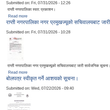
Submitted on:
Fri, 07/31/2026 - 12:26
राप्ती नगरपालिका स्वत: प्रकाशन।
Read more
about राप्ती नगरपालिका स्वत: प्रकाशन।
राप्ती नगरपालिका नगर प्रमुखज्यूको सचिवालयबाट जार
Submitted on:
Fri, 07/31/2026 - 10:28
राप्ती नगरपालिका नगर प्रमुखज्यूको सचिवालयबाट जारी सार्वजनिक सूचना
Read more
about राप्ती नगरपालिका नगर प्रमुखज्यूको सचिवालयबाट ज
बोलपत्र स्वीकृत गर्ने आशयको सूचना।
Submitted on:
Wed, 07/22/2026 - 09:40