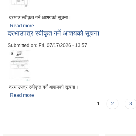
दरभाउ स्वीकृत गर्ने आशयको सूचना।
Read more
about दरभाउ स्वीकृत गर्ने आशयको सूचना।
दरभाउपत्र स्वीकृत गर्ने आशयको सूचना।
Submitted on:
Fri, 07/17/2026 - 13:57
दरभाउपत्र स्वीकृत गर्ने आशयको सूचना।
Read more
about दरभाउपत्र स्वीकृत गर्ने आशयको सूचना।
Pages
1
2
3