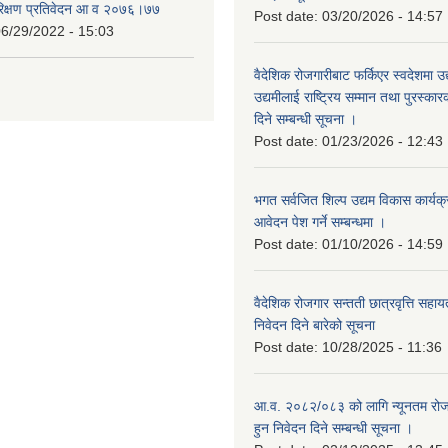
रिक्षण प्रतिवेदन आ व २०७६।७७
Post date:
03/20/2026 - 14:57
6/29/2022 - 15:03
वैदेशिक रोजगारीबाट फर्किएर स्वदेशमा उद
उद्यमीलाई राष्ट्रिय सम्मान तथा पुरस्क
दिने सम्बन्धी सूचना ।
Post date:
01/23/2026 - 12:43
भगत सर्वजित शिल्प उद्यम विकास कार्यक
आवेदन पेश गर्ने सम्बन्धमा ।
Post date:
01/10/2026 - 14:59
वैदेशिक रोजगार सन्तती छात्रवृत्ति सहा
निवेदन दिने बारेको सूचना
Post date:
10/28/2025 - 11:36
आ.व. २०८२/०८३ को लागि न्यूनतम रोजग
हुन निवेदन दिने सम्बन्धी सूचना ।