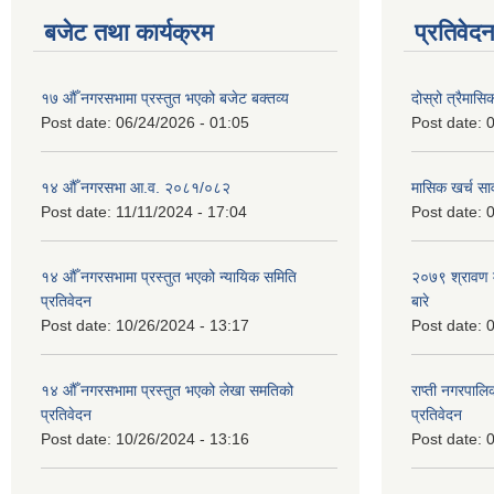
बजेट तथा कार्यक्रम
प्रतिवेद
१७ औँ नगरसभामा प्रस्तुत भएको बजेट बक्तव्य
दोस्रो त्रैमासि
Post date:
06/24/2026 - 01:05
Post date:
0
१४ औँ नगरसभा आ.व. २०८१/०८२
मासिक खर्च सार
Post date:
11/11/2024 - 17:04
Post date:
0
१४ औँ नगरसभामा प्रस्तुत भएको न्यायिक समिति
२०७९ श्रावण म
प्रतिवेदन
बारे
Post date:
10/26/2024 - 13:17
Post date:
0
१४ औँ नगरसभामा प्रस्तुत भएको लेखा समतिको
राप्ती नगरपाल
प्रतिवेदन
प्रतिवेदन
Post date:
10/26/2024 - 13:16
Post date:
0