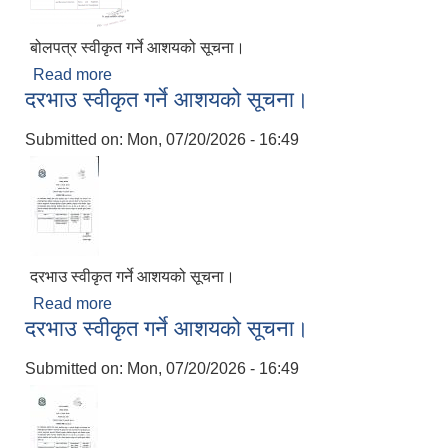
बोलपत्र स्वीकृत गर्ने आशयको सूचना।
Read more
about बोलपत्र स्वीकृत गर्ने आशयको सूचना।
दरभाउ स्वीकृत गर्ने आशयको सूचना।
Submitted on:
Mon, 07/20/2026 - 16:49
दरभाउ स्वीकृत गर्ने आशयको सूचना।
Read more
about दरभाउ स्वीकृत गर्ने आशयको सूचना।
दरभाउ स्वीकृत गर्ने आशयको सूचना।
Submitted on:
Mon, 07/20/2026 - 16:49