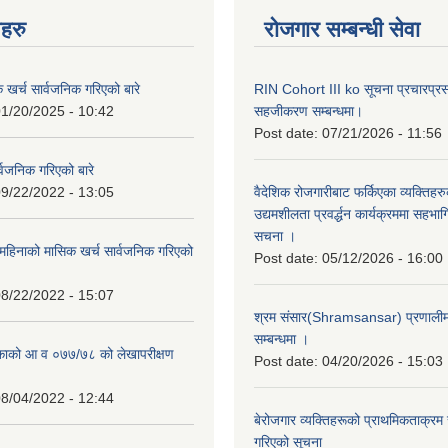
नहरु
रोजगार सम्बन्धी सेवा
क खर्च सार्वजनिक गरिएको बारे
RIN Cohort III ko सूचना प्रचारप्र
1/20/2025 - 10:42
सहजीकरण सम्बन्धमा।
Post date:
07/21/2026 - 11:56
्वजनिक गरिएको बारे
9/22/2022 - 13:05
वैदेशिक रोजगारीबाट फर्किएका व्यक्तिहर
उद्यमशीलता प्रवर्द्धन कार्यक्रममा सहभागि
सचना ।
हिनाको मासिक खर्च सार्वजनिक गरिएको
Post date:
05/12/2026 - 16:00
8/22/2022 - 15:07
श्रम संसार(Shramsansar) प्रणालीमा 
सम्बन्धमा ।
िकाको आ व ०७७/७८ को लेखापरीक्षण
Post date:
04/20/2026 - 15:03
8/04/2022 - 12:44
बेरोजगार व्यक्तिहरूको प्राथमिकताक्रम
गरिएको सूचना