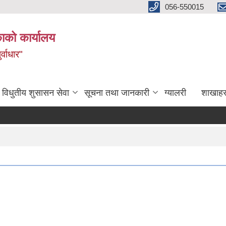
056-550015
ाको कार्यालय
्वाधार"
विधुतीय शुसासन सेवा
सूचना तथा जानकारी
ग्यालरी
शाखाहर