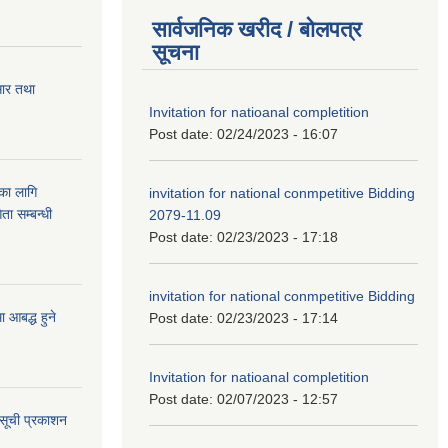
सार्वजनिक खरीद / बोलपत्र
सूचना
सार तथा
Invitation for natioanal completition
Post date:
02/24/2023 - 16:07
ुका लागि
invitation for national conmpetitive Bidding
ता सम्बन्धी
2079-11.09
Post date:
02/23/2023 - 17:18
invitation for national conmpetitive Bidding
आबद्ध हुने
Post date:
02/23/2023 - 17:14
Invitation for natioanal completition
Post date:
02/07/2023 - 12:57
 सूची प्रकाशन