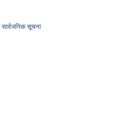
ी सार्वजनिक सूचना
।
ारी सार्वजनिक सूचना