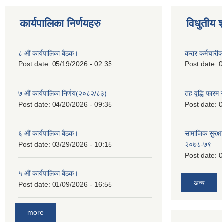
कार्यपालिका निर्णयहरु
विधुतीय 
८ औं कार्यपालिका बैठक।
करार कर्मचारी
Post date:
05/19/2026 - 02:35
Post date:
0
७ औं कार्यपालिका निर्णय(२०८२/८३)
तह वृद्धि फारम र
Post date:
04/20/2026 - 09:35
Post date:
0
६ औं कार्यपालिका बैठक।
सामाजिक सुरक्षा
Post date:
03/29/2026 - 10:15
२०७८-७९
Post date:
0
५ औं कार्यपालिका बैठक।
अन्य
Post date:
01/09/2026 - 16:55
more