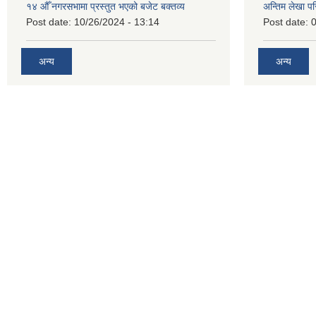
१४ औँ नगरसभामा प्रस्तुत भएको बजेट बक्तव्य
अन्तिम लेखा प
Post date:
10/26/2024 - 13:14
Post date:
0
अन्य
अन्य