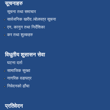
सूचनाहरु
सूचना तथा समाचार
सार्वजनिक खरीद /बोलपत्र सूचना
एन, कानुन तथा निर्देशिका
कर तथा शुल्कहरु
विधुतीय शुसासन सेवा
घटना दर्ता
सामाजिक सुरक्षा
नागरिक वडापत्र
निवेदनको ढाँचा
प्रतिवेदन