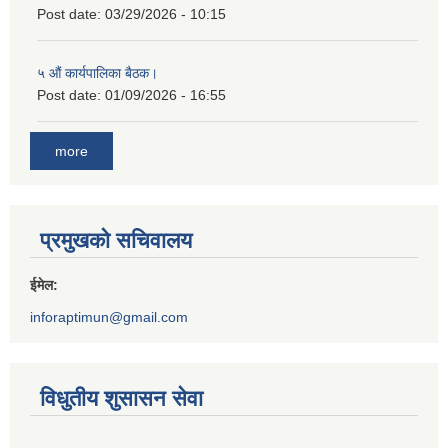
Post date:
03/29/2026 - 10:15
५ औं कार्यपालिका बैठक।
Post date:
01/09/2026 - 16:55
more
प्रमुखको सचिवालय
ईमेल:
inforaptimun@gmail.com
विधुतीय शुसासन सेवा