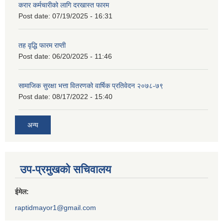
करार कर्मचारीको लागि दरखास्त फारम
Post date:
07/19/2025 - 16:31
तह वृद्धि फारम राप्ती
Post date:
06/20/2025 - 11:46
सामाजिक सुरक्षा भत्ता वितरणको वार्षिक प्रतिवेदन २०७८-७९
Post date:
08/17/2022 - 15:40
अन्य
उप-प्रमुखको सचिवालय
ईमेल:
raptidmayor1@gmail.com