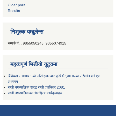
Older polls
Results
निशुल्क यम्बुलेन्स
सम्पर्क नं. : 9855050245, 9855074915
महत्वपूर्ण भिडीयो युटूवमा
विविधता र सम्भावनाको आँखीझ्यालबाट कृषि क्षेत्रमा भएका परिवर्तन बारे एक
अध्ययन
राप्ती नगरपालिका समृद्ध राप्ती वृत्तचित्र 2081
राप्ती नगरपालिकाका लोकप्रिय कार्यक्रमहरु