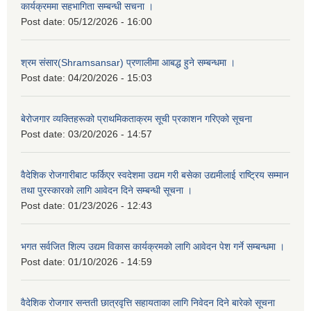
कार्यक्रममा सहभागिता सम्बन्धी सचना ।
Post date:
05/12/2026 - 16:00
श्रम संसार(Shramsansar) प्रणालीमा आबद्ध हुने सम्बन्धमा ।
Post date:
04/20/2026 - 15:03
बेरोजगार व्यक्तिहरूको प्राथमिकताक्रम सूची प्रकाशन गरिएको सूचना
Post date:
03/20/2026 - 14:57
वैदेशिक रोजगारीबाट फर्किएर स्वदेशमा उद्यम गरी बसेका उद्यमीलाई राष्ट्रिय सम्मान
तथा पुरस्कारको लागि आवेदन दिने सम्बन्धी सूचना ।
Post date:
01/23/2026 - 12:43
भगत सर्वजित शिल्प उद्यम विकास कार्यक्रमको लागि आवेदन पेश गर्ने सम्बन्धमा ।
Post date:
01/10/2026 - 14:59
वैदेशिक रोजगार सन्तती छात्रवृत्ति सहायताका लागि निवेदन दिने बारेको सूचना