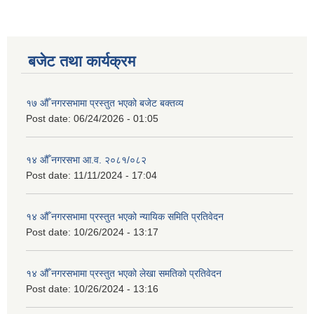
बजेट तथा कार्यक्रम
१७ औँ नगरसभामा प्रस्तुत भएको बजेट बक्तव्य
Post date:
06/24/2026 - 01:05
१४ औँ नगरसभा आ.व. २०८१/०८२
Post date:
11/11/2024 - 17:04
१४ औँ नगरसभामा प्रस्तुत भएको न्यायिक समिति प्रतिवेदन
Post date:
10/26/2024 - 13:17
१४ औँ नगरसभामा प्रस्तुत भएको लेखा समतिको प्रतिवेदन
Post date:
10/26/2024 - 13:16