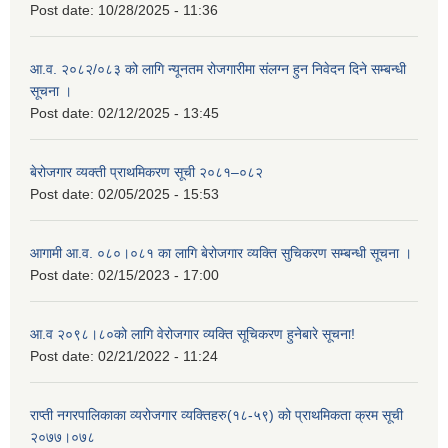
Post date:
10/28/2025 - 11:36
आ.व. २०८२/०८३ को लागि न्यूनतम रोजगारीमा संलग्न हुन निवेदन दिने सम्बन्धी
सूचना ।
Post date:
02/12/2025 - 13:45
बेरोजगार व्यक्ती प्राथमिकरण सूची २०८१–०८२
Post date:
02/05/2025 - 15:53
आगामी आ.व. ०८०।०८१ का लागि बेरोजगार व्यक्ति सुचिकरण सम्बन्धी सूचना ।
Post date:
02/15/2023 - 17:00
आ.व २०९८।८०को लागि वेरोजगार व्यक्ति सूचिकरण हुनेबारे सूचना!
Post date:
02/21/2022 - 11:24
राप्ती नगरपालिकाका व्यरोजगार व्यक्तिहरु(१८-५९) को प्राथमिकता क्रम सूची
२०७७।०७८