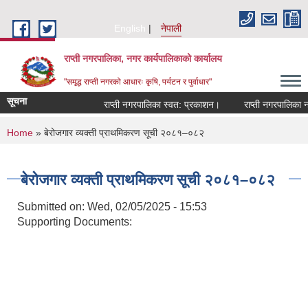
Skip to main content
English
नेपाली
राप्ती नगरपालिका, नगर कार्यपालिकाको कार्यालय
"समृद्ध राप्ती नगरको आधारः कृषि, पर्यटन र पुर्वाधार"
सूचना
राप्ती नगरपालिका स्वत: प्रकाशन।
राप्ती नगरपालिका नगर
You are here
Home
» बेरोजगार व्यक्ती प्राथमिकरण सूची २०८१–०८२
बेरोजगार व्यक्ती प्राथमिकरण सूची २०८१–०८२
Submitted on:
Wed, 02/05/2025 - 15:53
Supporting Documents: