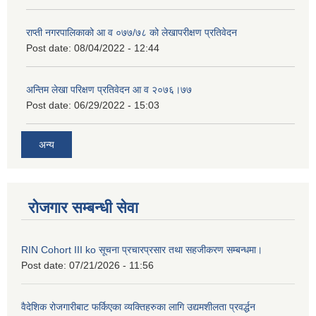
राप्ती नगरपालिकाको आ व ०७७/७८ को लेखापरीक्षण प्रतिवेदन
Post date:
08/04/2022 - 12:44
अन्तिम लेखा परिक्षण प्रतिवेदन आ व २०७६।७७
Post date:
06/29/2022 - 15:03
अन्य
रोजगार सम्बन्धी सेवा
RIN Cohort III ko सूचना प्रचारप्रसार तथा सहजीकरण सम्बन्धमा।
Post date:
07/21/2026 - 11:56
वैदेशिक रोजगारीबाट फर्किएका व्यक्तिहरुका लागि उद्यमशीलता प्रवर्द्धन