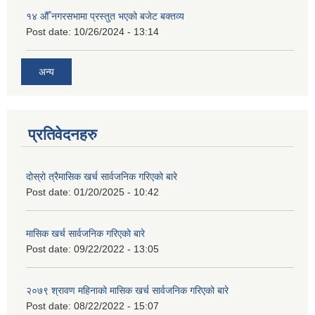
१४ औँ नगरसभामा प्रस्तुत भएको बजेट बक्तव्य
Post date:
10/26/2024 - 13:14
अन्य
प्रतिवेदनहरु
दोस्रो त्रैमासिक खर्च सार्वजनिक गरिएको बारे
Post date:
01/20/2025 - 10:42
मासिक खर्च सार्वजनिक गरिएको बारे
Post date:
09/22/2022 - 13:05
२०७९ श्रावण महिनाको मासिक खर्च सार्वजनिक गरिएको बारे
Post date:
08/22/2022 - 15:07