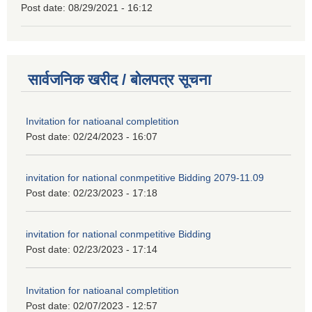
Post date:
08/29/2021 - 16:12
सार्वजनिक खरीद / बोलपत्र सूचना
Invitation for natioanal completition
Post date:
02/24/2023 - 16:07
invitation for national conmpetitive Bidding 2079-11.09
Post date:
02/23/2023 - 17:18
invitation for national conmpetitive Bidding
Post date:
02/23/2023 - 17:14
Invitation for natioanal completition
Post date:
02/07/2023 - 12:57