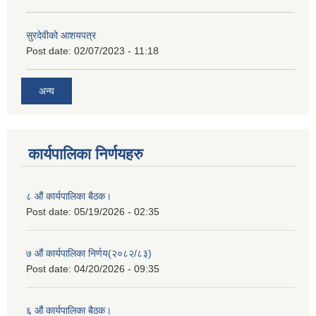
सुरदेवीको आशयपत्र
Post date:
02/07/2023 - 11:18
अन्य
कार्यपालिका निर्णयहरु
८ औं कार्यपालिका बैठक।
Post date:
05/19/2026 - 02:35
७ औं कार्यपालिका निर्णय(२०८२/८३)
Post date:
04/20/2026 - 09:35
६ औं कार्यपालिका बैठक।