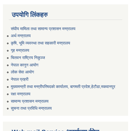
उपयोगि लिंकहरु
संघीय मामिला तथा सामान्य प्रशासन मन्त्रालय
अर्थ मन्त्रालय
कृषि, भूमि व्यवस्था तथा सहकारी मन्त्रालय
गृह मन्त्रालय
चितवन राष्ट्रिय निकुञ्ज
नेपाल कानुन आयोग
लोक सेवा आयोग
नेपाल प्रहरी
मुख्यमन्त्री तथा मन्त्रीपरिषदको कार्यालय, बागमती प्रदेश,हेटाैडा,मकवानपुर
रक्षा मन्त्रालय
सामान्य प्रशासन मन्त्रालय
सुचना तथा प्रविधि मन्त्रालय