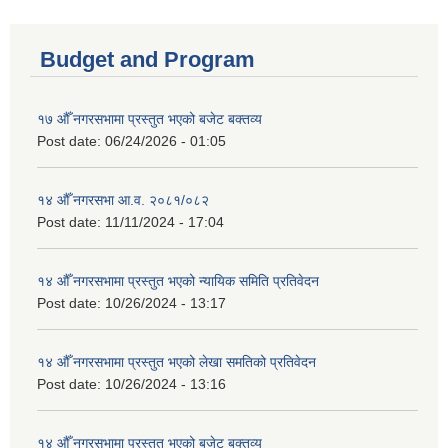
Budget and Program
१७ औँ नगरसभामा प्रस्तुत भएको बजेट बक्तव्य
Post date:
06/24/2026 - 01:05
१४ औँ नगरसभा आ.व. २०८१/०८२
Post date:
11/11/2024 - 17:04
१४ औँ नगरसभामा प्रस्तुत भएको न्यायिक समिति प्रतिवेदन
Post date:
10/26/2024 - 13:17
१४ औँ नगरसभामा प्रस्तुत भएको लेखा समतिको प्रतिवेदन
Post date:
10/26/2024 - 13:16
१४ औँ नगरसभामा प्रस्तुत भएको बजेट बक्तव्य