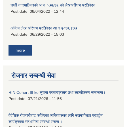
राप्ती नगरपालिकाको आ व ०७७/७८ को लेखापरीक्षण प्रतिवेदन
Post date:
08/04/2022 - 12:44
अन्तिम लेखा परिक्षण प्रतिवेदन आ व २०७६।७७
Post date:
06/29/2022 - 15:03
more
रोजगार सम्बन्धी सेवा
RIN Cohort III ko सूचना प्रचारप्रसार तथा सहजीकरण सम्बन्धमा।
Post date:
07/21/2026 - 11:56
वैदेशिक रोजगारीबाट फर्किएका व्यक्तिहरुका लागि उद्यमशीलता प्रवर्द्धन
कार्यक्रममा सहभागिता सम्बन्धी सचना ।