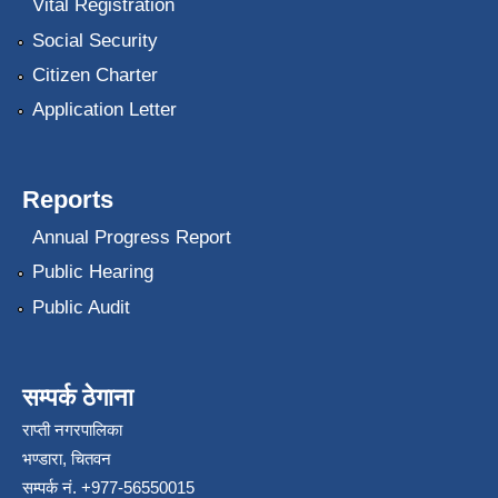
Vital Registration
Social Security
Citizen Charter
Application Letter
Reports
Annual Progress Report
Public Hearing
Public Audit
सम्पर्क ठेगाना
राप्ती नगरपालिका
भण्डारा, चितवन
सम्पर्क नं. +977-56550015