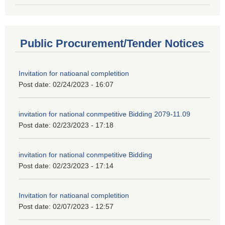
Public Procurement/Tender Notices
Invitation for natioanal completition
Post date:
02/24/2023 - 16:07
invitation for national conmpetitive Bidding 2079-11.09
Post date:
02/23/2023 - 17:18
invitation for national conmpetitive Bidding
Post date:
02/23/2023 - 17:14
Invitation for natioanal completition
Post date:
02/07/2023 - 12:57