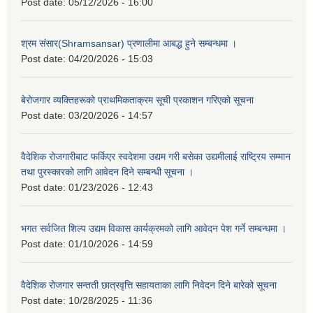
Post date:
05/12/2026 - 16:00
श्रम संसार(Shramsansar) प्रणालीमा आबद्ध हुने सम्बन्धमा ।
Post date:
04/20/2026 - 15:03
बेरोजगार व्यक्तिहरूको प्राथमिकताक्रम सूची प्रकाशन गरिएको सूचना
Post date:
03/20/2026 - 14:57
वैदेशिक रोजगारीबाट फर्किएर स्वदेशमा उद्यम गरी बसेका उद्यमीलाई राष्ट्रिय सम्मान
तथा पुरस्कारको लागि आवेदन दिने सम्बन्धी सूचना ।
Post date:
01/23/2026 - 12:43
भगत सर्वजित शिल्प उद्यम विकास कार्यक्रमको लागि आवेदन पेश गर्ने सम्बन्धमा ।
Post date:
01/10/2026 - 14:59
वैदेशिक रोजगार सन्तती छात्रवृत्ति सहायताका लागि निवेदन दिने बारेको सूचना
Post date:
10/28/2025 - 11:36