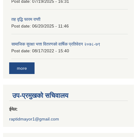
Post date:
07/19/2025 - 16:31
तह वृद्धि फारम राप्ती
Post date:
06/20/2025 - 11:46
सामाजिक सुरक्षा भत्ता वितरणको वार्षिक प्रतिवेदन २०७८-७९
Post date:
08/17/2022 - 15:40
more
उप-प्रमुखको सचिवालय
ईमेल:
raptidmayor1@gmail.com