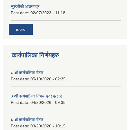
सुरदेवीको आशयपत्र
Post date:
02/07/2023 - 11:18
more
कार्यपालिका निर्णयहरु
८ औं कार्यपालिका बैठक।
Post date:
05/19/2026 - 02:35
७ औं कार्यपालिका निर्णय(२०८२/८३)
Post date:
04/20/2026 - 09:35
६ औं कार्यपालिका बैठक।
Post date:
03/29/2026 - 10:15