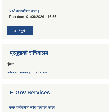
५ औं कार्यपालिका बैठक।
Post date:
01/09/2026 - 16:55
थप हेर्नुहोस
प्रमुखको सचिवालय
ईमेल:
inforaptimun@gmail.com
E-Gov Services
करार कर्मचारीको लागि दरखास्त फारम