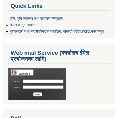
Quick Links
कृषि, भूमि व्यवस्था तथा सहकारी मन्त्रालय
नेपाल कानुन आयोग
मुख्यमन्त्री तथा मन्त्रीपरिषदको कार्यालय, बागमती प्रदेश,हेटाैडा,मकवानपुर
Web mail Service (कार्यालय ईमेल
प्रयोजनका लागि)