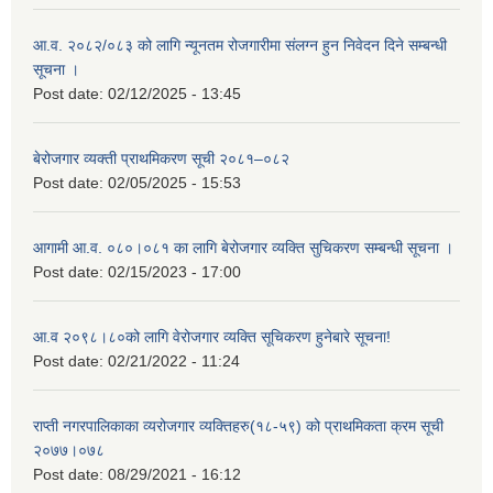
आ.व. २०८२/०८३ को लागि न्यूनतम रोजगारीमा संलग्न हुन निवेदन दिने सम्बन्धी
सूचना ।
Post date:
02/12/2025 - 13:45
बेरोजगार व्यक्ती प्राथमिकरण सूची २०८१–०८२
Post date:
02/05/2025 - 15:53
आगामी आ.व. ०८०।०८१ का लागि बेरोजगार व्यक्ति सुचिकरण सम्बन्धी सूचना ।
Post date:
02/15/2023 - 17:00
आ.व २०९८।८०को लागि वेरोजगार व्यक्ति सूचिकरण हुनेबारे सूचना!
Post date:
02/21/2022 - 11:24
राप्ती नगरपालिकाका व्यरोजगार व्यक्तिहरु(१८-५९) को प्राथमिकता क्रम सूची
२०७७।०७८
Post date:
08/29/2021 - 16:12