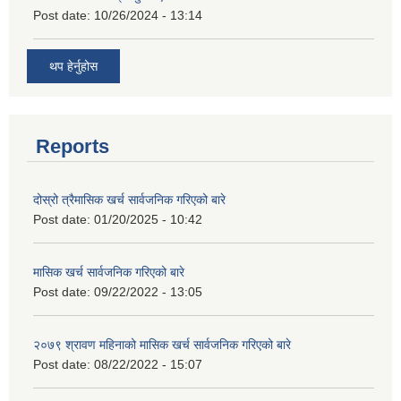
Post date:
10/26/2024 - 13:14
थप हेर्नुहोस
Reports
दोस्रो त्रैमासिक खर्च सार्वजनिक गरिएको बारे
Post date:
01/20/2025 - 10:42
मासिक खर्च सार्वजनिक गरिएको बारे
Post date:
09/22/2022 - 13:05
२०७९ श्रावण महिनाको मासिक खर्च सार्वजनिक गरिएको बारे
Post date:
08/22/2022 - 15:07