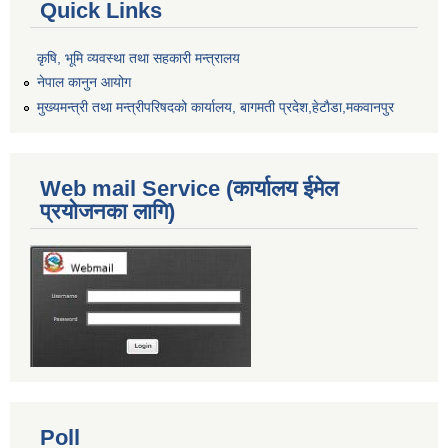
Quick Links
कृषि, भूमि व्यवस्था तथा सहकारी मन्त्रालय
नेपाल कानुन आयोग
मुख्यमन्त्री तथा मन्त्रीपरिषदको कार्यालय, बागमती प्रदेश,हेटाैडा,मकवानपुर
Web mail Service (कार्यालय ईमेल
प्रयोजनका लागि)
Poll