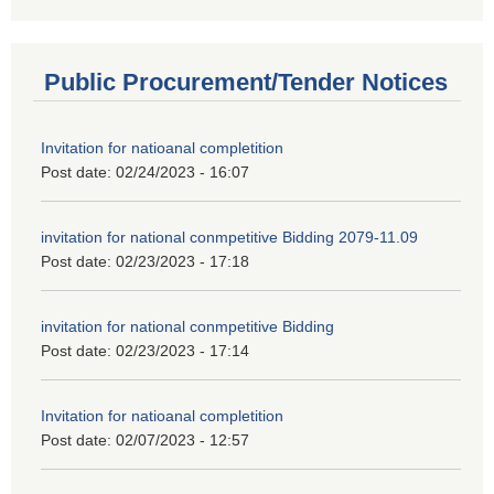
Public Procurement/Tender Notices
Invitation for natioanal completition
Post date:
02/24/2023 - 16:07
invitation for national conmpetitive Bidding 2079-11.09
Post date:
02/23/2023 - 17:18
invitation for national conmpetitive Bidding
Post date:
02/23/2023 - 17:14
Invitation for natioanal completition
Post date:
02/07/2023 - 12:57