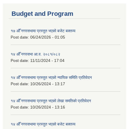
Budget and Program
१७ औँ नगरसभामा प्रस्तुत भएको बजेट बक्तव्य
Post date:
06/24/2026 - 01:05
१४ औँ नगरसभा आ.व. २०८१/०८२
Post date:
11/11/2024 - 17:04
१४ औँ नगरसभामा प्रस्तुत भएको न्यायिक समिति प्रतिवेदन
Post date:
10/26/2024 - 13:17
१४ औँ नगरसभामा प्रस्तुत भएको लेखा समतिको प्रतिवेदन
Post date:
10/26/2024 - 13:16
१४ औँ नगरसभामा प्रस्तुत भएको बजेट बक्तव्य