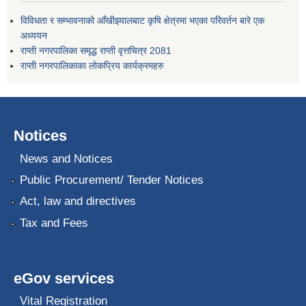
विविधता र सम्भावनाको आँखीझ्यालबाट कृषि क्षेत्रमा भएका परिवर्तन बारे एक
अध्ययन
राप्ती नगरपालिका समृद्ध राप्ती वृत्तचित्र 2081
राप्ती नगरपालिकाका लोकप्रिय कार्यक्रमहरु
Notices
News and Notices
Public Procurement/ Tender Notices
Act, law and directives
Tax and Fees
eGov services
Vital Registration