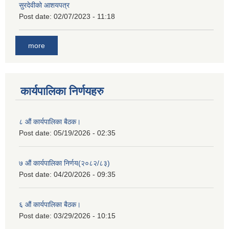
सुरदेवीको आशयपत्र
Post date:
02/07/2023 - 11:18
more
कार्यपालिका निर्णयहरु
८ औं कार्यपालिका बैठक।
Post date:
05/19/2026 - 02:35
७ औं कार्यपालिका निर्णय(२०८२/८३)
Post date:
04/20/2026 - 09:35
६ औं कार्यपालिका बैठक।
Post date:
03/29/2026 - 10:15