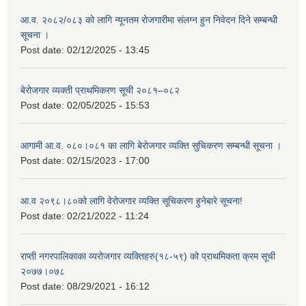
आ.व. २०८२/०८३ को लागि न्यूनतम रोजगारीमा संलग्न हुन निवेदन दिने सम्बन्धी
सूचना ।
Post date:
02/12/2025 - 13:45
बेरोजगार व्यक्ती प्राथमिकरण सूची २०८१–०८२
Post date:
02/05/2025 - 15:53
आगामी आ.व. ०८०।०८१ का लागि बेरोजगार व्यक्ति सुचिकरण सम्बन्धी सूचना ।
Post date:
02/15/2023 - 17:00
आ.व २०९८।८०को लागि वेरोजगार व्यक्ति सूचिकरण हुनेबारे सूचना!
Post date:
02/21/2022 - 11:24
राप्ती नगरपालिकाका व्यरोजगार व्यक्तिहरु(१८-५९) को प्राथमिकता क्रम सूची
२०७७।०७८
Post date:
08/29/2021 - 16:12