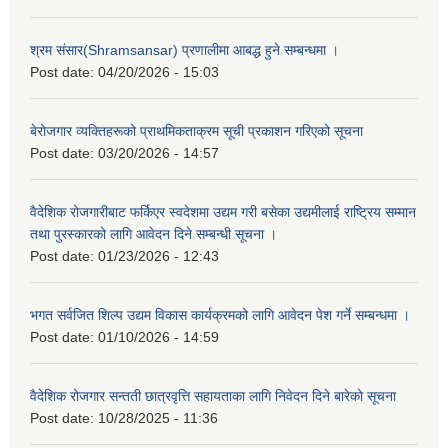
श्रम संसार(Shramsansar) प्रणालीमा आबद्ध हुने सम्बन्धमा ।
Post date:
04/20/2026 - 15:03
बेरोजगार व्यक्तिहरूको प्राथमिकताक्रम सूची प्रकाशन गरिएको सूचना
Post date:
03/20/2026 - 14:57
वैदेशिक रोजगारीबाट फर्किएर स्वदेशमा उद्यम गरी बसेका उद्यमीलाई राष्ट्रिय सम्मान
तथा पुरस्कारको लागि आवेदन दिने सम्बन्धी सूचना ।
Post date:
01/23/2026 - 12:43
भगत सर्वजित शिल्प उद्यम विकास कार्यक्रमको लागि आवेदन पेश गर्ने सम्बन्धमा ।
Post date:
01/10/2026 - 14:59
वैदेशिक रोजगार सन्तती छात्रवृत्ति सहायताका लागि निवेदन दिने बारेको सूचना
Post date:
10/28/2025 - 11:36