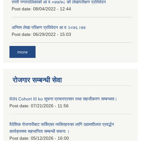
राप्ती नगरपालिकाको आ व ०७७/७८ को लेखापरीक्षण प्रतिवेदन
Post date:
08/04/2022 - 12:44
अन्तिम लेखा परिक्षण प्रतिवेदन आ व २०७६।७७
Post date:
06/29/2022 - 15:03
more
रोजगार सम्बन्धी सेवा
RIN Cohort III ko सूचना प्रचारप्रसार तथा सहजीकरण सम्बन्धमा।
Post date:
07/21/2026 - 11:56
वैदेशिक रोजगारीबाट फर्किएका व्यक्तिहरुका लागि उद्यमशीलता प्रवर्द्धन
कार्यक्रममा सहभागिता सम्बन्धी सचना ।
Post date:
05/12/2026 - 16:00