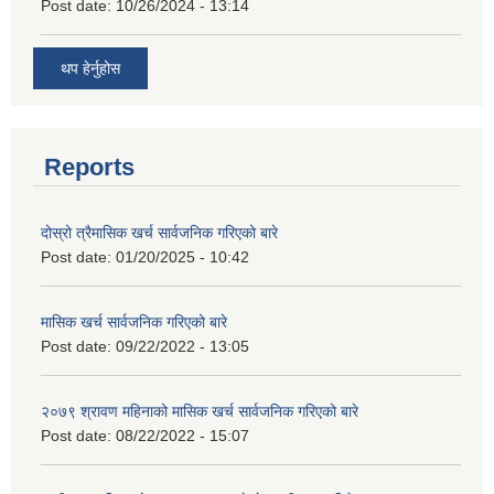
Post date:
10/26/2024 - 13:14
थप हेर्नुहोस
Reports
दोस्रो त्रैमासिक खर्च सार्वजनिक गरिएको बारे
Post date:
01/20/2025 - 10:42
मासिक खर्च सार्वजनिक गरिएको बारे
Post date:
09/22/2022 - 13:05
२०७९ श्रावण महिनाको मासिक खर्च सार्वजनिक गरिएको बारे
Post date:
08/22/2022 - 15:07