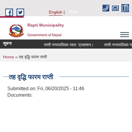
Skip to main content
English
नेपाली
Rapti Municipality
Government of Nepal
सूचना
राप्ती नगरपालिका स्वत: प्रकाशन।
राप्ती नगरपालिका नग
You are here
Home
» तह वृद्धि फारम राप्ती
तह वृद्धि फारम राप्ती
Submitted on:
Fri, 06/20/2025 - 11:46
Documents: