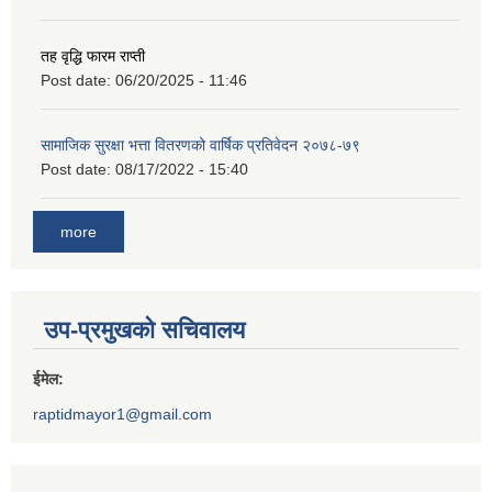
तह वृद्धि फारम राप्ती
Post date:
06/20/2025 - 11:46
सामाजिक सुरक्षा भत्ता वितरणको वार्षिक प्रतिवेदन २०७८-७९
Post date:
08/17/2022 - 15:40
more
उप-प्रमुखको सचिवालय
ईमेल:
raptidmayor1@gmail.com