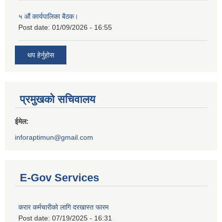
५ औं कार्यपालिका बैठक।
Post date:
01/09/2026 - 16:55
थप हेर्नुहोस
प्रमुखको सचिवालय
ईमेल:
inforaptimun@gmail.com
E-Gov Services
करार कर्मचारीको लागि दरखास्त फारम
Post date:
07/19/2025 - 16:31