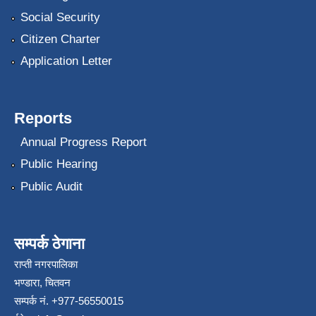
Social Security
Citizen Charter
Application Letter
Reports
Annual Progress Report
Public Hearing
Public Audit
सम्पर्क ठेगाना
राप्ती नगरपालिका
भण्डारा, चितवन
सम्पर्क नं. +977-56550015