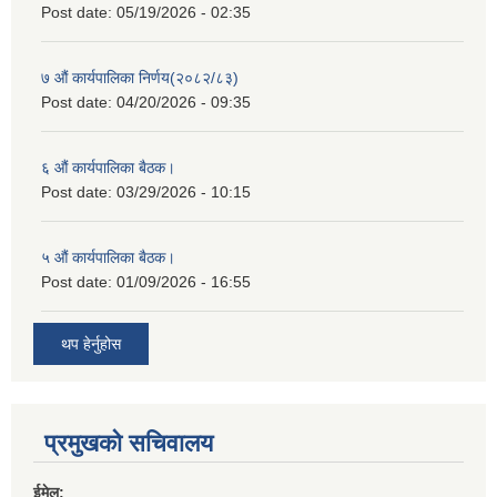
Post date:
05/19/2026 - 02:35
७ औं कार्यपालिका निर्णय(२०८२/८३)
Post date:
04/20/2026 - 09:35
६ औं कार्यपालिका बैठक।
Post date:
03/29/2026 - 10:15
५ औं कार्यपालिका बैठक।
Post date:
01/09/2026 - 16:55
थप हेर्नुहोस
प्रमुखको सचिवालय
ईमेल: