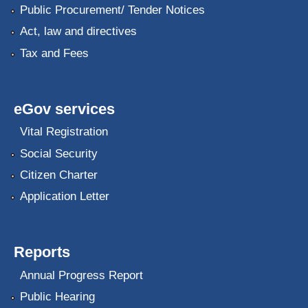
Public Procurement/ Tender Notices
Act, law and directives
Tax and Fees
eGov services
Vital Registration
Social Security
Citizen Charter
Application Letter
Reports
Annual Progress Report
Public Hearing