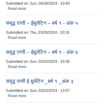
Submitted on:
Sun, 04/28/2024 - 10:40
Read more
about समृद्ध राप्ती – ईबुलेटिन – २०८० चैत्र २८ गते ६ अंक
समृद्ध राप्ती – ईबुलेटिन – बर्ष १ - अंक ५
Submitted on:
Thu, 03/28/2024 - 10:18
Read more
about समृद्ध राप्ती – ईबुलेटिन – बर्ष १ - अंक ५
समृद्ध राप्ती – ईबुलेटिन – बर्ष १ - अंक ४
Submitted on:
Sun, 03/10/2024 - 15:58
Read more
about समृद्ध राप्ती – ईबुलेटिन – बर्ष १ - अंक ४
समृद्ध राप्ती ई बुलेटिन _बर्ष १ _अंक ३
Submitted on:
Sun, 03/10/2024 - 13:57
Read more
about समृद्ध राप्ती ई बुलेटिन _बर्ष १ _अंक ३