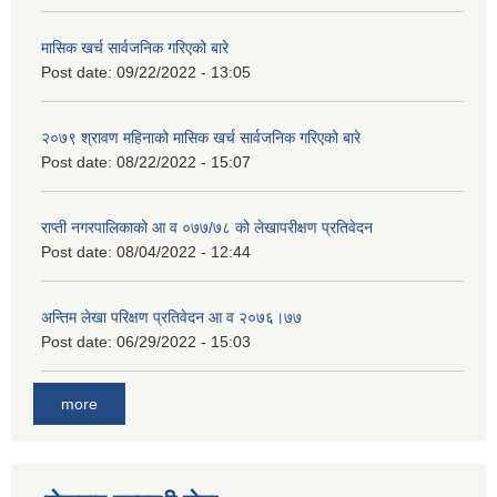
मासिक खर्च सार्वजनिक गरिएको बारे
Post date:
09/22/2022 - 13:05
२०७९ श्रावण महिनाको मासिक खर्च सार्वजनिक गरिएको बारे
Post date:
08/22/2022 - 15:07
राप्ती नगरपालिकाको आ व ०७७/७८ को लेखापरीक्षण प्रतिवेदन
Post date:
08/04/2022 - 12:44
अन्तिम लेखा परिक्षण प्रतिवेदन आ व २०७६।७७
Post date:
06/29/2022 - 15:03
more