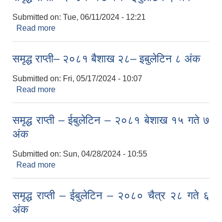
Submitted on:
Tue, 06/11/2024 - 12:21
Read more
about समृद्ध राप्ती– २०८१ जेष्ठ १५– इबुलेटिन ९ अंक
समृद्ध राप्ती– २०८१ बैशाख २८– इबुलेटिन ८ अंक
Submitted on:
Fri, 05/17/2024 - 10:07
Read more
about समृद्ध राप्ती– २०८१ बैशाख २८– इबुलेटिन ८ अंक
समृद्ध राप्ती – ईबुलेटिन – २०८१ बेशाख १५ गते ७
अंक
Submitted on:
Sun, 04/28/2024 - 10:55
Read more
about समृद्ध राप्ती – ईबुलेटिन – २०८१ बेशाख १५ गते ७
अंक
समृद्ध राप्ती – ईबुलेटिन – २०८० चैत्र २८ गते ६
अंक