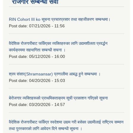
रोजगार सम्बन्धी सेवा
RIN Cohort III ko सूचना प्रचारप्रसार तथा सहजीकरण सम्बन्धमा।
Post date:
07/21/2026 - 11:56
वैदेशिक रोजगारीबाट फर्किएका व्यक्तिहरुका लागि उद्यमशीलता प्रवर्द्धन
कार्यक्रममा सहभागिता सम्बन्धी सचना ।
Post date:
05/12/2026 - 16:00
श्रम संसार(Shramsansar) प्रणालीमा आबद्ध हुने सम्बन्धमा ।
Post date:
04/20/2026 - 15:03
बेरोजगार व्यक्तिहरूको प्राथमिकताक्रम सूची प्रकाशन गरिएको सूचना
Post date:
03/20/2026 - 14:57
वैदेशिक रोजगारीबाट फर्किएर स्वदेशमा उद्यम गरी बसेका उद्यमीलाई राष्ट्रिय सम्मान
तथा पुरस्कारको लागि आवेदन दिने सम्बन्धी सूचना ।