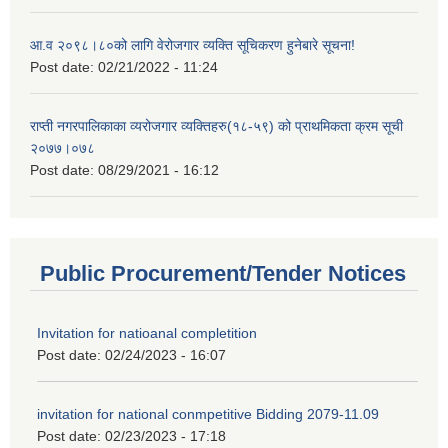
आ.व २०९८।८०को लागि वेरोजगार व्यक्ति सूचिकरण हुनेबारे सूचना!
Post date:
02/21/2022 - 11:24
राप्ती नगरपालिकाका व्यरोजगार व्यक्तिहरु(१८-५९) को प्राथमिकता क्रम सूची
२०७७।०७८
Post date:
08/29/2021 - 16:12
Public Procurement/Tender Notices
Invitation for natioanal completition
Post date:
02/24/2023 - 16:07
invitation for national conmpetitive Bidding 2079-11.09
Post date:
02/23/2023 - 17:18