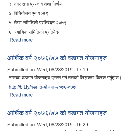
३. नगर सभा प्रस्ताव तथा निर्णय
४. विनियोजन ऐन २०७९
५. लेखा समितिको प्रतिवेदन २०७९
६. न्यायिक समितिको प्रतिवेदन
Read more
about ११ औँ नगरसभाका निर्णय लगायत नीति तथा
कार्यक्रम विवरण आ व २०७९।०८०
आर्थिक वर्ष २०७६/७७ को वडागत योजनाहरु
Submitted on:
Wed, 08/28/2019 - 17:19
नगरको वडागत योजनाहरु प्राप्त गर्न तलको लिङ्कमा क्लिक गर्नुहोस।
http://bit.ly/वडागत-योजना-२०७६-०७७
Read more
about आर्थिक वर्ष २०७६/७७ को वडागत योजनाहरु
आर्थिक वर्ष २०७६/७७ को वडागत योजनाहरु
Submitted on:
Wed, 08/28/2019 - 16:29