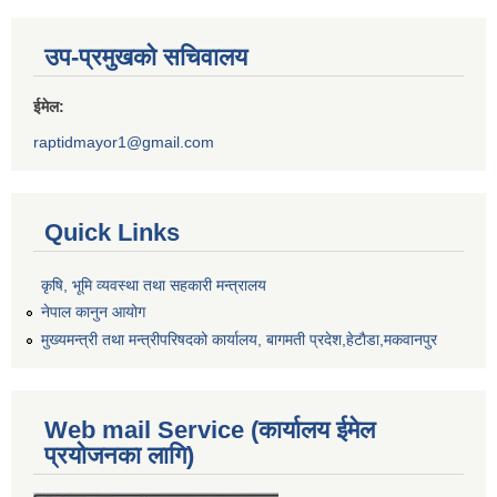
उप-प्रमुखको सचिवालय
ईमेल:
raptidmayor1@gmail.com
Quick Links
कृषि, भूमि व्यवस्था तथा सहकारी मन्त्रालय
नेपाल कानुन आयोग
मुख्यमन्त्री तथा मन्त्रीपरिषदको कार्यालय, बागमती प्रदेश,हेटाैडा,मकवानपुर
Web mail Service (कार्यालय ईमेल
प्रयोजनका लागि)