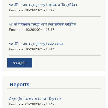
१४ औँ नगरसभामा प्रस्तुत भएको न्यायिक समिति प्रतिवेदन
Post date:
10/26/2024 - 13:17
१४ औँ नगरसभामा प्रस्तुत भएको लेखा समतिको प्रतिवेदन
Post date:
10/26/2024 - 13:16
१४ औँ नगरसभामा प्रस्तुत भएको बजेट बक्तव्य
Post date:
10/26/2024 - 13:14
थप हेर्नुहोस
Reports
दोस्रो त्रैमासिक खर्च सार्वजनिक गरिएको बारे
Post date:
01/20/2025 - 10:42