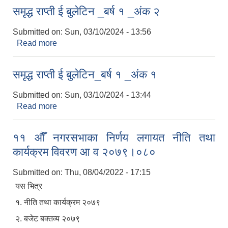
समृद्ध राप्ती ई बुलेटिन _बर्ष १ _अंक २
Submitted on:
Sun, 03/10/2024 - 13:56
Read more
about समृद्ध राप्ती ई बुलेटिन _बर्ष १ _अंक २
समृद्ध राप्ती ई बुलेटिन_बर्ष १ _अंक १
Submitted on:
Sun, 03/10/2024 - 13:44
Read more
about समृद्ध राप्ती ई बुलेटिन_बर्ष १ _अंक १
११ औँ नगरसभाका निर्णय लगायत नीति तथा
कार्यक्रम विवरण आ व २०७९।०८०
Submitted on:
Thu, 08/04/2022 - 17:15
यस भित्र
१. नीति तथा कार्यक्रम २०७९
२. बजेट बक्तव्य २०७९