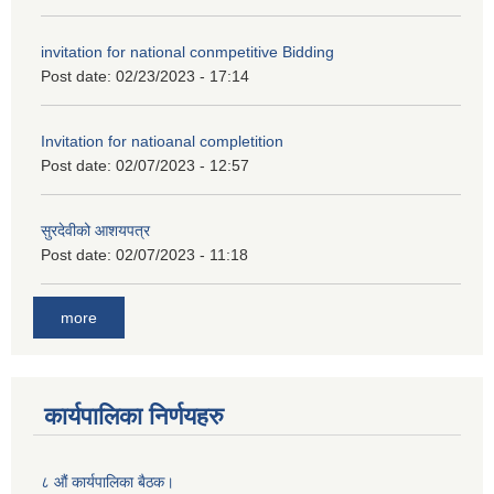
invitation for national conmpetitive Bidding
Post date:
02/23/2023 - 17:14
Invitation for natioanal completition
Post date:
02/07/2023 - 12:57
सुरदेवीको आशयपत्र
Post date:
02/07/2023 - 11:18
more
कार्यपालिका निर्णयहरु
८ औं कार्यपालिका बैठक।