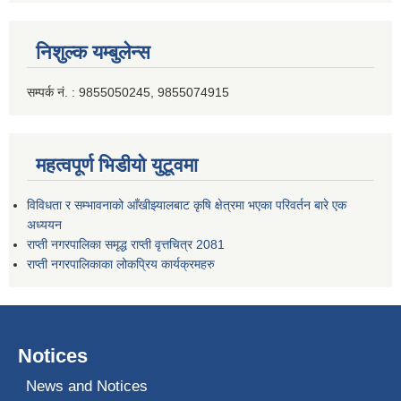
निशुल्क यम्बुलेन्स
सम्पर्क नं. : 9855050245, 9855074915
महत्वपूर्ण भिडीयो युटूवमा
विविधता र सम्भावनाको आँखीझ्यालबाट कृषि क्षेत्रमा भएका परिवर्तन बारे एक
अध्ययन
राप्ती नगरपालिका समृद्ध राप्ती वृत्तचित्र 2081
राप्ती नगरपालिकाका लोकप्रिय कार्यक्रमहरु
Notices
News and Notices