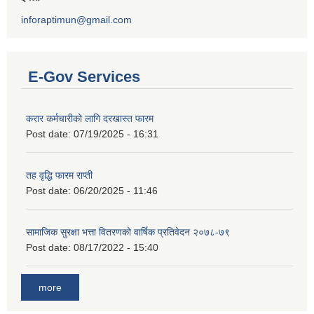
inforaptimun@gmail.com
E-Gov Services
करार कर्मचारीको लागि दरखास्त फारम
Post date:
07/19/2025 - 16:31
तह वृद्धि फारम राप्ती
Post date:
06/20/2025 - 11:46
सामाजिक सुरक्षा भत्ता वितरणको वार्षिक प्रतिवेदन २०७८-७९
Post date:
08/17/2022 - 15:40
more