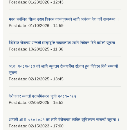
Post date:
01/23/2026 - 12:43
भगत सर्वजित शिल्प उद्यम विकास कार्यक्रमको लागि आवेदन पेश गर्ने सम्बन्धमा ।
Post date:
01/10/2026 - 14:59
वैदेशिक रोजगार सन्तती छात्रवृत्ति सहायताका लागि निवेदन दिने बारेको सूचना
Post date:
10/28/2025 - 11:36
आ.व. २०८२/०८३ को लागि न्यूनतम रोजगारीमा संलग्न हुन निवेदन दिने सम्बन्धी
सूचना ।
Post date:
02/12/2025 - 13:45
बेरोजगार व्यक्ती प्राथमिकरण सूची २०८१–०८२
Post date:
02/05/2025 - 15:53
आगामी आ.व. ०८०।०८१ का लागि बेरोजगार व्यक्ति सुचिकरण सम्बन्धी सूचना ।
Post date:
02/15/2023 - 17:00