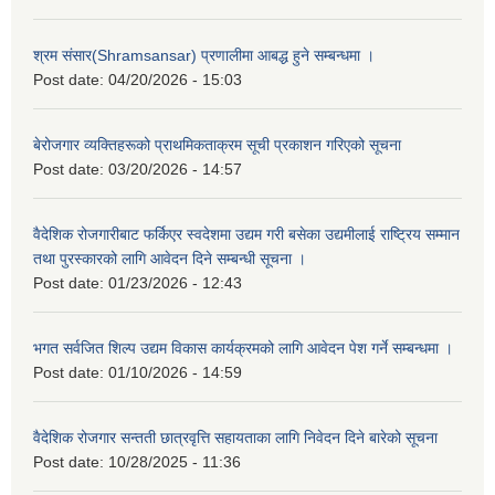
श्रम संसार(Shramsansar) प्रणालीमा आबद्ध हुने सम्बन्धमा ।
Post date:
04/20/2026 - 15:03
बेरोजगार व्यक्तिहरूको प्राथमिकताक्रम सूची प्रकाशन गरिएको सूचना
Post date:
03/20/2026 - 14:57
वैदेशिक रोजगारीबाट फर्किएर स्वदेशमा उद्यम गरी बसेका उद्यमीलाई राष्ट्रिय सम्मान
तथा पुरस्कारको लागि आवेदन दिने सम्बन्धी सूचना ।
Post date:
01/23/2026 - 12:43
भगत सर्वजित शिल्प उद्यम विकास कार्यक्रमको लागि आवेदन पेश गर्ने सम्बन्धमा ।
Post date:
01/10/2026 - 14:59
वैदेशिक रोजगार सन्तती छात्रवृत्ति सहायताका लागि निवेदन दिने बारेको सूचना
Post date:
10/28/2025 - 11:36