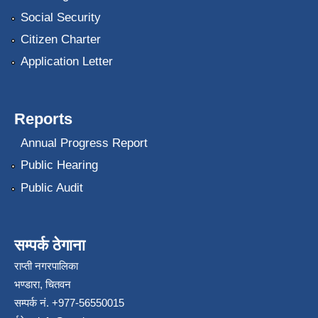
Social Security
Citizen Charter
Application Letter
Reports
Annual Progress Report
Public Hearing
Public Audit
सम्पर्क ठेगाना
राप्ती नगरपालिका
भण्डारा, चितवन
सम्पर्क नं. +977-56550015