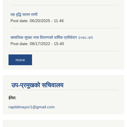
तह वृद्धि फारम राप्ती
Post date:
06/20/2025 - 11:46
सामाजिक सुरक्षा भत्ता वितरणको वार्षिक प्रतिवेदन २०७८-७९
Post date:
08/17/2022 - 15:40
more
उप-प्रमुखको सचिवालय
ईमेल:
raptidmayor1@gmail.com