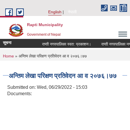
Skip to main content
English
नेपाली
Rapti Municipality
Government of Nepal
सूचना
राप्ती नगरपालिका स्वत: प्रकाशन।
राप्ती नगरपालिका नगर प
You are here
Home
» अन्तिम लेखा परिक्षण प्रतिवेदन आ व २०७६।७७
अन्तिम लेखा परिक्षण प्रतिवेदन आ व २०७६।७७
Submitted on:
Wed, 06/29/2022 - 15:03
Documents: