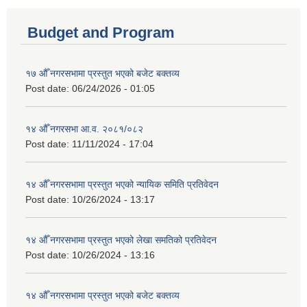
Budget and Program
१७ औँ नगरसभामा प्रस्तुत भएको बजेट बक्तव्य
Post date:
06/24/2026 - 01:05
१४ औँ नगरसभा आ.व. २०८१/०८२
Post date:
11/11/2024 - 17:04
१४ औँ नगरसभामा प्रस्तुत भएको न्यायिक समिति प्रतिवेदन
Post date:
10/26/2024 - 13:17
१४ औँ नगरसभामा प्रस्तुत भएको लेखा समतिको प्रतिवेदन
Post date:
10/26/2024 - 13:16
१४ औँ नगरसभामा प्रस्तुत भएको बजेट बक्तव्य