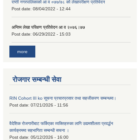
राप्ती नगरपालिकाको आ व ०७७/७८ को लेखापरीक्षण प्रतिवेदन
Post date:
08/04/2022 - 12:44
अन्तिम लेखा परिक्षण प्रतिवेदन आ व २०७६।७७
Post date:
06/29/2022 - 15:03
more
रोजगार सम्बन्धी सेवा
RIN Cohort III ko सूचना प्रचारप्रसार तथा सहजीकरण सम्बन्धमा।
Post date:
07/21/2026 - 11:56
वैदेशिक रोजगारीबाट फर्किएका व्यक्तिहरुका लागि उद्यमशीलता प्रवर्द्धन
कार्यक्रममा सहभागिता सम्बन्धी सचना ।
Post date:
05/12/2026 - 16:00