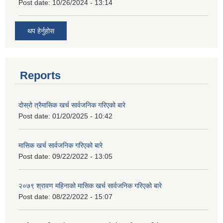
Post date:
10/26/2024 - 13:14
थप हेर्नुहोस
Reports
दोस्रो त्रैमासिक खर्च सार्वजनिक गरिएको बारे
Post date:
01/20/2025 - 10:42
मासिक खर्च सार्वजनिक गरिएको बारे
Post date:
09/22/2022 - 13:05
२०७९ श्रावण महिनाको मासिक खर्च सार्वजनिक गरिएको बारे
Post date:
08/22/2022 - 15:07