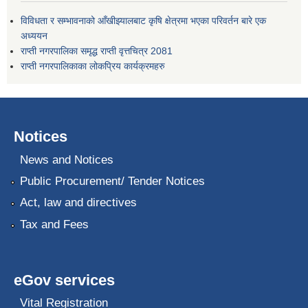
विविधता र सम्भावनाको आँखीझ्यालबाट कृषि क्षेत्रमा भएका परिवर्तन बारे एक
अध्ययन
राप्ती नगरपालिका समृद्ध राप्ती वृत्तचित्र 2081
राप्ती नगरपालिकाका लोकप्रिय कार्यक्रमहरु
Notices
News and Notices
Public Procurement/ Tender Notices
Act, law and directives
Tax and Fees
eGov services
Vital Registration