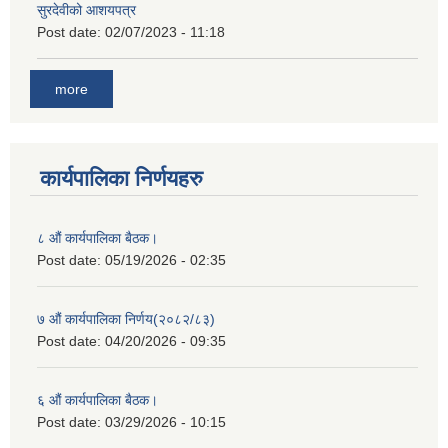
सुरदेवीको आशयपत्र
Post date:
02/07/2023 - 11:18
more
कार्यपालिका निर्णयहरु
८ औं कार्यपालिका बैठक।
Post date:
05/19/2026 - 02:35
७ औं कार्यपालिका निर्णय(२०८२/८३)
Post date:
04/20/2026 - 09:35
६ औं कार्यपालिका बैठक।
Post date:
03/29/2026 - 10:15