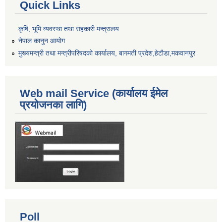
Quick Links
कृषि, भूमि व्यवस्था तथा सहकारी मन्त्रालय
नेपाल कानुन आयोग
मुख्यमन्त्री तथा मन्त्रीपरिषदको कार्यालय, बागमती प्रदेश,हेटाैडा,मकवानपुर
Web mail Service (कार्यालय ईमेल
प्रयोजनका लागि)
Poll