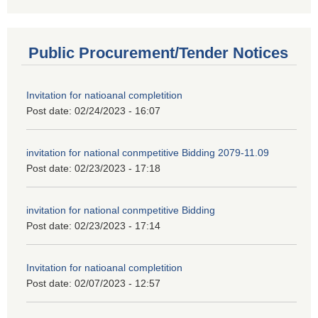
Public Procurement/Tender Notices
Invitation for natioanal completition
Post date:
02/24/2023 - 16:07
invitation for national conmpetitive Bidding 2079-11.09
Post date:
02/23/2023 - 17:18
invitation for national conmpetitive Bidding
Post date:
02/23/2023 - 17:14
Invitation for natioanal completition
Post date:
02/07/2023 - 12:57