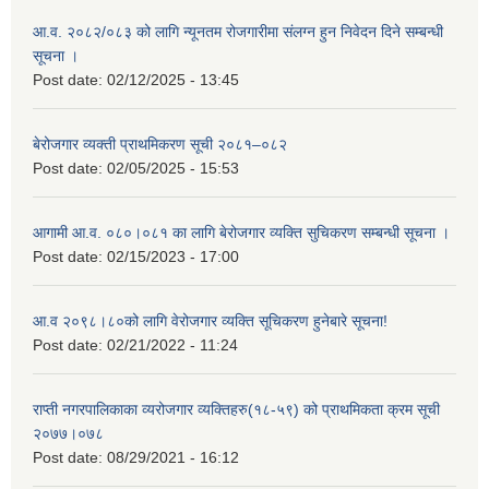
आ.व. २०८२/०८३ को लागि न्यूनतम रोजगारीमा संलग्न हुन निवेदन दिने सम्बन्धी
सूचना ।
Post date:
02/12/2025 - 13:45
बेरोजगार व्यक्ती प्राथमिकरण सूची २०८१–०८२
Post date:
02/05/2025 - 15:53
आगामी आ.व. ०८०।०८१ का लागि बेरोजगार व्यक्ति सुचिकरण सम्बन्धी सूचना ।
Post date:
02/15/2023 - 17:00
आ.व २०९८।८०को लागि वेरोजगार व्यक्ति सूचिकरण हुनेबारे सूचना!
Post date:
02/21/2022 - 11:24
राप्ती नगरपालिकाका व्यरोजगार व्यक्तिहरु(१८-५९) को प्राथमिकता क्रम सूची
२०७७।०७८
Post date:
08/29/2021 - 16:12