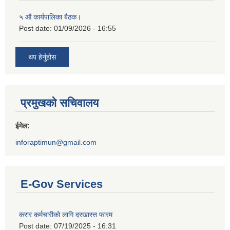
५ औं कार्यपालिका बैठक।
Post date:
01/09/2026 - 16:55
थप हेर्नुहोस
प्रमुखको सचिवालय
ईमेल:
inforaptimun@gmail.com
E-Gov Services
करार कर्मचारीको लागि दरखास्त फारम
Post date:
07/19/2025 - 16:31