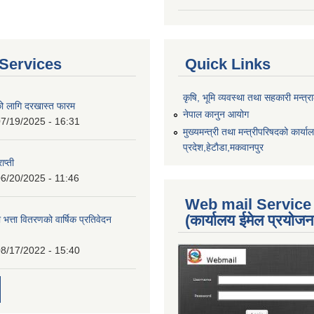
Services
Quick Links
कृषि, भूमि व्यवस्था तथा सहकारी मन्त्
को लागि दरखास्त फारम
नेपाल कानुन आयोग
7/19/2025 - 16:31
मुख्यमन्त्री तथा मन्त्रीपरिषदको कार्य
प्रदेश,हेटाैडा,मकवानपुर
ाप्ती
6/20/2025 - 11:46
Web mail Service
(कार्यालय ईमेल प्रयोज
 भत्ता वितरणको वार्षिक प्रतिवेदन
8/17/2022 - 15:40