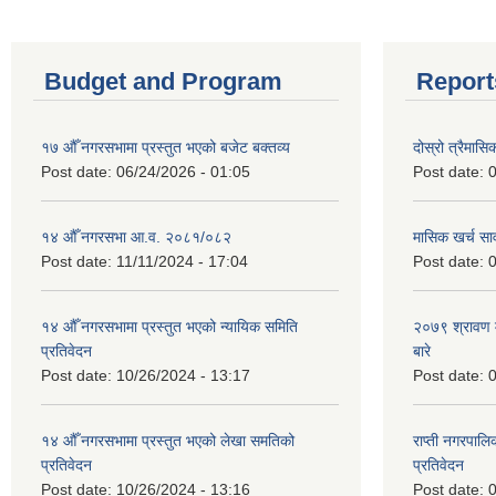
Budget and Program
Report
१७ औँ नगरसभामा प्रस्तुत भएको बजेट बक्तव्य
दोस्रो त्रैमासि
Post date:
06/24/2026 - 01:05
Post date:
0
१४ औँ नगरसभा आ.व. २०८१/०८२
मासिक खर्च सार
Post date:
11/11/2024 - 17:04
Post date:
0
१४ औँ नगरसभामा प्रस्तुत भएको न्यायिक समिति
२०७९ श्रावण म
प्रतिवेदन
बारे
Post date:
10/26/2024 - 13:17
Post date:
0
१४ औँ नगरसभामा प्रस्तुत भएको लेखा समतिको
राप्ती नगरपाल
प्रतिवेदन
प्रतिवेदन
Post date:
10/26/2024 - 13:16
Post date:
0