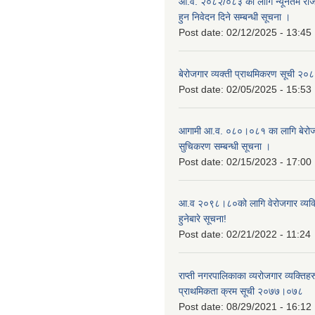
आ.व. २०८२/०८३ को लागि न्यूनतम रोजग
हुन निवेदन दिने सम्बन्धी सूचना ।
Post date:
02/12/2025 - 13:45
बेरोजगार व्यक्ती प्राथमिकरण सूची २
Post date:
02/05/2025 - 15:53
आगामी आ.व. ०८०।०८१ का लागि बेरोजग
सुचिकरण सम्बन्धी सूचना ।
Post date:
02/15/2023 - 17:00
आ.व २०९८।८०को लागि वेरोजगार व्यक
हुनेबारे सूचना!
Post date:
02/21/2022 - 11:24
राप्ती नगरपालिकाका व्यरोजगार व्यक्ति
प्राथमिकता क्रम सूची २०७७।०७८
Post date:
08/29/2021 - 16:12