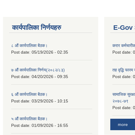
कार्यपालिका निर्णयहरु
E-Gov 
८ औं कार्यपालिका बैठक।
करार कर्मचारी
Post date:
05/19/2026 - 02:35
Post date:
0
७ औं कार्यपालिका निर्णय(२०८२/८३)
तह वृद्धि फारम र
Post date:
04/20/2026 - 09:35
Post date:
0
६ औं कार्यपालिका बैठक।
सामाजिक सुरक्षा
Post date:
03/29/2026 - 10:15
२०७८-७९
Post date:
0
५ औं कार्यपालिका बैठक।
more
Post date:
01/09/2026 - 16:55