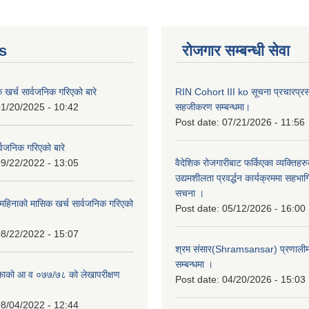
s
रोजगार सम्बन्धी सेवा
क खर्च सार्वजनिक गरिएको बारे
RIN Cohort III ko सूचना प्रचारप्र
1/20/2025 - 10:42
सहजीकरण सम्बन्धमा।
Post date:
07/21/2026 - 11:56
्वजनिक गरिएको बारे
9/22/2022 - 13:05
वैदेशिक रोजगारीबाट फर्किएका व्यक्तिहर
उद्यमशीलता प्रवर्द्धन कार्यक्रममा सहभागि
सचना ।
हिनाको मासिक खर्च सार्वजनिक गरिएको
Post date:
05/12/2026 - 16:00
8/22/2022 - 15:07
श्रम संसार(Shramsansar) प्रणालीमा 
सम्बन्धमा ।
िकाको आ व ०७७/७८ को लेखापरीक्षण
Post date:
04/20/2026 - 15:03
8/04/2022 - 12:44