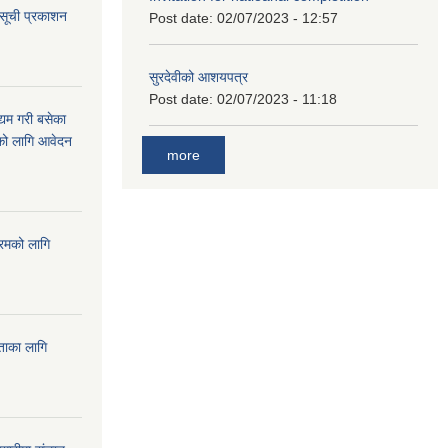
 सूची प्रकाशन
Post date:
02/07/2023 - 12:57
सुरदेवीको आशयपत्र
Post date:
02/07/2023 - 11:18
्यम गरी बसेका
ारको लागि आवेदन
more
्रमको लागि
यताका लागि