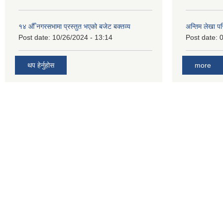
१४ औँ नगरसभामा प्रस्तुत भएको बजेट बक्तव्य
अन्तिम लेखा प
Post date:
10/26/2024 - 13:14
Post date:
0
थप हेर्नुहोस
more