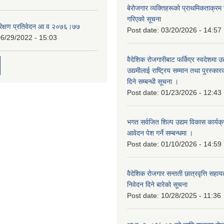
बेरोजगार व्यक्तिहरूको प्राथमिकताक्रम
गरिएको सूचना
रिक्षण प्रतिवेदन आ व २०७६।७७
Post date:
03/20/2026 - 14:57
6/29/2022 - 15:03
वैदेशिक रोजगारीबाट फर्किएर स्वदेशमा उद
उद्यमीलाई राष्ट्रिय सम्मान तथा पुरस्क
दिने सम्बन्धी सूचना ।
Post date:
01/23/2026 - 12:43
भगत सर्वजित शिल्प उद्यम विकास कार्यक
आवेदन पेश गर्ने सम्बन्धमा ।
Post date:
01/10/2026 - 14:59
वैदेशिक रोजगार सन्तती छात्रवृत्ति सहा
निवेदन दिने बारेको सूचना
Post date:
10/28/2025 - 11:36