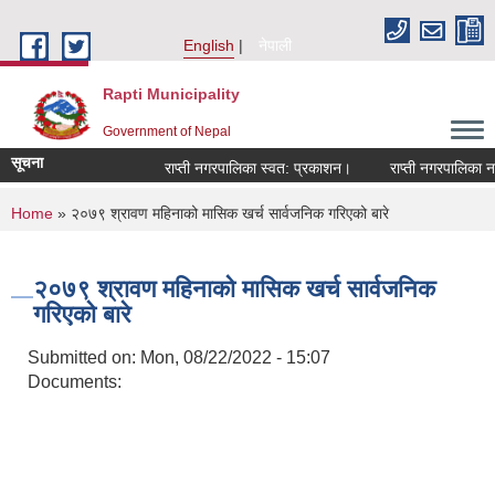
Skip to main content
English
नेपाली
Rapti Municipality
Government of Nepal
सूचना
राप्ती नगरपालिका स्वत: प्रकाशन।
राप्ती नगरपालिका नगर 
You are here
Home
» २०७९ श्रावण महिनाको मासिक खर्च सार्वजनिक गरिएको बारे
२०७९ श्रावण महिनाको मासिक खर्च सार्वजनिक
गरिएको बारे
Submitted on:
Mon, 08/22/2022 - 15:07
Documents: