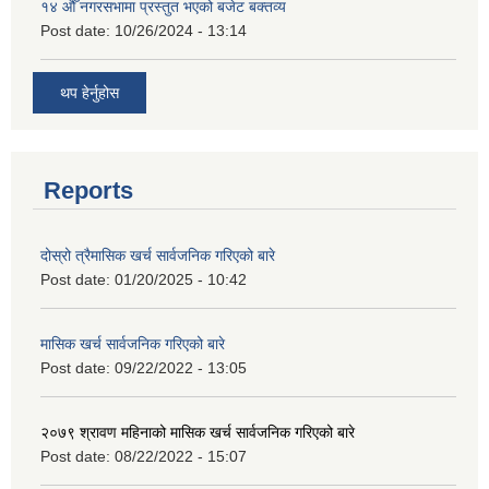
१४ औँ नगरसभामा प्रस्तुत भएको बजेट बक्तव्य
Post date:
10/26/2024 - 13:14
थप हेर्नुहोस
Reports
दोस्रो त्रैमासिक खर्च सार्वजनिक गरिएको बारे
Post date:
01/20/2025 - 10:42
मासिक खर्च सार्वजनिक गरिएको बारे
Post date:
09/22/2022 - 13:05
२०७९ श्रावण महिनाको मासिक खर्च सार्वजनिक गरिएको बारे
Post date:
08/22/2022 - 15:07