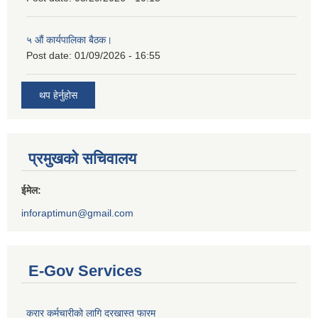
५ औं कार्यपालिका बैठक।
Post date:
01/09/2026 - 16:55
थप हेर्नुहोस
प्रमुखको सचिवालय
ईमेल:
inforaptimun@gmail.com
E-Gov Services
करार कर्मचारीको लागि दरखास्त फारम