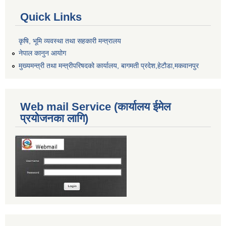
Quick Links
कृषि, भूमि व्यवस्था तथा सहकारी मन्त्रालय
नेपाल कानुन आयोग
मुख्यमन्त्री तथा मन्त्रीपरिषदको कार्यालय, बागमती प्रदेश,हेटाैडा,मकवानपुर
Web mail Service (कार्यालय ईमेल
प्रयोजनका लागि)