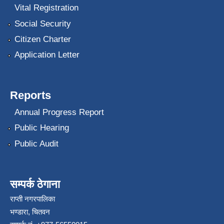
Vital Registration
Social Security
Citizen Charter
Application Letter
Reports
Annual Progress Report
Public Hearing
Public Audit
सम्पर्क ठेगाना
राप्ती नगरपालिका
भण्डारा, चितवन