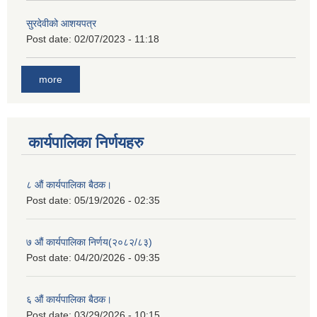
सुरदेवीको आशयपत्र
Post date:
02/07/2023 - 11:18
more
कार्यपालिका निर्णयहरु
८ औं कार्यपालिका बैठक।
Post date:
05/19/2026 - 02:35
७ औं कार्यपालिका निर्णय(२०८२/८३)
Post date:
04/20/2026 - 09:35
६ औं कार्यपालिका बैठक।
Post date:
03/29/2026 - 10:15