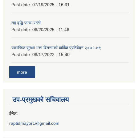
Post date:
07/19/2025 - 16:31
तह वृद्धि फारम राप्ती
Post date:
06/20/2025 - 11:46
सामाजिक सुरक्षा भत्ता वितरणको वार्षिक प्रतिवेदन २०७८-७९
Post date:
08/17/2022 - 15:40
more
उप-प्रमुखको सचिवालय
ईमेल:
raptidmayor1@gmail.com