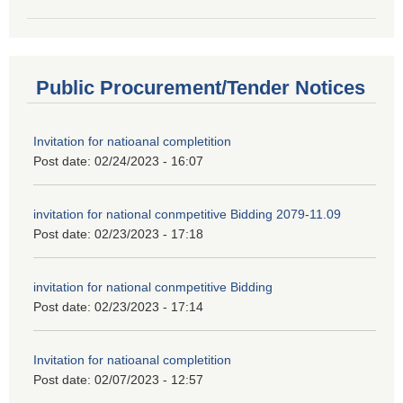
Public Procurement/Tender Notices
Invitation for natioanal completition
Post date:
02/24/2023 - 16:07
invitation for national conmpetitive Bidding 2079-11.09
Post date:
02/23/2023 - 17:18
invitation for national conmpetitive Bidding
Post date:
02/23/2023 - 17:14
Invitation for natioanal completition
Post date:
02/07/2023 - 12:57