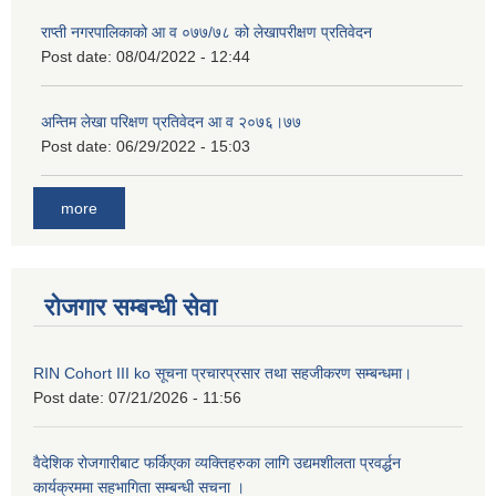
राप्ती नगरपालिकाको आ व ०७७/७८ को लेखापरीक्षण प्रतिवेदन
Post date:
08/04/2022 - 12:44
अन्तिम लेखा परिक्षण प्रतिवेदन आ व २०७६।७७
Post date:
06/29/2022 - 15:03
more
रोजगार सम्बन्धी सेवा
RIN Cohort III ko सूचना प्रचारप्रसार तथा सहजीकरण सम्बन्धमा।
Post date:
07/21/2026 - 11:56
वैदेशिक रोजगारीबाट फर्किएका व्यक्तिहरुका लागि उद्यमशीलता प्रवर्द्धन
कार्यक्रममा सहभागिता सम्बन्धी सचना ।