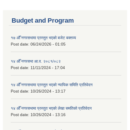
Budget and Program
१७ औँ नगरसभामा प्रस्तुत भएको बजेट बक्तव्य
Post date:
06/24/2026 - 01:05
१४ औँ नगरसभा आ.व. २०८१/०८२
Post date:
11/11/2024 - 17:04
१४ औँ नगरसभामा प्रस्तुत भएको न्यायिक समिति प्रतिवेदन
Post date:
10/26/2024 - 13:17
१४ औँ नगरसभामा प्रस्तुत भएको लेखा समतिको प्रतिवेदन
Post date:
10/26/2024 - 13:16