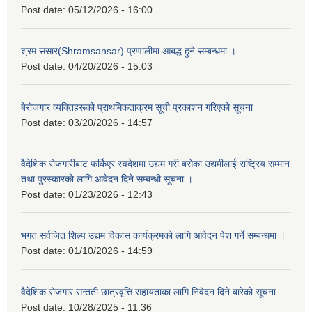
Post date:
05/12/2026 - 16:00
श्रम संसार(Shramsansar) प्रणालीमा आबद्ध हुने सम्बन्धमा ।
Post date:
04/20/2026 - 15:03
बेरोजगार व्यक्तिहरूको प्राथमिकताक्रम सूची प्रकाशन गरिएको सूचना
Post date:
03/20/2026 - 14:57
वैदेशिक रोजगारीबाट फर्किएर स्वदेशमा उद्यम गरी बसेका उद्यमीलाई राष्ट्रिय सम्मान
तथा पुरस्कारको लागि आवेदन दिने सम्बन्धी सूचना ।
Post date:
01/23/2026 - 12:43
भगत सर्वजित शिल्प उद्यम विकास कार्यक्रमको लागि आवेदन पेश गर्ने सम्बन्धमा ।
Post date:
01/10/2026 - 14:59
वैदेशिक रोजगार सन्तती छात्रवृत्ति सहायताका लागि निवेदन दिने बारेको सूचना
Post date:
10/28/2025 - 11:36