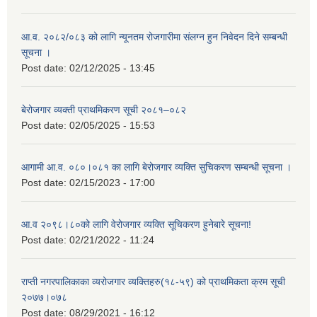
आ.व. २०८२/०८३ को लागि न्यूनतम रोजगारीमा संलग्न हुन निवेदन दिने सम्बन्धी
सूचना ।
Post date:
02/12/2025 - 13:45
बेरोजगार व्यक्ती प्राथमिकरण सूची २०८१–०८२
Post date:
02/05/2025 - 15:53
आगामी आ.व. ०८०।०८१ का लागि बेरोजगार व्यक्ति सुचिकरण सम्बन्धी सूचना ।
Post date:
02/15/2023 - 17:00
आ.व २०९८।८०को लागि वेरोजगार व्यक्ति सूचिकरण हुनेबारे सूचना!
Post date:
02/21/2022 - 11:24
राप्ती नगरपालिकाका व्यरोजगार व्यक्तिहरु(१८-५९) को प्राथमिकता क्रम सूची
२०७७।०७८
Post date:
08/29/2021 - 16:12