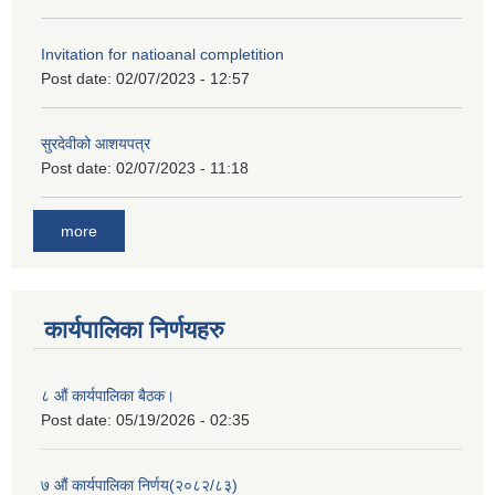
Invitation for natioanal completition
Post date:
02/07/2023 - 12:57
सुरदेवीको आशयपत्र
Post date:
02/07/2023 - 11:18
more
कार्यपालिका निर्णयहरु
८ औं कार्यपालिका बैठक।
Post date:
05/19/2026 - 02:35
७ औं कार्यपालिका निर्णय(२०८२/८३)