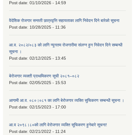
Post date:
01/10/2026 - 14:59
वैदेशिक रोजगार सन्तती छात्रवृत्ति सहायताका लागि निवेदन दिने बारेको सूचना
Post date:
10/28/2025 - 11:36
आ.व. २०८२/०८३ को लागि न्यूनतम रोजगारीमा संलग्न हुन निवेदन दिने सम्बन्धी
सूचना ।
Post date:
02/12/2025 - 13:45
बेरोजगार व्यक्ती प्राथमिकरण सूची २०८१–०८२
Post date:
02/05/2025 - 15:53
आगामी आ.व. ०८०।०८१ का लागि बेरोजगार व्यक्ति सुचिकरण सम्बन्धी सूचना ।
Post date:
02/15/2023 - 17:00
आ.व २०९८।८०को लागि वेरोजगार व्यक्ति सूचिकरण हुनेबारे सूचना!
Post date:
02/21/2022 - 11:24