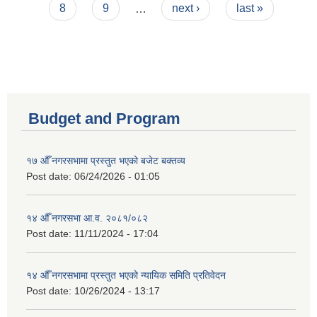
8
9
…
next ›
last »
Budget and Program
१७ औँ नगरसभामा प्रस्तुत भएको बजेट बक्तव्य
Post date:
06/24/2026 - 01:05
१४ औँ नगरसभा आ.व. २०८१/०८२
Post date:
11/11/2024 - 17:04
१४ औँ नगरसभामा प्रस्तुत भएको न्यायिक समिति प्रतिवेदन
Post date:
10/26/2024 - 13:17