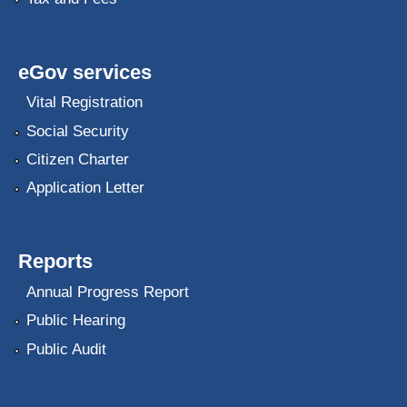
eGov services
Vital Registration
Social Security
Citizen Charter
Application Letter
Reports
Annual Progress Report
Public Hearing
Public Audit