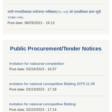
राप्ती नगरपालिकाका व्यरोजगार व्यक्तिहरु(१८-५९) को प्राथमिकता क्रम सूची
२०७७।०७८
Post date:
08/29/2021 - 16:12
Public Procurement/Tender Notices
Invitation for natioanal completition
Post date:
02/24/2023 - 16:07
invitation for national conmpetitive Bidding 2079-11.09
Post date:
02/23/2023 - 17:18
invitation for national conmpetitive Bidding
Post date:
02/23/2023 - 17:14