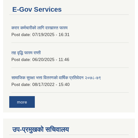
E-Gov Services
करार कर्मचारीको लागि दरखास्त फारम
Post date:
07/19/2025 - 16:31
तह वृद्धि फारम राप्ती
Post date:
06/20/2025 - 11:46
सामाजिक सुरक्षा भत्ता वितरणको वार्षिक प्रतिवेदन २०७८-७९
Post date:
08/17/2022 - 15:40
more
उप-प्रमुखको सचिवालय