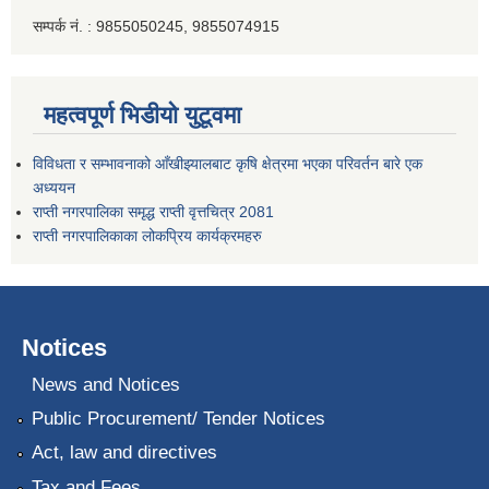
सम्पर्क नं. : 9855050245, 9855074915
महत्वपूर्ण भिडीयो युटूवमा
विविधता र सम्भावनाको आँखीझ्यालबाट कृषि क्षेत्रमा भएका परिवर्तन बारे एक
अध्ययन
राप्ती नगरपालिका समृद्ध राप्ती वृत्तचित्र 2081
राप्ती नगरपालिकाका लोकप्रिय कार्यक्रमहरु
Notices
News and Notices
Public Procurement/ Tender Notices
Act, law and directives
Tax and Fees