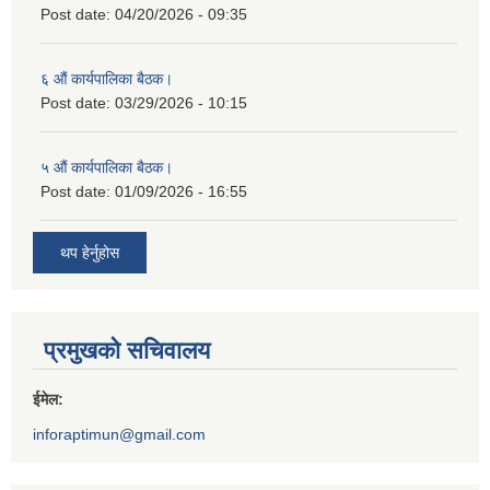
Post date:
04/20/2026 - 09:35
६ औं कार्यपालिका बैठक।
Post date:
03/29/2026 - 10:15
५ औं कार्यपालिका बैठक।
Post date:
01/09/2026 - 16:55
थप हेर्नुहोस
प्रमुखको सचिवालय
ईमेल:
inforaptimun@gmail.com