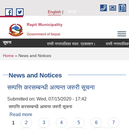
Skip to main content
English
नेपाली
Rapti Municipality
Government of Nepal
सूचना
राप्ती नगरपालिका स्वत: प्रकाशन।
राप्ती नगरपालिका न
You are here
Home
» News and Notices
News and Notices
सम्पत्ति करसम्बन्धी अत्यन्त जरुरी सूचना
Submitted on:
Wed, 07/15/2020 - 17:42
सम्पत्ति करसम्बन्धी अत्यन्त जरुरी सूचना
Read more
about सम्पत्ति करसम्बन्धी अत्यन्त जरुरी सूचना
Pages
1
2
3
4
5
6
7