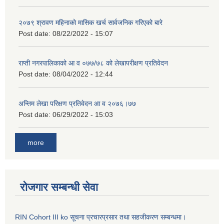
२०७९ श्रावण महिनाको मासिक खर्च सार्वजनिक गरिएको बारे
Post date:
08/22/2022 - 15:07
राप्ती नगरपालिकाको आ व ०७७/७८ को लेखापरीक्षण प्रतिवेदन
Post date:
08/04/2022 - 12:44
अन्तिम लेखा परिक्षण प्रतिवेदन आ व २०७६।७७
Post date:
06/29/2022 - 15:03
more
रोजगार सम्बन्धी सेवा
RIN Cohort III ko सूचना प्रचारप्रसार तथा सहजीकरण सम्बन्धमा।