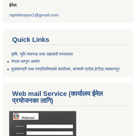
ईमेल:
raptidmayor1@gmail.com
Quick Links
कृषि, भूमि व्यवस्था तथा सहकारी मन्त्रालय
नेपाल कानुन आयोग
मुख्यमन्त्री तथा मन्त्रीपरिषदको कार्यालय, बागमती प्रदेश,हेटाैडा,मकवानपुर
Web mail Service (कार्यालय ईमेल
प्रयोजनका लागि)