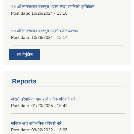
१४ औँ नगरसभामा प्रस्तुत भएको लेखा समतिको प्रतिवेदन
Post date:
10/26/2024 - 13:16
१४ औँ नगरसभामा प्रस्तुत भएको बजेट बक्तव्य
Post date:
10/26/2024 - 13:14
थप हेर्नुहोस
Reports
दोस्रो त्रैमासिक खर्च सार्वजनिक गरिएको बारे
Post date:
01/20/2025 - 10:42
मासिक खर्च सार्वजनिक गरिएको बारे
Post date:
09/22/2022 - 13:05