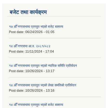
बजेट तथा कार्यक्रम
१७ औँ नगरसभामा प्रस्तुत भएको बजेट बक्तव्य
Post date:
06/24/2026 - 01:05
१४ औँ नगरसभा आ.व. २०८१/०८२
Post date:
11/11/2024 - 17:04
१४ औँ नगरसभामा प्रस्तुत भएको न्यायिक समिति प्रतिवेदन
Post date:
10/26/2024 - 13:17
१४ औँ नगरसभामा प्रस्तुत भएको लेखा समतिको प्रतिवेदन
Post date:
10/26/2024 - 13:16
१४ औँ नगरसभामा प्रस्तुत भएको बजेट बक्तव्य