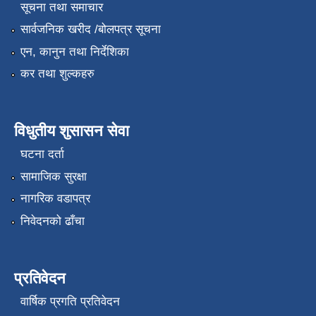
सूचना तथा समाचार
सार्वजनिक खरीद /बोलपत्र सूचना
एन, कानुन तथा निर्देशिका
कर तथा शुल्कहरु
विधुतीय शुसासन सेवा
घटना दर्ता
सामाजिक सुरक्षा
नागरिक वडापत्र
निवेदनको ढाँचा
प्रतिवेदन
वार्षिक प्रगति प्रतिवेदन