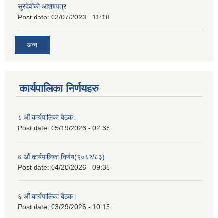
सुरदेवीको आशयपत्र
Post date:
02/07/2023 - 11:18
अन्य
कार्यपालिका निर्णयहरु
८ औं कार्यपालिका बैठक।
Post date:
05/19/2026 - 02:35
७ औं कार्यपालिका निर्णय(२०८२/८३)
Post date:
04/20/2026 - 09:35
६ औं कार्यपालिका बैठक।
Post date:
03/29/2026 - 10:15