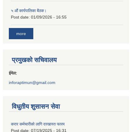
५ औं कार्यपालिका बैठक।
Post date:
01/09/2026 - 16:55
more
प्रमुखको सचिवालय
ईमेल:
inforaptimun@gmail.com
विधुतीय शुसासन सेवा
करार कर्मचारीको लागि दरखास्त फारम
Post date:
07/19/2025 - 16:31