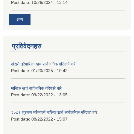
Post date:
10/26/2024 - 13:14
अन्य
प्रतिवेदनहरु
दोस्रो त्रैमासिक खर्च सार्वजनिक गरिएको बारे
Post date:
01/20/2025 - 10:42
मासिक खर्च सार्वजनिक गरिएको बारे
Post date:
09/22/2022 - 13:05
२०७९ श्रावण महिनाको मासिक खर्च सार्वजनिक गरिएको बारे
Post date:
08/22/2022 - 15:07