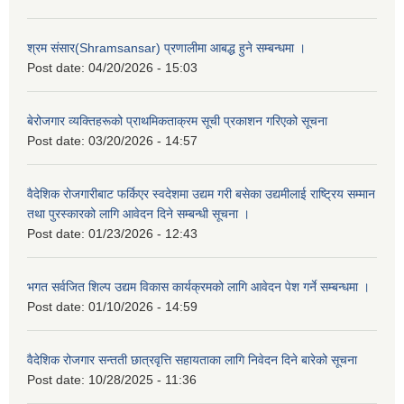
श्रम संसार(Shramsansar) प्रणालीमा आबद्ध हुने सम्बन्धमा ।
Post date:
04/20/2026 - 15:03
बेरोजगार व्यक्तिहरूको प्राथमिकताक्रम सूची प्रकाशन गरिएको सूचना
Post date:
03/20/2026 - 14:57
वैदेशिक रोजगारीबाट फर्किएर स्वदेशमा उद्यम गरी बसेका उद्यमीलाई राष्ट्रिय सम्मान
तथा पुरस्कारको लागि आवेदन दिने सम्बन्धी सूचना ।
Post date:
01/23/2026 - 12:43
भगत सर्वजित शिल्प उद्यम विकास कार्यक्रमको लागि आवेदन पेश गर्ने सम्बन्धमा ।
Post date:
01/10/2026 - 14:59
वैदेशिक रोजगार सन्तती छात्रवृत्ति सहायताका लागि निवेदन दिने बारेको सूचना
Post date:
10/28/2025 - 11:36