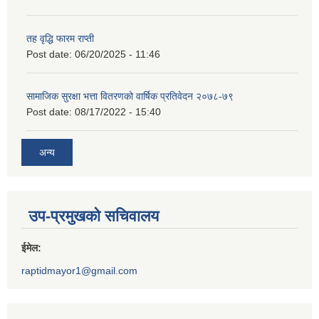
तह वृद्धि फारम राप्ती
Post date:
06/20/2025 - 11:46
सामाजिक सुरक्षा भत्ता वितरणको वार्षिक प्रतिवेदन २०७८-७९
Post date:
08/17/2022 - 15:40
अन्य
उप-प्रमुखको सचिवालय
ईमेल:
raptidmayor1@gmail.com