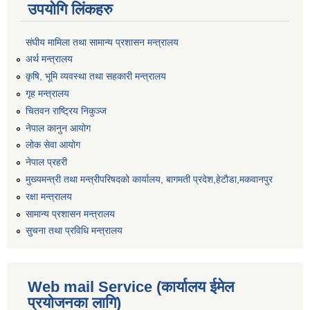
उपयोगि लिंकहरु
संघीय मामिला तथा सामान्य प्रशासन मन्त्रालय
अर्थ मन्त्रालय
कृषि, भूमि व्यवस्था तथा सहकारी मन्त्रालय
गृह मन्त्रालय
चितवन राष्ट्रिय निकुञ्ज
नेपाल कानुन आयोग
लोक सेवा आयोग
नेपाल प्रहरी
मुख्यमन्त्री तथा मन्त्रीपरिषदको कार्यालय, बागमती प्रदेश,हेटाैडा,मकवानपुर
रक्षा मन्त्रालय
सामान्य प्रशासन मन्त्रालय
सुचना तथा प्रविधि मन्त्रालय
Web mail Service (कार्यालय ईमेल
प्रयोजनका लागि)