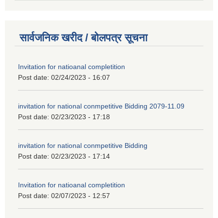
सार्वजनिक खरीद / बोलपत्र सूचना
Invitation for natioanal completition
Post date:
02/24/2023 - 16:07
invitation for national conmpetitive Bidding 2079-11.09
Post date:
02/23/2023 - 17:18
invitation for national conmpetitive Bidding
Post date:
02/23/2023 - 17:14
Invitation for natioanal completition
Post date:
02/07/2023 - 12:57