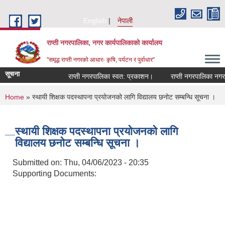
Skip to main content
English
नेपाली
राप्ती नगरपालिका, नगर कार्यपालिकाको कार्यालय
"समृद्ध राप्ती नगरको आधारः कृषि, पर्यटन र पुर्वाधार"
सूचना
राप्ती नगरपालिका स्वत: प्रकाशन।
राप्ती नगरपालिका नगर प्
You are here
Home
» स्थायी शिक्षक पदस्थापना प्रयोजनको लागि विद्यालय छनोट सम्बन्धि सूचना ।
स्थायी शिक्षक पदस्थापना प्रयोजनको लागि
विद्यालय छनोट सम्बन्धि सूचना ।
Submitted on:
Thu, 04/06/2023 - 20:35
Supporting Documents: