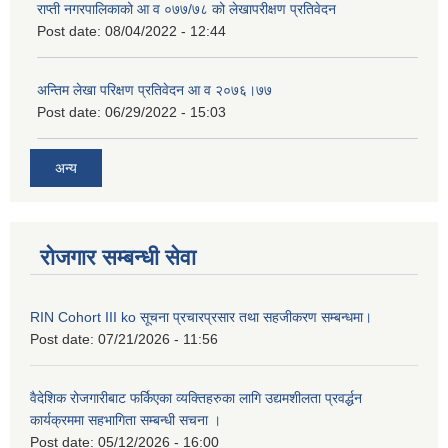
राप्ती नगरपालिकाको आ व ०७७/७८ को लेखापरीक्षण प्रतिवेदन
Post date:
08/04/2022 - 12:44
अन्तिम लेखा परिक्षण प्रतिवेदन आ व २०७६।७७
Post date:
06/29/2022 - 15:03
अन्य
रोजगार सम्बन्धी सेवा
RIN Cohort III ko सूचना प्रचारप्रसार तथा सहजीकरण सम्बन्धमा।
Post date:
07/21/2026 - 11:56
वैदेशिक रोजगारीबाट फर्किएका व्यक्तिहरुका लागि उद्यमशीलता प्रवर्द्धन
कार्यक्रममा सहभागिता सम्बन्धी सचना ।
Post date:
05/12/2026 - 16:00