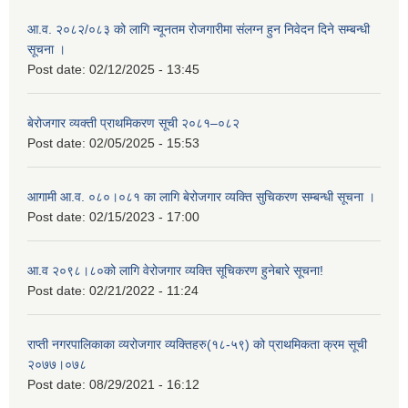
आ.व. २०८२/०८३ को लागि न्यूनतम रोजगारीमा संलग्न हुन निवेदन दिने सम्बन्धी
सूचना ।
Post date:
02/12/2025 - 13:45
बेरोजगार व्यक्ती प्राथमिकरण सूची २०८१–०८२
Post date:
02/05/2025 - 15:53
आगामी आ.व. ०८०।०८१ का लागि बेरोजगार व्यक्ति सुचिकरण सम्बन्धी सूचना ।
Post date:
02/15/2023 - 17:00
आ.व २०९८।८०को लागि वेरोजगार व्यक्ति सूचिकरण हुनेबारे सूचना!
Post date:
02/21/2022 - 11:24
राप्ती नगरपालिकाका व्यरोजगार व्यक्तिहरु(१८-५९) को प्राथमिकता क्रम सूची
२०७७।०७८
Post date:
08/29/2021 - 16:12