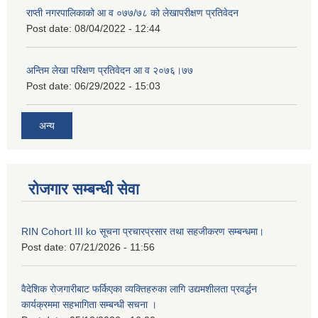
राप्ती नगरपालिकाको आ व ०७७/७८ को लेखापरीक्षण प्रतिवेदन
Post date:
08/04/2022 - 12:44
अन्तिम लेखा परिक्षण प्रतिवेदन आ व २०७६।७७
Post date:
06/29/2022 - 15:03
अन्य
रोजगार सम्बन्धी सेवा
RIN Cohort III ko सूचना प्रचारप्रसार तथा सहजीकरण सम्बन्धमा।
Post date:
07/21/2026 - 11:56
वैदेशिक रोजगारीबाट फर्किएका व्यक्तिहरुका लागि उद्यमशीलता प्रवर्द्धन
कार्यक्रममा सहभागिता सम्बन्धी सचना ।