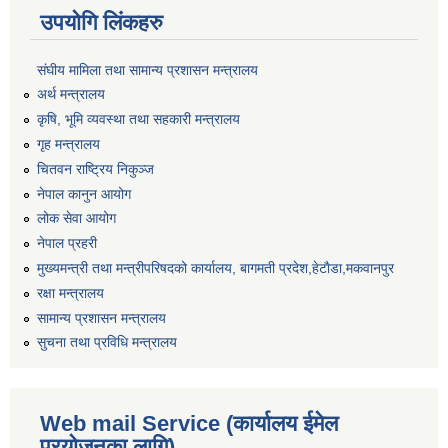
उपयोगि लिंकहरु
संघीय मामिला तथा सामान्य प्रशासन मन्त्रालय
अर्थ मन्त्रालय
कृषि, भूमि व्यवस्था तथा सहकारी मन्त्रालय
गृह मन्त्रालय
चितवन राष्ट्रिय निकुञ्ज
नेपाल कानुन आयोग
लोक सेवा आयोग
नेपाल प्रहरी
मुख्यमन्त्री तथा मन्त्रीपरिषदको कार्यालय, बागमती प्रदेश,हेटाैडा,मकवानपुर
रक्षा मन्त्रालय
सामान्य प्रशासन मन्त्रालय
सुचना तथा प्रविधि मन्त्रालय
Web mail Service (कार्यालय ईमेल
प्रयोजनका लागि)