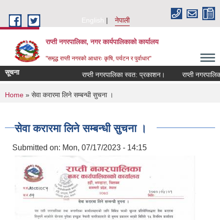
Skip to main content
English
नेपाली
राप्ती नगरपालिका, नगर कार्यपालिकाको कार्यालय
"समृद्ध राप्ती नगरको आधारः कृषि, पर्यटन र पुर्वाधार"
सूचना
राप्ती नगरपालिका स्वत: प्रकाशन।
राप्ती नगरपालिका 
You are here
Home
» सेवा करारमा लिने सम्बन्धी सुचना ।
सेवा करारमा लिने सम्बन्धी सुचना ।
Submitted on:
Mon, 07/17/2023 - 14:15