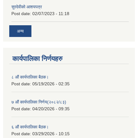
सुरदेवीको आशयपत्र
Post date:
02/07/2023 - 11:18
अन्य
कार्यपालिका निर्णयहरु
८ औं कार्यपालिका बैठक।
Post date:
05/19/2026 - 02:35
७ औं कार्यपालिका निर्णय(२०८२/८३)
Post date:
04/20/2026 - 09:35
६ औं कार्यपालिका बैठक।
Post date:
03/29/2026 - 10:15