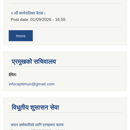
५ औं कार्यपालिका बैठक।
Post date:
01/09/2026 - 16:55
more
प्रमुखको सचिवालय
ईमेल:
inforaptimun@gmail.com
विधुतीय शुसासन सेवा
करार कर्मचारीको लागि दरखास्त फारम