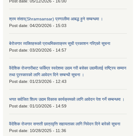
Post date:
05/12/2026 - 16:00
श्रम संसार(Shramsansar) प्रणालीमा आबद्ध हुने सम्बन्धमा ।
Post date:
04/20/2026 - 15:03
बेरोजगार व्यक्तिहरूको प्राथमिकताक्रम सूची प्रकाशन गरिएको सूचना
Post date:
03/20/2026 - 14:57
वैदेशिक रोजगारीबाट फर्किएर स्वदेशमा उद्यम गरी बसेका उद्यमीलाई राष्ट्रिय सम्मान
तथा पुरस्कारको लागि आवेदन दिने सम्बन्धी सूचना ।
Post date:
01/23/2026 - 12:43
भगत सर्वजित शिल्प उद्यम विकास कार्यक्रमको लागि आवेदन पेश गर्ने सम्बन्धमा ।
Post date:
01/10/2026 - 14:59
वैदेशिक रोजगार सन्तती छात्रवृत्ति सहायताका लागि निवेदन दिने बारेको सूचना
Post date:
10/28/2025 - 11:36