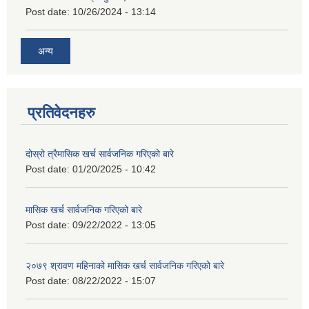
Post date:
10/26/2024 - 13:14
अन्य
प्रतिवेदनहरु
दोस्रो त्रैमासिक खर्च सार्वजनिक गरिएको बारे
Post date:
01/20/2025 - 10:42
मासिक खर्च सार्वजनिक गरिएको बारे
Post date:
09/22/2022 - 13:05
२०७९ श्रावण महिनाको मासिक खर्च सार्वजनिक गरिएको बारे
Post date:
08/22/2022 - 15:07