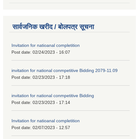
सार्वजनिक खरीद / बोलपत्र सूचना
Invitation for natioanal completition
Post date:
02/24/2023 - 16:07
invitation for national conmpetitive Bidding 2079-11.09
Post date:
02/23/2023 - 17:18
invitation for national conmpetitive Bidding
Post date:
02/23/2023 - 17:14
Invitation for natioanal completition
Post date:
02/07/2023 - 12:57