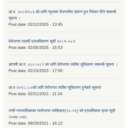
आ.व. २०८२/०८३ को लागि न्यूनतम रोजगारीमा संलग्न हुन निवेदन दिने सम्बन्धी
सूचना ।
Post date:
02/12/2025 - 13:45
बेरोजगार व्यक्ती प्राथमिकरण सूची २०८१–०८२
Post date:
02/05/2025 - 15:53
आगामी आ.व. ०८०।०८१ का लागि बेरोजगार व्यक्ति सुचिकरण सम्बन्धी सूचना ।
Post date:
02/15/2023 - 17:00
आ.व २०९८।८०को लागि वेरोजगार व्यक्ति सूचिकरण हुनेबारे सूचना!
Post date:
02/21/2022 - 11:24
राप्ती नगरपालिकाका व्यरोजगार व्यक्तिहरु(१८-५९) को प्राथमिकता क्रम सूची
२०७७।०७८
Post date:
08/29/2021 - 16:12