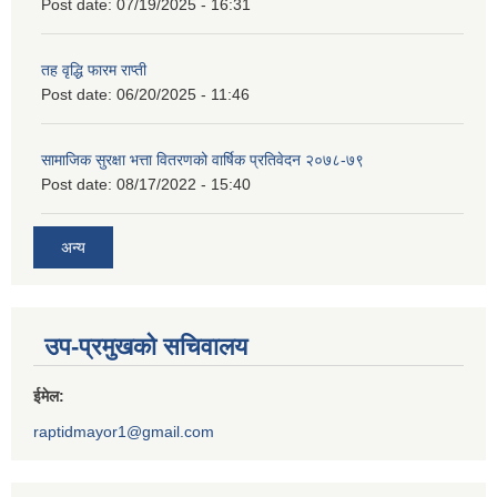
Post date:
07/19/2025 - 16:31
तह वृद्धि फारम राप्ती
Post date:
06/20/2025 - 11:46
सामाजिक सुरक्षा भत्ता वितरणको वार्षिक प्रतिवेदन २०७८-७९
Post date:
08/17/2022 - 15:40
अन्य
उप-प्रमुखको सचिवालय
ईमेल:
raptidmayor1@gmail.com