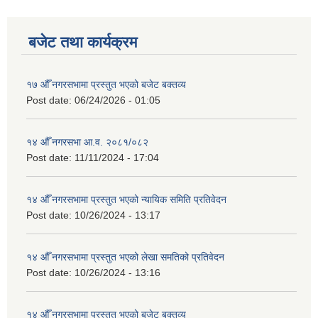
बजेट तथा कार्यक्रम
१७ औँ नगरसभामा प्रस्तुत भएको बजेट बक्तव्य
Post date:
06/24/2026 - 01:05
१४ औँ नगरसभा आ.व. २०८१/०८२
Post date:
11/11/2024 - 17:04
१४ औँ नगरसभामा प्रस्तुत भएको न्यायिक समिति प्रतिवेदन
Post date:
10/26/2024 - 13:17
१४ औँ नगरसभामा प्रस्तुत भएको लेखा समतिको प्रतिवेदन
Post date:
10/26/2024 - 13:16
१४ औँ नगरसभामा प्रस्तुत भएको बजेट बक्तव्य