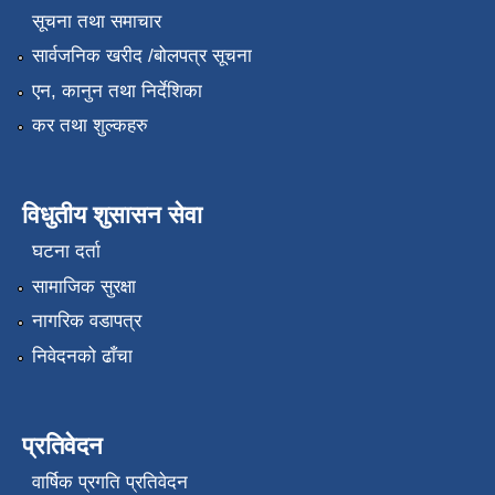
सूचना तथा समाचार
सार्वजनिक खरीद /बोलपत्र सूचना
एन, कानुन तथा निर्देशिका
कर तथा शुल्कहरु
विधुतीय शुसासन सेवा
घटना दर्ता
सामाजिक सुरक्षा
नागरिक वडापत्र
निवेदनको ढाँचा
प्रतिवेदन
वार्षिक प्रगति प्रतिवेदन