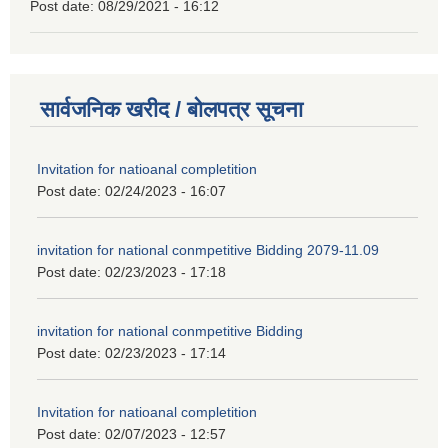
Post date:
08/29/2021 - 16:12
सार्वजनिक खरीद / बोलपत्र सूचना
Invitation for natioanal completition
Post date:
02/24/2023 - 16:07
invitation for national conmpetitive Bidding 2079-11.09
Post date:
02/23/2023 - 17:18
invitation for national conmpetitive Bidding
Post date:
02/23/2023 - 17:14
Invitation for natioanal completition
Post date:
02/07/2023 - 12:57