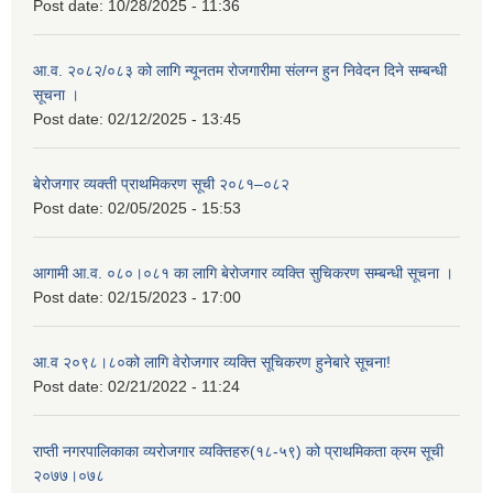
Post date:
10/28/2025 - 11:36
आ.व. २०८२/०८३ को लागि न्यूनतम रोजगारीमा संलग्न हुन निवेदन दिने सम्बन्धी
सूचना ।
Post date:
02/12/2025 - 13:45
बेरोजगार व्यक्ती प्राथमिकरण सूची २०८१–०८२
Post date:
02/05/2025 - 15:53
आगामी आ.व. ०८०।०८१ का लागि बेरोजगार व्यक्ति सुचिकरण सम्बन्धी सूचना ।
Post date:
02/15/2023 - 17:00
आ.व २०९८।८०को लागि वेरोजगार व्यक्ति सूचिकरण हुनेबारे सूचना!
Post date:
02/21/2022 - 11:24
राप्ती नगरपालिकाका व्यरोजगार व्यक्तिहरु(१८-५९) को प्राथमिकता क्रम सूची
२०७७।०७८