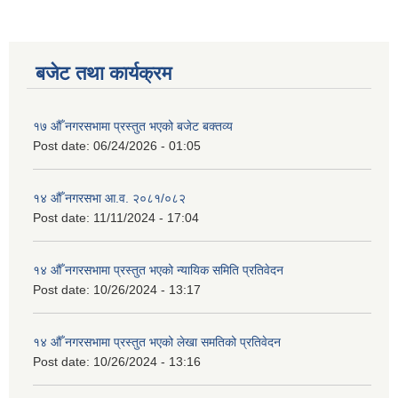
बजेट तथा कार्यक्रम
१७ औँ नगरसभामा प्रस्तुत भएको बजेट बक्तव्य
Post date:
06/24/2026 - 01:05
१४ औँ नगरसभा आ.व. २०८१/०८२
Post date:
11/11/2024 - 17:04
१४ औँ नगरसभामा प्रस्तुत भएको न्यायिक समिति प्रतिवेदन
Post date:
10/26/2024 - 13:17
१४ औँ नगरसभामा प्रस्तुत भएको लेखा समतिको प्रतिवेदन
Post date:
10/26/2024 - 13:16