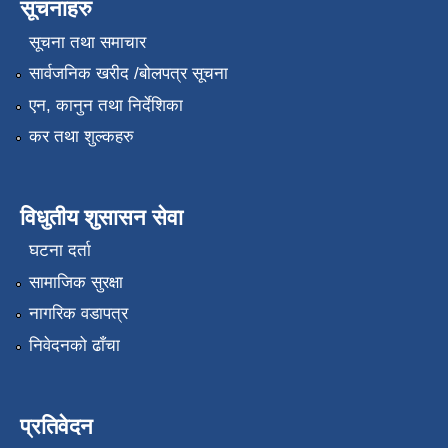
सूचनाहरु
सूचना तथा समाचार
सार्वजनिक खरीद /बोलपत्र सूचना
एन, कानुन तथा निर्देशिका
कर तथा शुल्कहरु
विधुतीय शुसासन सेवा
घटना दर्ता
सामाजिक सुरक्षा
नागरिक वडापत्र
निवेदनको ढाँचा
प्रतिवेदन