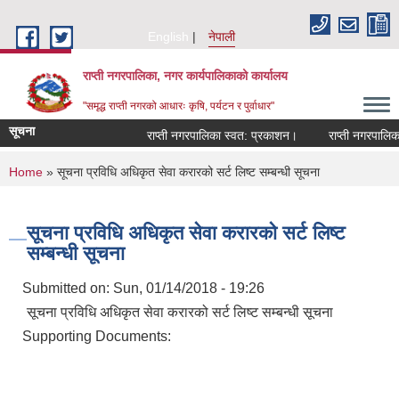
Skip to main content
English
नेपाली
राप्ती नगरपालिका, नगर कार्यपालिकाको कार्यालय
"समृद्ध राप्ती नगरको आधारः कृषि, पर्यटन र पुर्वाधार"
सूचना
राप्ती नगरपालिका स्वत: प्रकाशन।
राप्ती नगरपालिका न
You are here
Home
» सूचना प्रविधि अधिकृत सेवा करारको सर्ट लिष्ट सम्बन्धी सूचना
सूचना प्रविधि अधिकृत सेवा करारको सर्ट लिष्ट
सम्बन्धी सूचना
Submitted on:
Sun, 01/14/2018 - 19:26
सूचना प्रविधि अधिकृत सेवा करारको सर्ट लिष्ट सम्बन्धी सूचना
Supporting Documents: