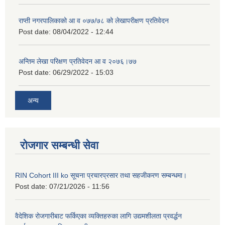
राप्ती नगरपालिकाको आ व ०७७/७८ को लेखापरीक्षण प्रतिवेदन
Post date:
08/04/2022 - 12:44
अन्तिम लेखा परिक्षण प्रतिवेदन आ व २०७६।७७
Post date:
06/29/2022 - 15:03
अन्य
रोजगार सम्बन्धी सेवा
RIN Cohort III ko सूचना प्रचारप्रसार तथा सहजीकरण सम्बन्धमा।
Post date:
07/21/2026 - 11:56
वैदेशिक रोजगारीबाट फर्किएका व्यक्तिहरुका लागि उद्यमशीलता प्रवर्द्धन