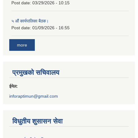
Post date:
03/29/2026 - 10:15
५ औं कार्यपालिका बैठक।
Post date:
01/09/2026 - 16:55
more
प्रमुखको सचिवालय
ईमेल:
inforaptimun@gmail.com
विधुतीय शुसासन सेवा