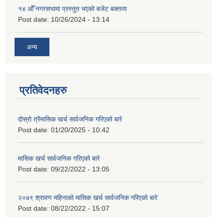
१४ औँ नगरसभामा प्रस्तुत भएको बजेट बक्तव्य
Post date:
10/26/2024 - 13:14
अन्य
प्रतिवेदनहरु
दोस्रो त्रैमासिक खर्च सार्वजनिक गरिएको बारे
Post date:
01/20/2025 - 10:42
मासिक खर्च सार्वजनिक गरिएको बारे
Post date:
09/22/2022 - 13:05
२०७९ श्रावण महिनाको मासिक खर्च सार्वजनिक गरिएको बारे
Post date:
08/22/2022 - 15:07