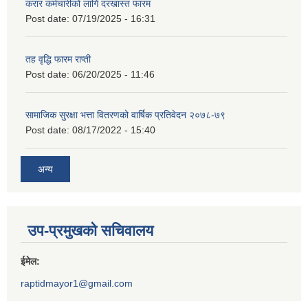
करार कर्मचारीको लागि दरखास्त फारम
Post date:
07/19/2025 - 16:31
तह वृद्धि फारम राप्ती
Post date:
06/20/2025 - 11:46
सामाजिक सुरक्षा भत्ता वितरणको वार्षिक प्रतिवेदन २०७८-७९
Post date:
08/17/2022 - 15:40
अन्य
उप-प्रमुखको सचिवालय
ईमेल:
raptidmayor1@gmail.com