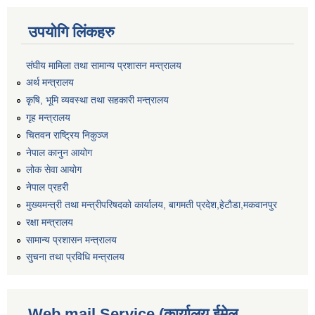
उपयोगि लिंकहरु
संघीय मामिला तथा सामान्य प्रशासन मन्त्रालय
अर्थ मन्त्रालय
कृषि, भूमि व्यवस्था तथा सहकारी मन्त्रालय
गृह मन्त्रालय
चितवन राष्ट्रिय निकुञ्ज
नेपाल कानुन आयोग
लोक सेवा आयोग
नेपाल प्रहरी
मुख्यमन्त्री तथा मन्त्रीपरिषदको कार्यालय, बागमती प्रदेश,हेटाैडा,मकवानपुर
रक्षा मन्त्रालय
सामान्य प्रशासन मन्त्रालय
सुचना तथा प्रविधि मन्त्रालय
Web mail Service (कार्यालय ईमेल