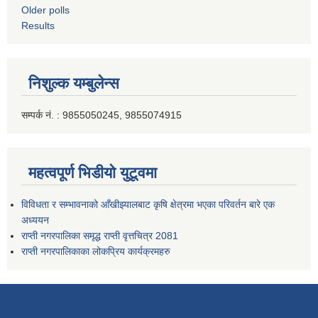
Older polls
Results
निशुल्क यम्बुलेन्स
सम्पर्क नं. : 9855050245, 9855074915
महत्वपूर्ण भिडीयो युटूवमा
विविधता र सम्भावनाको आँखीझ्यालबाट कृषि क्षेत्रमा भएका परिवर्तन बारे एक
अध्ययन
राप्ती नगरपालिका समृद्ध राप्ती वृत्तचित्र 2081
राप्ती नगरपालिकाका लोकप्रिय कार्यक्रमहरु