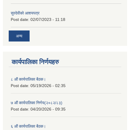
सुरदेवीको आशयपत्र
Post date:
02/07/2023 - 11:18
अन्य
कार्यपालिका निर्णयहरु
८ औं कार्यपालिका बैठक।
Post date:
05/19/2026 - 02:35
७ औं कार्यपालिका निर्णय(२०८२/८३)
Post date:
04/20/2026 - 09:35
६ औं कार्यपालिका बैठक।