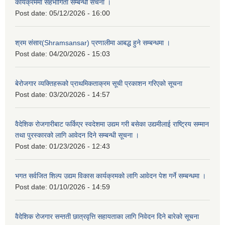
कार्यक्रममा सहभागिता सम्बन्धी सचना ।
Post date:
05/12/2026 - 16:00
श्रम संसार(Shramsansar) प्रणालीमा आबद्ध हुने सम्बन्धमा ।
Post date:
04/20/2026 - 15:03
बेरोजगार व्यक्तिहरूको प्राथमिकताक्रम सूची प्रकाशन गरिएको सूचना
Post date:
03/20/2026 - 14:57
वैदेशिक रोजगारीबाट फर्किएर स्वदेशमा उद्यम गरी बसेका उद्यमीलाई राष्ट्रिय सम्मान
तथा पुरस्कारको लागि आवेदन दिने सम्बन्धी सूचना ।
Post date:
01/23/2026 - 12:43
भगत सर्वजित शिल्प उद्यम विकास कार्यक्रमको लागि आवेदन पेश गर्ने सम्बन्धमा ।
Post date:
01/10/2026 - 14:59
वैदेशिक रोजगार सन्तती छात्रवृत्ति सहायताका लागि निवेदन दिने बारेको सूचना