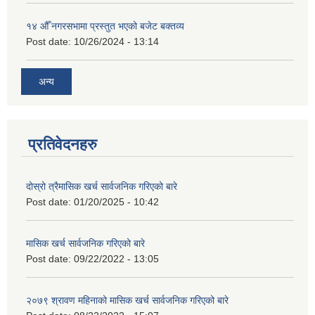
१४ औँ नगरसभामा प्रस्तुत भएको बजेट बक्तव्य
Post date:
10/26/2024 - 13:14
अन्य
प्रतिवेदनहरु
दोस्रो त्रैमासिक खर्च सार्वजनिक गरिएको बारे
Post date:
01/20/2025 - 10:42
मासिक खर्च सार्वजनिक गरिएको बारे
Post date:
09/22/2022 - 13:05
२०७९ श्रावण महिनाको मासिक खर्च सार्वजनिक गरिएको बारे