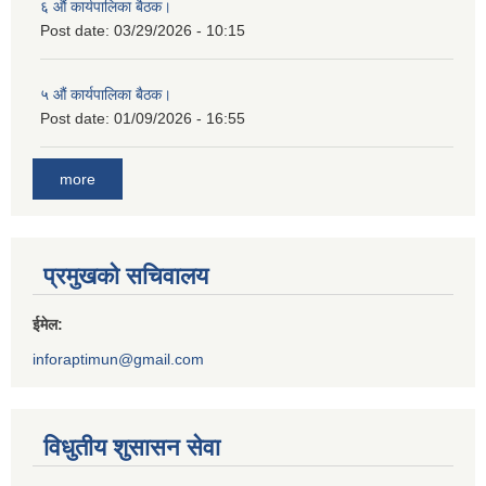
६ औं कार्यपालिका बैठक।
Post date:
03/29/2026 - 10:15
५ औं कार्यपालिका बैठक।
Post date:
01/09/2026 - 16:55
more
प्रमुखको सचिवालय
ईमेल:
inforaptimun@gmail.com
विधुतीय शुसासन सेवा