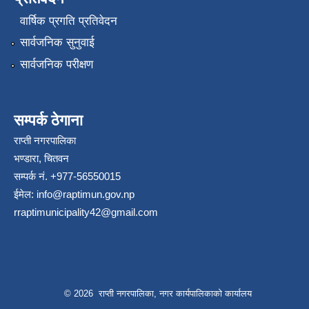
वार्षिक प्रगति प्रतिवेदन
सार्वजनिक सुनुवाई
सार्वजनिक परीक्षण
सम्पर्क ठेगाना
राप्ती नगरपालिका
भण्डारा, चितवन
सम्पर्क नं. +977-56550015
ईमेल:
info@raptimun.gov.np
rraptimunicipality42@gmail.com
© 2026 राप्ती नगरपालिका, नगर कार्यपालिकाको कार्यालय