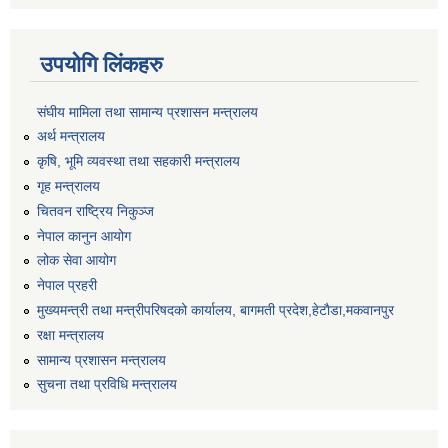
उपयोगि लिंकहरु
संघीय मामिला तथा सामान्य प्रशासन मन्त्रालय
अर्थ मन्त्रालय
कृषि, भूमि व्यवस्था तथा सहकारी मन्त्रालय
गृह मन्त्रालय
चितवन राष्ट्रिय निकुञ्ज
नेपाल कानुन आयोग
लोक सेवा आयोग
नेपाल प्रहरी
मुख्यमन्त्री तथा मन्त्रीपरिषदको कार्यालय, बागमती प्रदेश,हेटाैडा,मकवानपुर
रक्षा मन्त्रालय
सामान्य प्रशासन मन्त्रालय
सुचना तथा प्रविधि मन्त्रालय