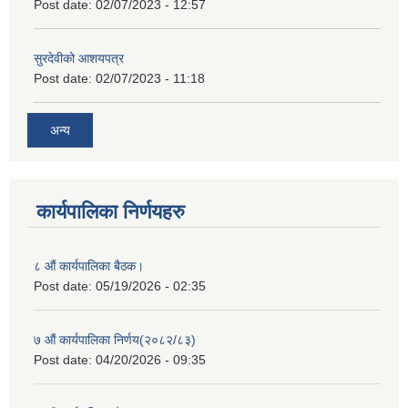
Post date:
02/07/2023 - 12:57
सुरदेवीको आशयपत्र
Post date:
02/07/2023 - 11:18
अन्य
कार्यपालिका निर्णयहरु
८ औं कार्यपालिका बैठक।
Post date:
05/19/2026 - 02:35
७ औं कार्यपालिका निर्णय(२०८२/८३)
Post date:
04/20/2026 - 09:35