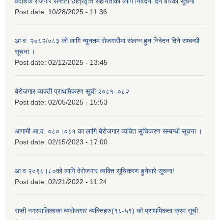
वैदेशिक रोजगार सन्तती छात्रवृत्ति सहायताका लागि निवेदन दिने बारेको सूचना
Post date:
10/28/2025 - 11:36
आ.व. २०८२/०८३ को लागि न्यूनतम रोजगारीमा संलग्न हुन निवेदन दिने सम्बन्धी
सूचना ।
Post date:
02/12/2025 - 13:45
बेरोजगार व्यक्ती प्राथमिकरण सूची २०८१–०८२
Post date:
02/05/2025 - 15:53
आगामी आ.व. ०८०।०८१ का लागि बेरोजगार व्यक्ति सुचिकरण सम्बन्धी सूचना ।
Post date:
02/15/2023 - 17:00
आ.व २०९८।८०को लागि वेरोजगार व्यक्ति सूचिकरण हुनेबारे सूचना!
Post date:
02/21/2022 - 11:24
राप्ती नगरपालिकाका व्यरोजगार व्यक्तिहरु(१८-५९) को प्राथमिकता क्रम सूची