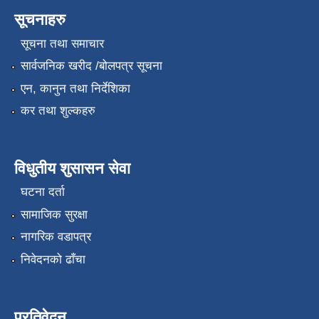
सूचनाहरु
सूचना तथा समाचार
सार्वजनिक खरीद /बोलपत्र सूचना
एन, कानुन तथा निर्देशिका
कर तथा शुल्कहरु
विधुतीय शुसासन सेवा
घटना दर्ता
सामाजिक सुरक्षा
नागरिक वडापत्र
निवेदनको ढाँचा
प्रतिवेदन