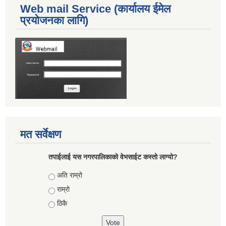
Web mail Service (कार्यालय ईमेल
प्रयोजनका लागि)
मत सर्वेक्षण
तपाईलाई यस नगरपालिकाको वेभसाईट कस्तो लाग्यो?
Choices
अति राम्रो
राम्रो
ठिकै