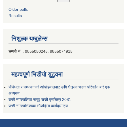
Older polls
Results
निशुल्क यम्बुलेन्स
सम्पर्क नं. : 9855050245, 9855074915
महत्वपूर्ण भिडीयो युटूवमा
विविधता र सम्भावनाको आँखीझ्यालबाट कृषि क्षेत्रमा भएका परिवर्तन बारे एक
अध्ययन
राप्ती नगरपालिका समृद्ध राप्ती वृत्तचित्र 2081
राप्ती नगरपालिकाका लोकप्रिय कार्यक्रमहरु