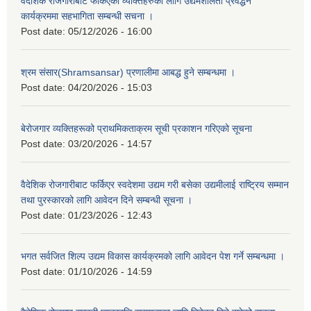
वैदेशिक रोजगारीबाट फर्किएका व्यक्तिहरुका लागि उद्यमशीलता प्रवर्द्धन
कार्यक्रममा सहभागिता सम्बन्धी सचना ।
Post date:
05/12/2026 - 16:00
श्रम संसार(Shramsansar) प्रणालीमा आबद्ध हुने सम्बन्धमा ।
Post date:
04/20/2026 - 15:03
बेरोजगार व्यक्तिहरूको प्राथमिकताक्रम सूची प्रकाशन गरिएको सूचना
Post date:
03/20/2026 - 14:57
वैदेशिक रोजगारीबाट फर्किएर स्वदेशमा उद्यम गरी बसेका उद्यमीलाई राष्ट्रिय सम्मान
तथा पुरस्कारको लागि आवेदन दिने सम्बन्धी सूचना ।
Post date:
01/23/2026 - 12:43
भगत सर्वजित शिल्प उद्यम विकास कार्यक्रमको लागि आवेदन पेश गर्ने सम्बन्धमा ।
Post date:
01/10/2026 - 14:59