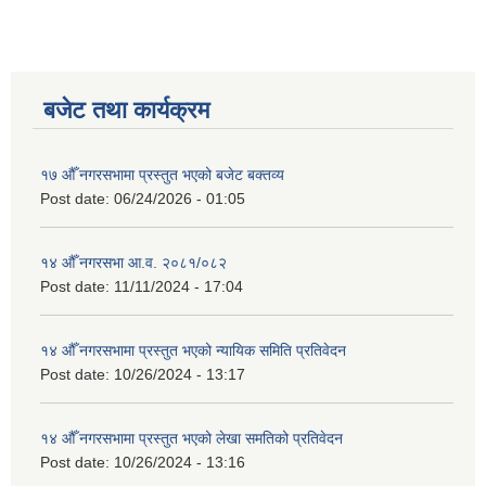
बजेट तथा कार्यक्रम
१७ औँ नगरसभामा प्रस्तुत भएको बजेट बक्तव्य
Post date:
06/24/2026 - 01:05
१४ औँ नगरसभा आ.व. २०८१/०८२
Post date:
11/11/2024 - 17:04
१४ औँ नगरसभामा प्रस्तुत भएको न्यायिक समिति प्रतिवेदन
Post date:
10/26/2024 - 13:17
१४ औँ नगरसभामा प्रस्तुत भएको लेखा समतिको प्रतिवेदन
Post date:
10/26/2024 - 13:16