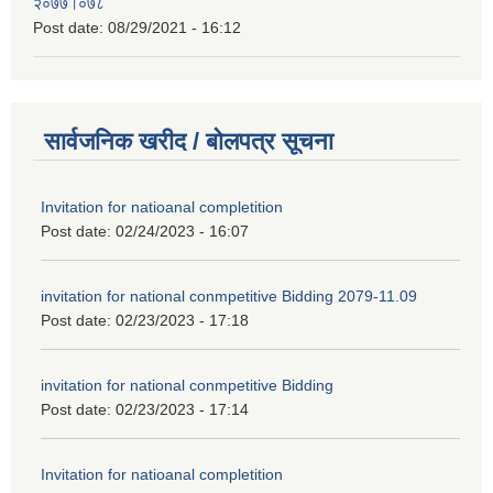
२०७७।०७८
Post date:
08/29/2021 - 16:12
सार्वजनिक खरीद / बोलपत्र सूचना
Invitation for natioanal completition
Post date:
02/24/2023 - 16:07
invitation for national conmpetitive Bidding 2079-11.09
Post date:
02/23/2023 - 17:18
invitation for national conmpetitive Bidding
Post date:
02/23/2023 - 17:14
Invitation for natioanal completition