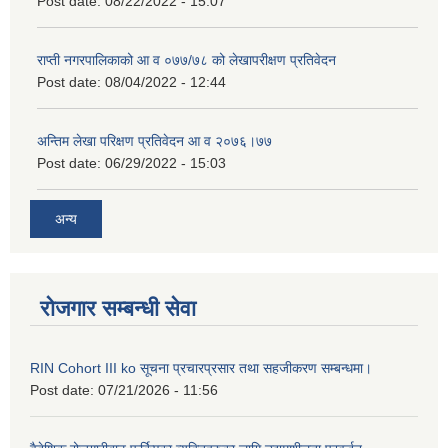
Post date:
08/22/2022 - 15:07
राप्ती नगरपालिकाको आ व ०७७/७८ को लेखापरीक्षण प्रतिवेदन
Post date:
08/04/2022 - 12:44
अन्तिम लेखा परिक्षण प्रतिवेदन आ व २०७६।७७
Post date:
06/29/2022 - 15:03
अन्य
रोजगार सम्बन्धी सेवा
RIN Cohort III ko सूचना प्रचारप्रसार तथा सहजीकरण सम्बन्धमा।
Post date:
07/21/2026 - 11:56