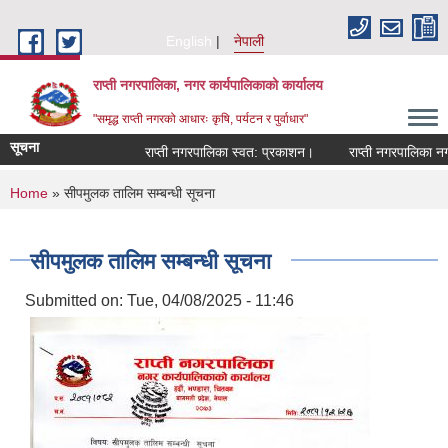
Skip to main content
English
नेपाली
राप्ती नगरपालिका, नगर कार्यपालिकाको कार्यालय
"समृद्ध राप्ती नगरको आधारः कृषि, पर्यटन र पुर्वाधार"
सूचना
राप्ती नगरपालिका स्वत: प्रकाशन।
राप्ती नगरपालिका नगर प
You are here
Home
» सीपमुलक तालिम सम्बन्धी सूचना
सीपमुलक तालिम सम्बन्धी सूचना
Submitted on:
Tue, 04/08/2025 - 11:46