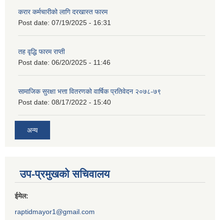
करार कर्मचारीको लागि दरखास्त फारम
Post date:
07/19/2025 - 16:31
तह वृद्धि फारम राप्ती
Post date:
06/20/2025 - 11:46
सामाजिक सुरक्षा भत्ता वितरणको वार्षिक प्रतिवेदन २०७८-७९
Post date:
08/17/2022 - 15:40
अन्य
उप-प्रमुखको सचिवालय
ईमेल:
raptidmayor1@gmail.com