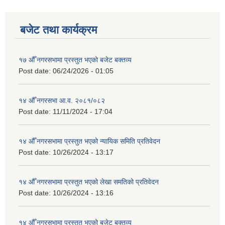
बजेट तथा कार्यक्रम
१७ औँ नगरसभामा प्रस्तुत भएको बजेट बक्तव्य
Post date:
06/24/2026 - 01:05
१४ औँ नगरसभा आ.व. २०८१/०८२
Post date:
11/11/2024 - 17:04
१४ औँ नगरसभामा प्रस्तुत भएको न्यायिक समिति प्रतिवेदन
Post date:
10/26/2024 - 13:17
१४ औँ नगरसभामा प्रस्तुत भएको लेखा समतिको प्रतिवेदन
Post date:
10/26/2024 - 13:16
१४ औँ नगरसभामा प्रस्तुत भएको बजेट बक्तव्य