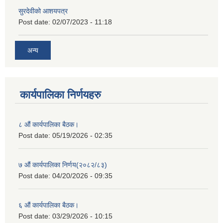
सुरदेवीको आशयपत्र
Post date:
02/07/2023 - 11:18
अन्य
कार्यपालिका निर्णयहरु
८ औं कार्यपालिका बैठक।
Post date:
05/19/2026 - 02:35
७ औं कार्यपालिका निर्णय(२०८२/८३)
Post date:
04/20/2026 - 09:35
६ औं कार्यपालिका बैठक।
Post date:
03/29/2026 - 10:15