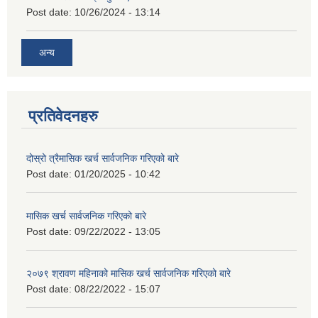
Post date:
10/26/2024 - 13:14
अन्य
प्रतिवेदनहरु
दोस्रो त्रैमासिक खर्च सार्वजनिक गरिएको बारे
Post date:
01/20/2025 - 10:42
मासिक खर्च सार्वजनिक गरिएको बारे
Post date:
09/22/2022 - 13:05
२०७९ श्रावण महिनाको मासिक खर्च सार्वजनिक गरिएको बारे
Post date:
08/22/2022 - 15:07