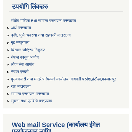
उपयोगि लिंकहरु
संघीय मामिला तथा सामान्य प्रशासन मन्त्रालय
अर्थ मन्त्रालय
कृषि, भूमि व्यवस्था तथा सहकारी मन्त्रालय
गृह मन्त्रालय
चितवन राष्ट्रिय निकुञ्ज
नेपाल कानुन आयोग
लोक सेवा आयोग
नेपाल प्रहरी
मुख्यमन्त्री तथा मन्त्रीपरिषदको कार्यालय, बागमती प्रदेश,हेटाैडा,मकवानपुर
रक्षा मन्त्रालय
सामान्य प्रशासन मन्त्रालय
सुचना तथा प्रविधि मन्त्रालय
Web mail Service (कार्यालय ईमेल
प्रयोजनका लागि)