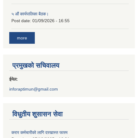
५ औं कार्यपालिका बैठक।
Post date:
01/09/2026 - 16:55
more
प्रमुखको सचिवालय
ईमेल:
inforaptimun@gmail.com
विधुतीय शुसासन सेवा
करार कर्मचारीको लागि दरखास्त फारम