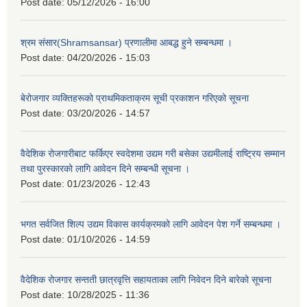
Post date:
05/12/2026 - 16:00
श्रम संसार(Shramsansar) प्रणालीमा आबद्ध हुने सम्बन्धमा ।
Post date:
04/20/2026 - 15:03
बेरोजगार व्यक्तिहरूको प्राथमिकताक्रम सूची प्रकाशन गरिएको सूचना
Post date:
03/20/2026 - 14:57
वैदेशिक रोजगारीबाट फर्किएर स्वदेशमा उद्यम गरी बसेका उद्यमीलाई राष्ट्रिय सम्मान
तथा पुरस्कारको लागि आवेदन दिने सम्बन्धी सूचना ।
Post date:
01/23/2026 - 12:43
भगत सर्वजित शिल्प उद्यम विकास कार्यक्रमको लागि आवेदन पेश गर्ने सम्बन्धमा ।
Post date:
01/10/2026 - 14:59
वैदेशिक रोजगार सन्तती छात्रवृत्ति सहायताका लागि निवेदन दिने बारेको सूचना
Post date:
10/28/2025 - 11:36