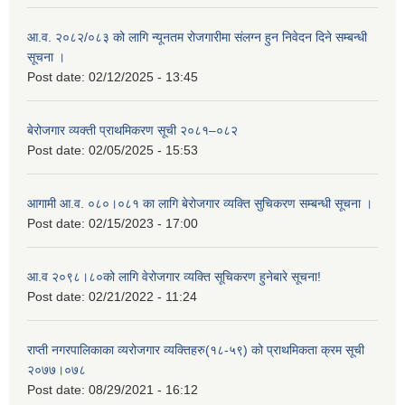
आ.व. २०८२/०८३ को लागि न्यूनतम रोजगारीमा संलग्न हुन निवेदन दिने सम्बन्धी
सूचना ।
Post date:
02/12/2025 - 13:45
बेरोजगार व्यक्ती प्राथमिकरण सूची २०८१–०८२
Post date:
02/05/2025 - 15:53
आगामी आ.व. ०८०।०८१ का लागि बेरोजगार व्यक्ति सुचिकरण सम्बन्धी सूचना ।
Post date:
02/15/2023 - 17:00
आ.व २०९८।८०को लागि वेरोजगार व्यक्ति सूचिकरण हुनेबारे सूचना!
Post date:
02/21/2022 - 11:24
राप्ती नगरपालिकाका व्यरोजगार व्यक्तिहरु(१८-५९) को प्राथमिकता क्रम सूची
२०७७।०७८
Post date:
08/29/2021 - 16:12