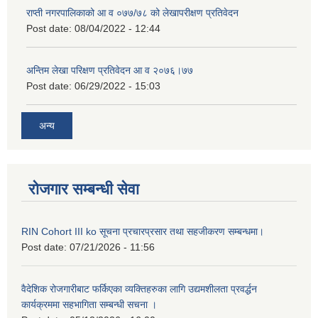
राप्ती नगरपालिकाको आ व ०७७/७८ को लेखापरीक्षण प्रतिवेदन
Post date:
08/04/2022 - 12:44
अन्तिम लेखा परिक्षण प्रतिवेदन आ व २०७६।७७
Post date:
06/29/2022 - 15:03
अन्य
रोजगार सम्बन्धी सेवा
RIN Cohort III ko सूचना प्रचारप्रसार तथा सहजीकरण सम्बन्धमा।
Post date:
07/21/2026 - 11:56
वैदेशिक रोजगारीबाट फर्किएका व्यक्तिहरुका लागि उद्यमशीलता प्रवर्द्धन
कार्यक्रममा सहभागिता सम्बन्धी सचना ।