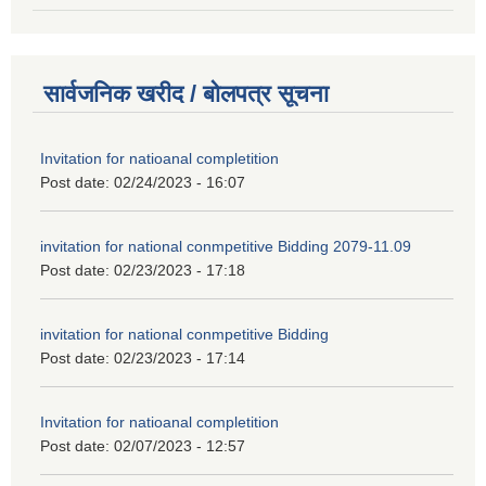
सार्वजनिक खरीद / बोलपत्र सूचना
Invitation for natioanal completition
Post date:
02/24/2023 - 16:07
invitation for national conmpetitive Bidding 2079-11.09
Post date:
02/23/2023 - 17:18
invitation for national conmpetitive Bidding
Post date:
02/23/2023 - 17:14
Invitation for natioanal completition
Post date:
02/07/2023 - 12:57