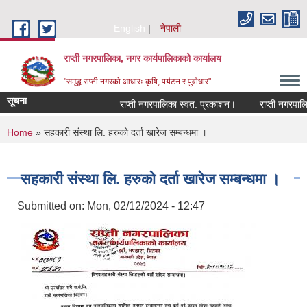
Skip to main content
English
नेपाली
राप्ती नगरपालिका, नगर कार्यपालिकाको कार्यालय
"समृद्ध राप्ती नगरको आधारः कृषि, पर्यटन र पुर्वाधार"
सूचना
राप्ती नगरपालिका स्वत: प्रकाशन।
राप्ती नगरपालिका
You are here
Home
» सहकारी संस्था लि. हरुको दर्ता खारेज सम्बन्धमा ।
सहकारी संस्था लि. हरुको दर्ता खारेज सम्बन्धमा ।
Submitted on:
Mon, 02/12/2024 - 12:47