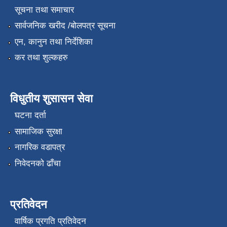
सूचना तथा समाचार
सार्वजनिक खरीद /बोलपत्र सूचना
एन, कानुन तथा निर्देशिका
कर तथा शुल्कहरु
विधुतीय शुसासन सेवा
घटना दर्ता
सामाजिक सुरक्षा
नागरिक वडापत्र
निवेदनको ढाँचा
प्रतिवेदन
वार्षिक प्रगति प्रतिवेदन