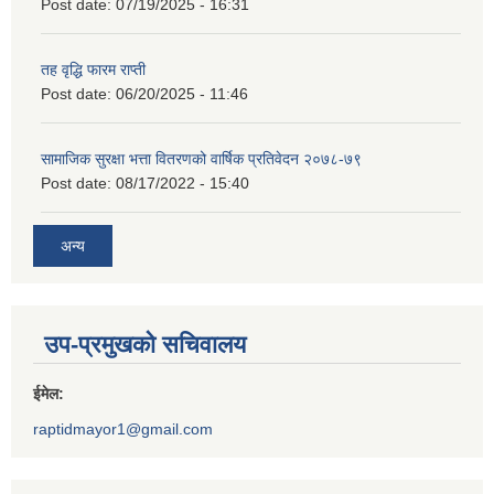
Post date:
07/19/2025 - 16:31
तह वृद्धि फारम राप्ती
Post date:
06/20/2025 - 11:46
सामाजिक सुरक्षा भत्ता वितरणको वार्षिक प्रतिवेदन २०७८-७९
Post date:
08/17/2022 - 15:40
अन्य
उप-प्रमुखको सचिवालय
ईमेल:
raptidmayor1@gmail.com