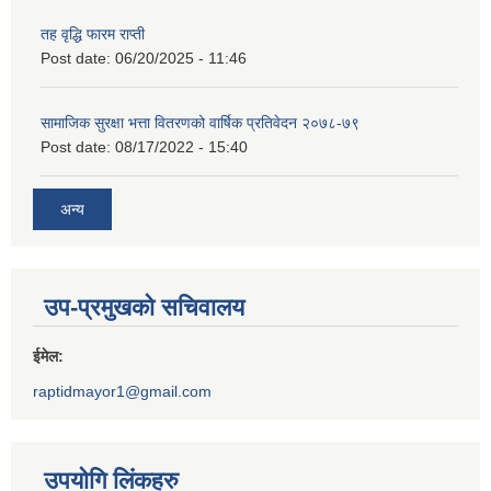
तह वृद्धि फारम राप्ती
Post date:
06/20/2025 - 11:46
सामाजिक सुरक्षा भत्ता वितरणको वार्षिक प्रतिवेदन २०७८-७९
Post date:
08/17/2022 - 15:40
अन्य
उप-प्रमुखको सचिवालय
ईमेल:
raptidmayor1@gmail.com
उपयोगि लिंकहरु