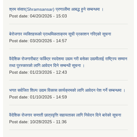
श्रम संसार(Shramsansar) प्रणालीमा आबद्ध हुने सम्बन्धमा ।
Post date:
04/20/2026 - 15:03
बेरोजगार व्यक्तिहरूको प्राथमिकताक्रम सूची प्रकाशन गरिएको सूचना
Post date:
03/20/2026 - 14:57
वैदेशिक रोजगारीबाट फर्किएर स्वदेशमा उद्यम गरी बसेका उद्यमीलाई राष्ट्रिय सम्मान
तथा पुरस्कारको लागि आवेदन दिने सम्बन्धी सूचना ।
Post date:
01/23/2026 - 12:43
भगत सर्वजित शिल्प उद्यम विकास कार्यक्रमको लागि आवेदन पेश गर्ने सम्बन्धमा ।
Post date:
01/10/2026 - 14:59
वैदेशिक रोजगार सन्तती छात्रवृत्ति सहायताका लागि निवेदन दिने बारेको सूचना
Post date:
10/28/2025 - 11:36