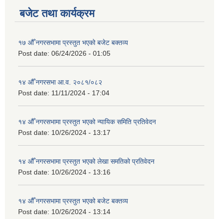
बजेट तथा कार्यक्रम
१७ औँ नगरसभामा प्रस्तुत भएको बजेट बक्तव्य
Post date:
06/24/2026 - 01:05
१४ औँ नगरसभा आ.व. २०८१/०८२
Post date:
11/11/2024 - 17:04
१४ औँ नगरसभामा प्रस्तुत भएको न्यायिक समिति प्रतिवेदन
Post date:
10/26/2024 - 13:17
१४ औँ नगरसभामा प्रस्तुत भएको लेखा समतिको प्रतिवेदन
Post date:
10/26/2024 - 13:16
१४ औँ नगरसभामा प्रस्तुत भएको बजेट बक्तव्य
Post date:
10/26/2024 - 13:14