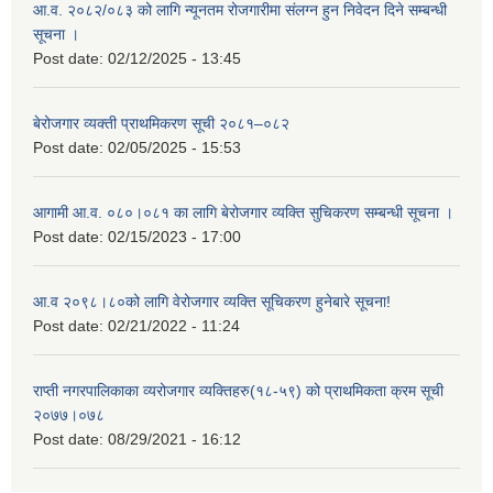
आ.व. २०८२/०८३ को लागि न्यूनतम रोजगारीमा संलग्न हुन निवेदन दिने सम्बन्धी
सूचना ।
Post date:
02/12/2025 - 13:45
बेरोजगार व्यक्ती प्राथमिकरण सूची २०८१–०८२
Post date:
02/05/2025 - 15:53
आगामी आ.व. ०८०।०८१ का लागि बेरोजगार व्यक्ति सुचिकरण सम्बन्धी सूचना ।
Post date:
02/15/2023 - 17:00
आ.व २०९८।८०को लागि वेरोजगार व्यक्ति सूचिकरण हुनेबारे सूचना!
Post date:
02/21/2022 - 11:24
राप्ती नगरपालिकाका व्यरोजगार व्यक्तिहरु(१८-५९) को प्राथमिकता क्रम सूची
२०७७।०७८
Post date:
08/29/2021 - 16:12