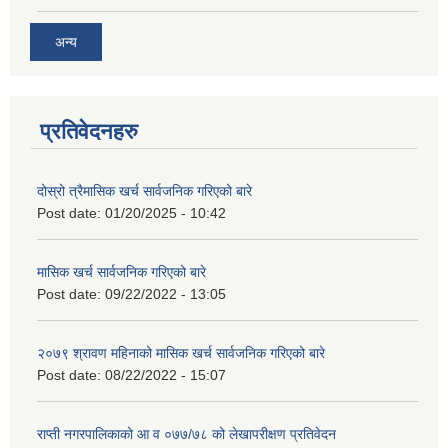
अन्य
प्रतिवेदनहरु
दोस्रो त्रैमासिक खर्च सार्वजनिक गरिएको बारे
Post date:
01/20/2025 - 10:42
मासिक खर्च सार्वजनिक गरिएको बारे
Post date:
09/22/2022 - 13:05
२०७९ श्रावण महिनाको मासिक खर्च सार्वजनिक गरिएको बारे
Post date:
08/22/2022 - 15:07
राप्ती नगरपालिकाको आ व ०७७/७८ को लेखापरीक्षण प्रतिवेदन