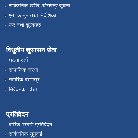
सार्वजनिक खरीद /बोलपत्र सूचना
एन, कानुन तथा निर्देशिका
कर तथा शुल्कहरु
विधुतीय शुसासन सेवा
घटना दर्ता
सामाजिक सुरक्षा
नागरिक वडापत्र
निवेदनको ढाँचा
प्रतिवेदन
वार्षिक प्रगति प्रतिवेदन
सार्वजनिक सुनुवाई