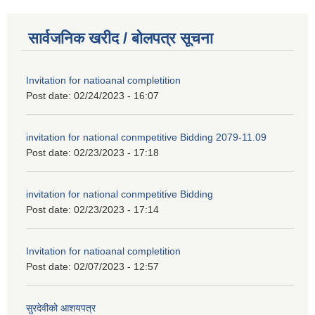
सार्वजनिक खरीद / बोलपत्र सूचना
Invitation for natioanal completition
Post date:
02/24/2023 - 16:07
invitation for national conmpetitive Bidding 2079-11.09
Post date:
02/23/2023 - 17:18
invitation for national conmpetitive Bidding
Post date:
02/23/2023 - 17:14
Invitation for natioanal completition
Post date:
02/07/2023 - 12:57
सुरदेवीको आशयपत्र