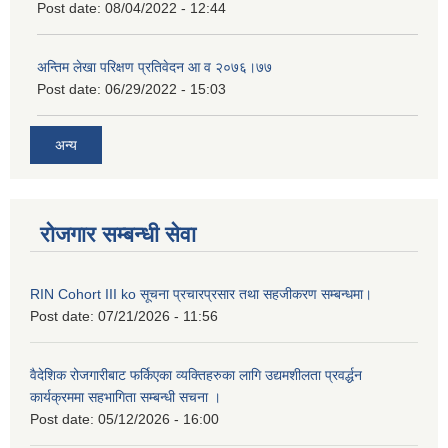
Post date:
08/04/2022 - 12:44
अन्तिम लेखा परिक्षण प्रतिवेदन आ व २०७६।७७
Post date:
06/29/2022 - 15:03
अन्य
रोजगार सम्बन्धी सेवा
RIN Cohort III ko सूचना प्रचारप्रसार तथा सहजीकरण सम्बन्धमा।
Post date:
07/21/2026 - 11:56
वैदेशिक रोजगारीबाट फर्किएका व्यक्तिहरुका लागि उद्यमशीलता प्रवर्द्धन
कार्यक्रममा सहभागिता सम्बन्धी सचना ।
Post date:
05/12/2026 - 16:00