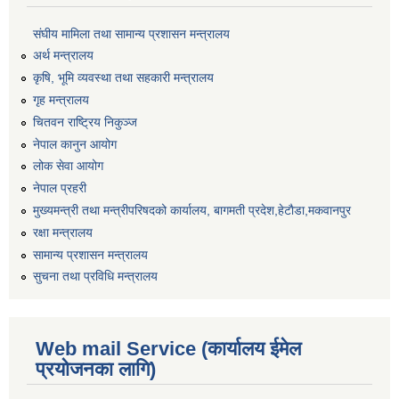
संघीय मामिला तथा सामान्य प्रशासन मन्त्रालय
अर्थ मन्त्रालय
कृषि, भूमि व्यवस्था तथा सहकारी मन्त्रालय
गृह मन्त्रालय
चितवन राष्ट्रिय निकुञ्ज
नेपाल कानुन आयोग
लोक सेवा आयोग
नेपाल प्रहरी
मुख्यमन्त्री तथा मन्त्रीपरिषदको कार्यालय, बागमती प्रदेश,हेटाैडा,मकवानपुर
रक्षा मन्त्रालय
सामान्य प्रशासन मन्त्रालय
सुचना तथा प्रविधि मन्त्रालय
Web mail Service (कार्यालय ईमेल
प्रयोजनका लागि)