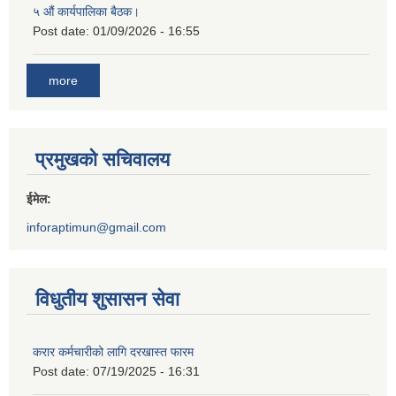
५ औं कार्यपालिका बैठक।
Post date:
01/09/2026 - 16:55
more
प्रमुखको सचिवालय
ईमेल:
inforaptimun@gmail.com
विधुतीय शुसासन सेवा
करार कर्मचारीको लागि दरखास्त फारम
Post date:
07/19/2025 - 16:31