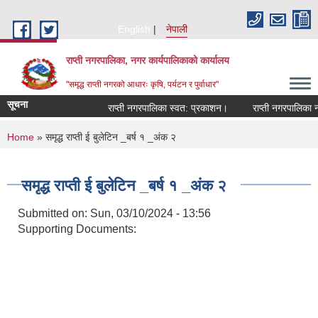
Skip to main content
English
नेपाली
राप्ती नगरपालिका, नगर कार्यपालिकाको कार्यालय
"समृद्ध राप्ती नगरको आधारः कृषि, पर्यटन र पुर्वाधार"
सूचना
राप्ती नगरपालिका स्वत: प्रकाशन।
राप्ती नगरपालिका नगर
You are here
Home
» समृद्ध राप्ती ई बुलेटिन _बर्ष १ _अंक २
समृद्ध राप्ती ई बुलेटिन _बर्ष १ _अंक २
Submitted on:
Sun, 03/10/2024 - 13:56
Supporting Documents: