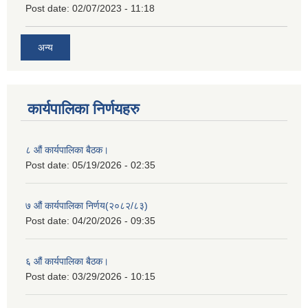
Post date:
02/07/2023 - 11:18
अन्य
कार्यपालिका निर्णयहरु
८ औं कार्यपालिका बैठक।
Post date:
05/19/2026 - 02:35
७ औं कार्यपालिका निर्णय(२०८२/८३)
Post date:
04/20/2026 - 09:35
६ औं कार्यपालिका बैठक।
Post date:
03/29/2026 - 10:15