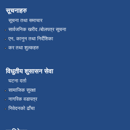
सूचनाहरु
सूचना तथा समाचार
सार्वजनिक खरीद /बोलपत्र सूचना
एन, कानुन तथा निर्देशिका
कर तथा शुल्कहरु
विधुतीय शुसासन सेवा
घटना दर्ता
सामाजिक सुरक्षा
नागरिक वडापत्र
निवेदनको ढाँचा