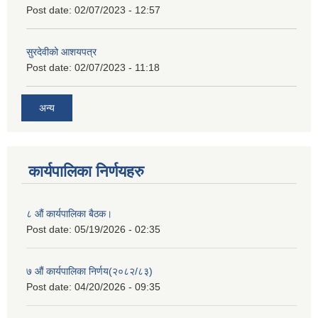
Post date:
02/07/2023 - 12:57
सुरदेवीको आशयपत्र
Post date:
02/07/2023 - 11:18
अन्य
कार्यपालिका निर्णयहरु
८ औं कार्यपालिका बैठक।
Post date:
05/19/2026 - 02:35
७ औं कार्यपालिका निर्णय(२०८२/८३)
Post date:
04/20/2026 - 09:35