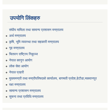
उपयोगि लिंकहरु
संघीय मामिला तथा सामान्य प्रशासन मन्त्रालय
अर्थ मन्त्रालय
कृषि, भूमि व्यवस्था तथा सहकारी मन्त्रालय
गृह मन्त्रालय
चितवन राष्ट्रिय निकुञ्ज
नेपाल कानुन आयोग
लोक सेवा आयोग
नेपाल प्रहरी
मुख्यमन्त्री तथा मन्त्रीपरिषदको कार्यालय, बागमती प्रदेश,हेटाैडा,मकवानपुर
रक्षा मन्त्रालय
सामान्य प्रशासन मन्त्रालय
सुचना तथा प्रविधि मन्त्रालय