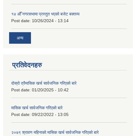
१४ औँ नगरसभामा प्रस्तुत भएको बजेट बक्तव्य
Post date:
10/26/2024 - 13:14
अन्य
प्रतिवेदनहरु
दोस्रो त्रैमासिक खर्च सार्वजनिक गरिएको बारे
Post date:
01/20/2025 - 10:42
मासिक खर्च सार्वजनिक गरिएको बारे
Post date:
09/22/2022 - 13:05
२०७९ श्रावण महिनाको मासिक खर्च सार्वजनिक गरिएको बारे