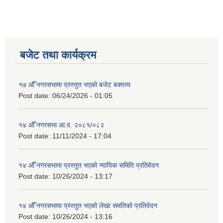
बजेट तथा कार्यक्रम
१७ औँ नगरसभामा प्रस्तुत भएको बजेट बक्तव्य
Post date:
06/24/2026 - 01:05
१४ औँ नगरसभा आ.व. २०८१/०८२
Post date:
11/11/2024 - 17:04
१४ औँ नगरसभामा प्रस्तुत भएको न्यायिक समिति प्रतिवेदन
Post date:
10/26/2024 - 13:17
१४ औँ नगरसभामा प्रस्तुत भएको लेखा समतिको प्रतिवेदन
Post date:
10/26/2024 - 13:16