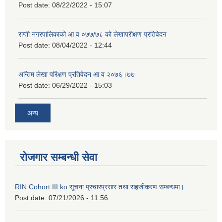
Post date:
08/22/2022 - 15:07
राप्ती नगरपालिकाको आ व ०७७/७८ को लेखापरीक्षण प्रतिवेदन
Post date:
08/04/2022 - 12:44
अन्तिम लेखा परिक्षण प्रतिवेदन आ व २०७६।७७
Post date:
06/29/2022 - 15:03
अन्य
रोजगार सम्बन्धी सेवा
RIN Cohort III ko सूचना प्रचारप्रसार तथा सहजीकरण सम्बन्धमा।
Post date:
07/21/2026 - 11:56