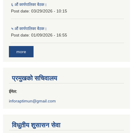
६ औं कार्यपालिका बैठक।
Post date:
03/29/2026 - 10:15
५ औं कार्यपालिका बैठक।
Post date:
01/09/2026 - 16:55
more
प्रमुखको सचिवालय
ईमेल:
inforaptimun@gmail.com
विधुतीय शुसासन सेवा