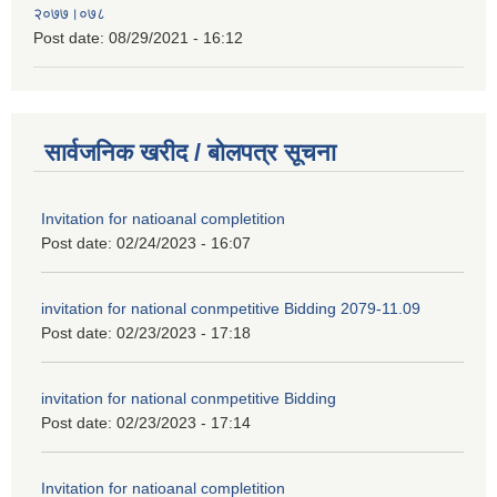
२०७७।०७८
Post date:
08/29/2021 - 16:12
सार्वजनिक खरीद / बोलपत्र सूचना
Invitation for natioanal completition
Post date:
02/24/2023 - 16:07
invitation for national conmpetitive Bidding 2079-11.09
Post date:
02/23/2023 - 17:18
invitation for national conmpetitive Bidding
Post date:
02/23/2023 - 17:14
Invitation for natioanal completition