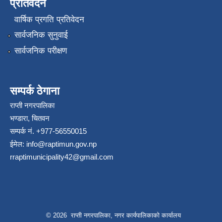
प्रतिवेदन
वार्षिक प्रगति प्रतिवेदन
सार्वजनिक सुनुवाई
सार्वजनिक परीक्षण
सम्पर्क ठेगाना
राप्ती नगरपालिका
भण्डारा, चितवन
सम्पर्क नं. +977-56550015
ईमेल:
info@raptimun.gov.np
rraptimunicipality42@gmail.com
© 2026 राप्ती नगरपालिका, नगर कार्यपालिकाको कार्यालय