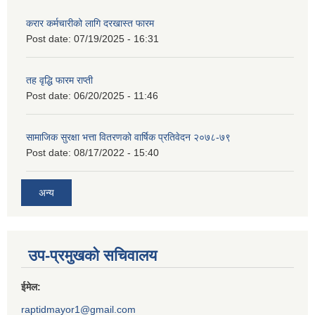
करार कर्मचारीको लागि दरखास्त फारम
Post date:
07/19/2025 - 16:31
तह वृद्धि फारम राप्ती
Post date:
06/20/2025 - 11:46
सामाजिक सुरक्षा भत्ता वितरणको वार्षिक प्रतिवेदन २०७८-७९
Post date:
08/17/2022 - 15:40
अन्य
उप-प्रमुखको सचिवालय
ईमेल:
raptidmayor1@gmail.com