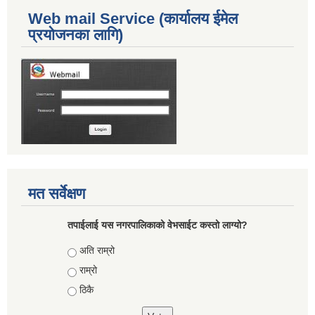
Web mail Service (कार्यालय ईमेल
प्रयोजनका लागि)
मत सर्वेक्षण
तपाईलाई यस नगरपालिकाको वेभसाईट कस्तो लाग्यो?
Choices
अति राम्रो
राम्रो
ठिकै