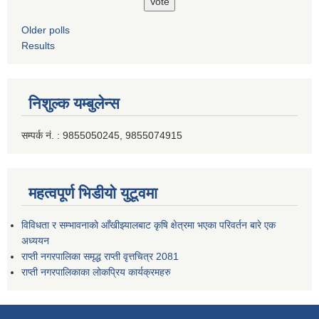
Older polls
Results
निशुल्क यम्बुलेन्स
सम्पर्क नं. : 9855050245, 9855074915
महत्वपूर्ण भिडीयो युटूवमा
विविधता र सम्भावनाको आँखीझ्यालबाट कृषि क्षेत्रमा भएका परिवर्तन बारे एक
अध्ययन
राप्ती नगरपालिका समृद्ध राप्ती वृत्तचित्र 2081
राप्ती नगरपालिकाका लोकप्रिय कार्यक्रमहरु