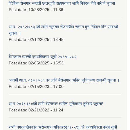
वैदेशिक रोजगार सन्तती छात्रवृत्ति सहायताका लागि निवेदन दिने बारेको सूचना
Post date:
10/28/2025 - 11:36
आ.व. २०८२/०८३ को लागि न्यूनतम रोजगारीमा संलग्न हुन निवेदन दिने सम्बन्धी
सूचना ।
Post date:
02/12/2025 - 13:45
बेरोजगार व्यक्ती प्राथमिकरण सूची २०८१–०८२
Post date:
02/05/2025 - 15:53
आगामी आ.व. ०८०।०८१ का लागि बेरोजगार व्यक्ति सुचिकरण सम्बन्धी सूचना ।
Post date:
02/15/2023 - 17:00
आ.व २०९८।८०को लागि वेरोजगार व्यक्ति सूचिकरण हुनेबारे सूचना!
Post date:
02/21/2022 - 11:24
राप्ती नगरपालिकाका व्यरोजगार व्यक्तिहरु(१८-५९) को प्राथमिकता क्रम सूची