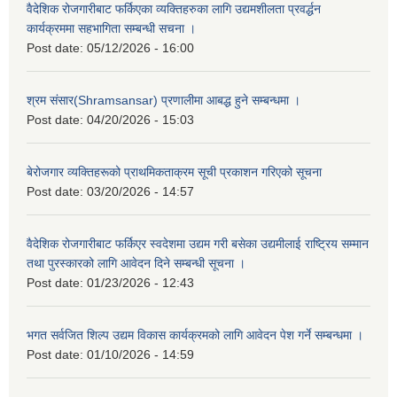
वैदेशिक रोजगारीबाट फर्किएका व्यक्तिहरुका लागि उद्यमशीलता प्रवर्द्धन
कार्यक्रममा सहभागिता सम्बन्धी सचना ।
Post date:
05/12/2026 - 16:00
श्रम संसार(Shramsansar) प्रणालीमा आबद्ध हुने सम्बन्धमा ।
Post date:
04/20/2026 - 15:03
बेरोजगार व्यक्तिहरूको प्राथमिकताक्रम सूची प्रकाशन गरिएको सूचना
Post date:
03/20/2026 - 14:57
वैदेशिक रोजगारीबाट फर्किएर स्वदेशमा उद्यम गरी बसेका उद्यमीलाई राष्ट्रिय सम्मान
तथा पुरस्कारको लागि आवेदन दिने सम्बन्धी सूचना ।
Post date:
01/23/2026 - 12:43
भगत सर्वजित शिल्प उद्यम विकास कार्यक्रमको लागि आवेदन पेश गर्ने सम्बन्धमा ।
Post date:
01/10/2026 - 14:59