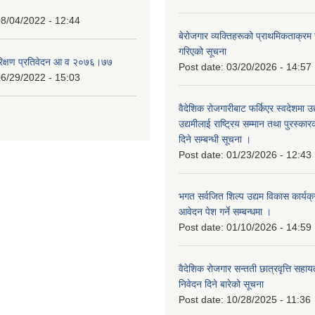
8/04/2022 - 12:44
बेरोजगार व्यक्तिहरूको प्राथमिकताक्रम
गरिएको सूचना
रिक्षण प्रतिवेदन आ व २०७६।७७
Post date:
03/20/2026 - 14:57
6/29/2022 - 15:03
वैदेशिक रोजगारीबाट फर्किएर स्वदेशमा उद
उद्यमीलाई राष्ट्रिय सम्मान तथा पुरस्क
दिने सम्बन्धी सूचना ।
Post date:
01/23/2026 - 12:43
भगत सर्वजित शिल्प उद्यम विकास कार्यक
आवेदन पेश गर्ने सम्बन्धमा ।
Post date:
01/10/2026 - 14:59
वैदेशिक रोजगार सन्तती छात्रवृत्ति सहा
निवेदन दिने बारेको सूचना
Post date:
10/28/2025 - 11:36