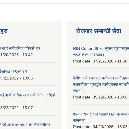
नहरु
रोजगार सम्बन्धी सेवा
क खर्च सार्वजनिक गरिएको बारे
RIN Cohort III ko सूचना प्रचारप्र
1/20/2025 - 10:42
सहजीकरण सम्बन्धमा।
Post date:
07/21/2026 - 11:56
्वजनिक गरिएको बारे
9/22/2022 - 13:05
वैदेशिक रोजगारीबाट फर्किएका व्यक्तिहर
उद्यमशीलता प्रवर्द्धन कार्यक्रममा सहभागि
सचना ।
हिनाको मासिक खर्च सार्वजनिक गरिएको
Post date:
05/12/2026 - 16:00
8/22/2022 - 15:07
श्रम संसार(Shramsansar) प्रणालीमा 
सम्बन्धमा ।
िकाको आ व ०७७/७८ को लेखापरीक्षण
Post date:
04/20/2026 - 15:03