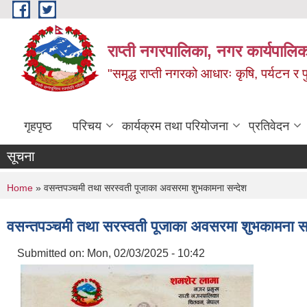
Skip to main content
राप्ती नगरपालिका, नगर कार्यपालिक
"समृद्ध राप्ती नगरको आधारः कृषि, पर्यटन र पुर
गृहपृष्ठ
परिचय
कार्यक्रम तथा परियोजना
प्रतिवेदन
सूचना
You are here
Home
» वसन्तपञ्चमी तथा सरस्वती पूजाका अवसरमा शुभकामना सन्देश
वसन्तपञ्चमी तथा सरस्वती पूजाका अवसरमा शुभकामना सन
Submitted on:
Mon, 02/03/2025 - 10:42