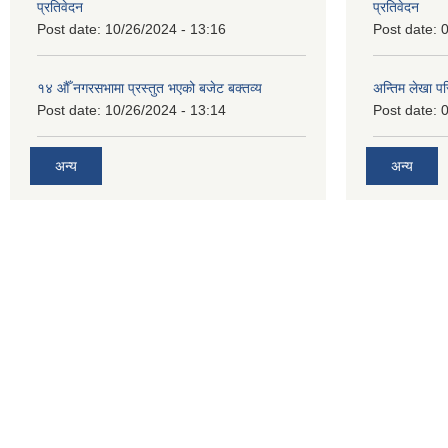
प्रतिवेदन
प्रतिवेदन
Post date:
10/26/2024 - 13:16
Post date:
0
१४ औँ नगरसभामा प्रस्तुत भएको बजेट बक्तव्य
अन्तिम लेखा प
Post date:
10/26/2024 - 13:14
Post date:
0
अन्य
अन्य