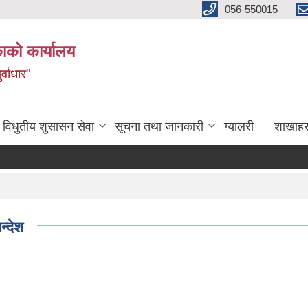
056-550015
ाको कार्यालय
्वाधार"
विधुतीय शुसासन सेवा
सूचना तथा जानकारी
ग्यालरी
शाखाहर
्देश