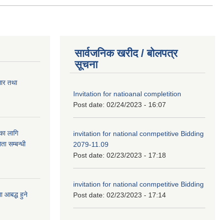
सार्वजनिक खरीद / बोलपत्र
सूचना
सार तथा
Invitation for natioanal completition
Post date:
02/24/2023 - 16:07
ुका लागि
invitation for national conmpetitive Bidding
ता सम्बन्धी
2079-11.09
Post date:
02/23/2023 - 17:18
invitation for national conmpetitive Bidding
आबद्ध हुने
Post date:
02/23/2023 - 17:14