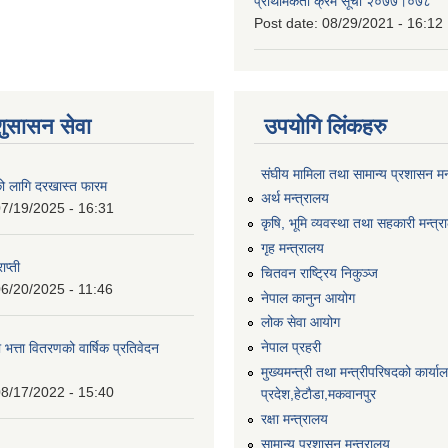
प्राथमिकता क्रम सूची २०७७।०७८
Post date:
08/29/2021 - 16:12
शुसासन सेवा
उपयोगि लिंकहरु
संघीय मामिला तथा सामान्य प्रशासन मन
को लागि दरखास्त फारम
अर्थ मन्त्रालय
7/19/2025 - 16:31
कृषि, भूमि व्यवस्था तथा सहकारी मन्त्
गृह मन्त्रालय
ाप्ती
चितवन राष्ट्रिय निकुञ्ज
6/20/2025 - 11:46
नेपाल कानुन आयोग
लोक सेवा आयोग
नेपाल प्रहरी
 भत्ता वितरणको वार्षिक प्रतिवेदन
मुख्यमन्त्री तथा मन्त्रीपरिषदको कार्य
8/17/2022 - 15:40
प्रदेश,हेटाैडा,मकवानपुर
रक्षा मन्त्रालय
सामान्य प्रशासन मन्त्रालय