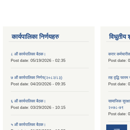
कार्यपालिका निर्णयहरु
विधुतीय 
८ औं कार्यपालिका बैठक।
करार कर्मचारी
Post date:
05/19/2026 - 02:35
Post date:
0
७ औं कार्यपालिका निर्णय(२०८२/८३)
तह वृद्धि फारम र
Post date:
04/20/2026 - 09:35
Post date:
0
६ औं कार्यपालिका बैठक।
सामाजिक सुरक्षा
Post date:
03/29/2026 - 10:15
२०७८-७९
Post date:
0
५ औं कार्यपालिका बैठक।