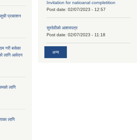
Invitation for natioanal completition
Post date:
02/07/2023 - 12:57
 सूची प्रकाशन
सुरदेवीको आशयपत्र
Post date:
02/07/2023 - 11:18
्यम गरी बसेका
अन्य
ारको लागि आवेदन
्रमको लागि
यताका लागि