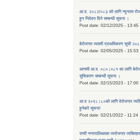
आ.व. २०८२/०८३ को लागि न्यूनतम रोजग
हुन निवेदन दिने सम्बन्धी सूचना ।
Post date:
02/12/2025 - 13:45
बेरोजगार व्यक्ती प्राथमिकरण सूची २
Post date:
02/05/2025 - 15:53
आगामी आ.व. ०८०।०८१ का लागि बेरोजग
सुचिकरण सम्बन्धी सूचना ।
Post date:
02/15/2023 - 17:00
आ.व २०९८।८०को लागि वेरोजगार व्यक
हुनेबारे सूचना!
Post date:
02/21/2022 - 11:24
राप्ती नगरपालिकाका व्यरोजगार व्यक्ति