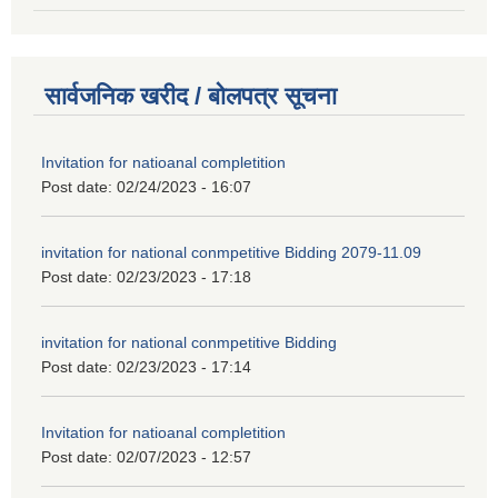
सार्वजनिक खरीद / बोलपत्र सूचना
Invitation for natioanal completition
Post date:
02/24/2023 - 16:07
invitation for national conmpetitive Bidding 2079-11.09
Post date:
02/23/2023 - 17:18
invitation for national conmpetitive Bidding
Post date:
02/23/2023 - 17:14
Invitation for natioanal completition
Post date:
02/07/2023 - 12:57