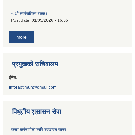
५ औं कार्यपालिका बैठक।
Post date:
01/09/2026 - 16:55
more
प्रमुखको सचिवालय
ईमेल:
inforaptimun@gmail.com
विधुतीय शुसासन सेवा
करार कर्मचारीको लागि दरखास्त फारम