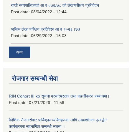
राप्ती नगरपालिकाको आ व ०७७/७८ को लेखापरीक्षण प्रतिवेदन
Post date:
08/04/2022 - 12:44
अन्तिम लेखा परिक्षण प्रतिवेदन आ व २०७६।७७
Post date:
06/29/2022 - 15:03
अन्य
रोजगार सम्बन्धी सेवा
RIN Cohort III ko सूचना प्रचारप्रसार तथा सहजीकरण सम्बन्धमा।
Post date:
07/21/2026 - 11:56
वैदेशिक रोजगारीबाट फर्किएका व्यक्तिहरुका लागि उद्यमशीलता प्रवर्द्धन
कार्यक्रममा सहभागिता सम्बन्धी सचना ।