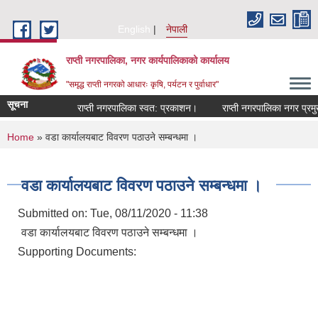
Skip to main content
English
नेपाली
राप्ती नगरपालिका, नगर कार्यपालिकाको कार्यालय
"समृद्ध राप्ती नगरको आधारः कृषि, पर्यटन र पुर्वाधार"
सूचना
राप्ती नगरपालिका स्वत: प्रकाशन।
राप्ती नगरपालिका नगर प्रमुखज
You are here
Home
» वडा कार्यालयबाट विवरण पठाउने सम्बन्धमा ।
वडा कार्यालयबाट विवरण पठाउने सम्बन्धमा ।
Submitted on:
Tue, 08/11/2020 - 11:38
वडा कार्यालयबाट विवरण पठाउने सम्बन्धमा ।
Supporting Documents: