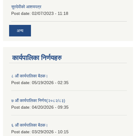
सुरदेवीको आशयपत्र
Post date:
02/07/2023 - 11:18
अन्य
कार्यपालिका निर्णयहरु
८ औं कार्यपालिका बैठक।
Post date:
05/19/2026 - 02:35
७ औं कार्यपालिका निर्णय(२०८२/८३)
Post date:
04/20/2026 - 09:35
६ औं कार्यपालिका बैठक।
Post date:
03/29/2026 - 10:15