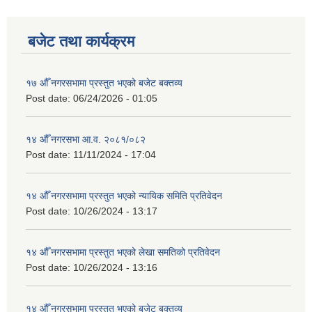
बजेट तथा कार्यक्रम
१७ औँ नगरसभामा प्रस्तुत भएको बजेट बक्तव्य
Post date:
06/24/2026 - 01:05
१४ औँ नगरसभा आ.व. २०८१/०८२
Post date:
11/11/2024 - 17:04
१४ औँ नगरसभामा प्रस्तुत भएको न्यायिक समिति प्रतिवेदन
Post date:
10/26/2024 - 13:17
१४ औँ नगरसभामा प्रस्तुत भएको लेखा समतिको प्रतिवेदन
Post date:
10/26/2024 - 13:16
१४ औँ नगरसभामा प्रस्तुत भएको बजेट बक्तव्य