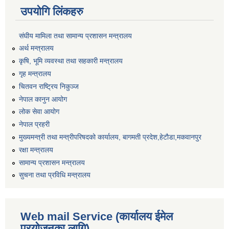
उपयोगि लिंकहरु
संघीय मामिला तथा सामान्य प्रशासन मन्त्रालय
अर्थ मन्त्रालय
कृषि, भूमि व्यवस्था तथा सहकारी मन्त्रालय
गृह मन्त्रालय
चितवन राष्ट्रिय निकुञ्ज
नेपाल कानुन आयोग
लोक सेवा आयोग
नेपाल प्रहरी
मुख्यमन्त्री तथा मन्त्रीपरिषदको कार्यालय, बागमती प्रदेश,हेटाैडा,मकवानपुर
रक्षा मन्त्रालय
सामान्य प्रशासन मन्त्रालय
सुचना तथा प्रविधि मन्त्रालय
Web mail Service (कार्यालय ईमेल
प्रयोजनका लागि)