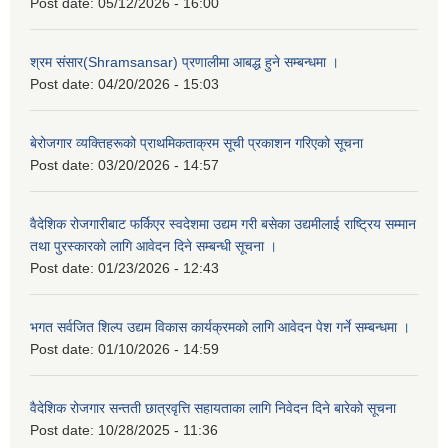
Post date:
05/12/2026 - 16:00
श्रम संसार(Shramsansar) प्रणालीमा आबद्ध हुने सम्बन्धमा ।
Post date:
04/20/2026 - 15:03
बेरोजगार व्यक्तिहरूको प्राथमिकताक्रम सूची प्रकाशन गरिएको सूचना
Post date:
03/20/2026 - 14:57
वैदेशिक रोजगारीबाट फर्किएर स्वदेशमा उद्यम गरी बसेका उद्यमीलाई राष्ट्रिय सम्मान
तथा पुरस्कारको लागि आवेदन दिने सम्बन्धी सूचना ।
Post date:
01/23/2026 - 12:43
भगत सर्वजित शिल्प उद्यम विकास कार्यक्रमको लागि आवेदन पेश गर्ने सम्बन्धमा ।
Post date:
01/10/2026 - 14:59
वैदेशिक रोजगार सन्तती छात्रवृत्ति सहायताका लागि निवेदन दिने बारेको सूचना
Post date:
10/28/2025 - 11:36