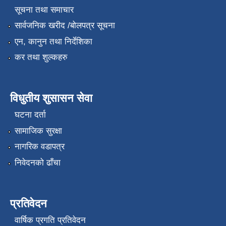
सूचना तथा समाचार
सार्वजनिक खरीद /बोलपत्र सूचना
एन, कानुन तथा निर्देशिका
कर तथा शुल्कहरु
विधुतीय शुसासन सेवा
घटना दर्ता
सामाजिक सुरक्षा
नागरिक वडापत्र
निवेदनको ढाँचा
प्रतिवेदन
वार्षिक प्रगति प्रतिवेदन