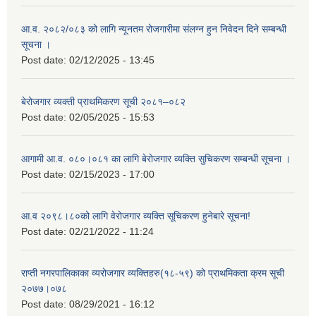
आ.व. २०८२/०८३ को लागि न्यूनतम रोजगारीमा संलग्न हुन निवेदन दिने सम्बन्धी
सूचना ।
Post date:
02/12/2025 - 13:45
बेरोजगार व्यक्ती प्राथमिकरण सूची २०८१–०८२
Post date:
02/05/2025 - 15:53
आगामी आ.व. ०८०।०८१ का लागि बेरोजगार व्यक्ति सुचिकरण सम्बन्धी सूचना ।
Post date:
02/15/2023 - 17:00
आ.व २०९८।८०को लागि वेरोजगार व्यक्ति सूचिकरण हुनेबारे सूचना!
Post date:
02/21/2022 - 11:24
राप्ती नगरपालिकाका व्यरोजगार व्यक्तिहरु(१८-५९) को प्राथमिकता क्रम सूची
२०७७।०७८
Post date:
08/29/2021 - 16:12