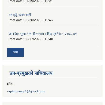
Post date:
07/19/2025 - 16:31
तह वृद्धि फारम राप्ती
Post date:
06/20/2025 - 11:46
सामाजिक सुरक्षा भत्ता वितरणको वार्षिक प्रतिवेदन २०७८-७९
Post date:
08/17/2022 - 15:40
अन्य
उप-प्रमुखको सचिवालय
ईमेल:
raptidmayor1@gmail.com