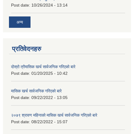
Post date:
10/26/2024 - 13:14
अन्य
प्रतिवेदनहरु
दोस्रो त्रैमासिक खर्च सार्वजनिक गरिएको बारे
Post date:
01/20/2025 - 10:42
मासिक खर्च सार्वजनिक गरिएको बारे
Post date:
09/22/2022 - 13:05
२०७९ श्रावण महिनाको मासिक खर्च सार्वजनिक गरिएको बारे
Post date:
08/22/2022 - 15:07