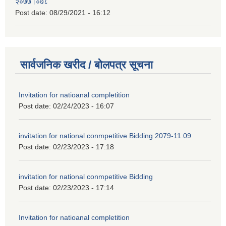
२०७७।०७८
Post date:
08/29/2021 - 16:12
सार्वजनिक खरीद / बोलपत्र सूचना
Invitation for natioanal completition
Post date:
02/24/2023 - 16:07
invitation for national conmpetitive Bidding 2079-11.09
Post date:
02/23/2023 - 17:18
invitation for national conmpetitive Bidding
Post date:
02/23/2023 - 17:14
Invitation for natioanal completition