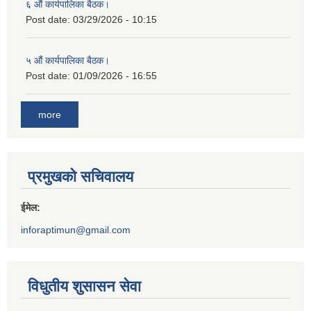
६ औं कार्यपालिका बैठक।
Post date:
03/29/2026 - 10:15
५ औं कार्यपालिका बैठक।
Post date:
01/09/2026 - 16:55
more
प्रमुखको सचिवालय
ईमेल:
inforaptimun@gmail.com
विधुतीय शुसासन सेवा