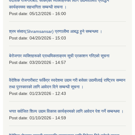
वैदेशिक रोजगारीबाट फर्किएका व्यक्तिहरुका लागि उद्यमशीलता प्रवर्द्धन
कार्यक्रममा सहभागिता सम्बन्धी सचना ।
Post date:
05/12/2026 - 16:00
श्रम संसार(Shramsansar) प्रणालीमा आबद्ध हुने सम्बन्धमा ।
Post date:
04/20/2026 - 15:03
बेरोजगार व्यक्तिहरूको प्राथमिकताक्रम सूची प्रकाशन गरिएको सूचना
Post date:
03/20/2026 - 14:57
वैदेशिक रोजगारीबाट फर्किएर स्वदेशमा उद्यम गरी बसेका उद्यमीलाई राष्ट्रिय सम्मान
तथा पुरस्कारको लागि आवेदन दिने सम्बन्धी सूचना ।
Post date:
01/23/2026 - 12:43
भगत सर्वजित शिल्प उद्यम विकास कार्यक्रमको लागि आवेदन पेश गर्ने सम्बन्धमा ।
Post date:
01/10/2026 - 14:59