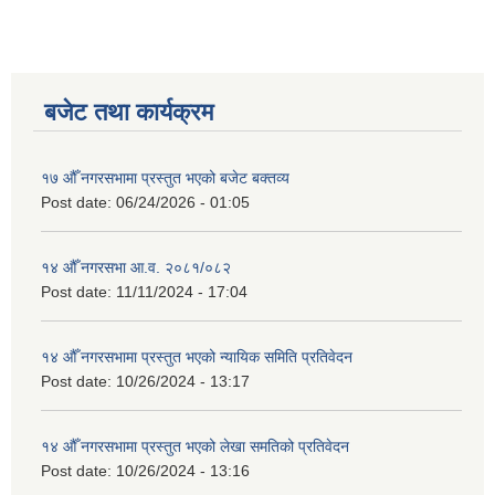
बजेट तथा कार्यक्रम
१७ औँ नगरसभामा प्रस्तुत भएको बजेट बक्तव्य
Post date:
06/24/2026 - 01:05
१४ औँ नगरसभा आ.व. २०८१/०८२
Post date:
11/11/2024 - 17:04
१४ औँ नगरसभामा प्रस्तुत भएको न्यायिक समिति प्रतिवेदन
Post date:
10/26/2024 - 13:17
१४ औँ नगरसभामा प्रस्तुत भएको लेखा समतिको प्रतिवेदन
Post date:
10/26/2024 - 13:16