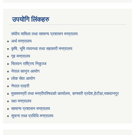
उपयोगि लिंकहरु
संघीय मामिला तथा सामान्य प्रशासन मन्त्रालय
अर्थ मन्त्रालय
कृषि, भूमि व्यवस्था तथा सहकारी मन्त्रालय
गृह मन्त्रालय
चितवन राष्ट्रिय निकुञ्ज
नेपाल कानुन आयोग
लोक सेवा आयोग
नेपाल प्रहरी
मुख्यमन्त्री तथा मन्त्रीपरिषदको कार्यालय, बागमती प्रदेश,हेटाैडा,मकवानपुर
रक्षा मन्त्रालय
सामान्य प्रशासन मन्त्रालय
सुचना तथा प्रविधि मन्त्रालय