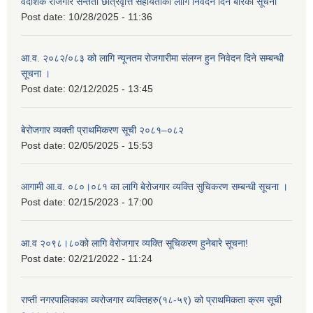
वैदेशिक रोजगार सन्तती छात्रवृत्ति सहायताका लागि निवेदन दिने बारेको सूचना
Post date:
10/28/2025 - 11:36
आ.व. २०८२/०८३ को लागि न्यूनतम रोजगारीमा संलग्न हुन निवेदन दिने सम्बन्धी
सूचना ।
Post date:
02/12/2025 - 13:45
बेरोजगार व्यक्ती प्राथमिकरण सूची २०८१–०८२
Post date:
02/05/2025 - 15:53
आगामी आ.व. ०८०।०८१ का लागि बेरोजगार व्यक्ति सुचिकरण सम्बन्धी सूचना ।
Post date:
02/15/2023 - 17:00
आ.व २०९८।८०को लागि वेरोजगार व्यक्ति सूचिकरण हुनेबारे सूचना!
Post date:
02/21/2022 - 11:24
राप्ती नगरपालिकाका व्यरोजगार व्यक्तिहरु(१८-५९) को प्राथमिकता क्रम सूची