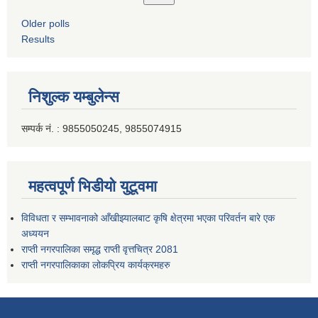
Older polls
Results
निशुल्क यम्बुलेन्स
सम्पर्क नं. : 9855050245, 9855074915
महत्वपूर्ण भिडीयो युटूवमा
विविधता र सम्भावनाको आँखीझ्यालबाट कृषि क्षेत्रमा भएका परिवर्तन बारे एक
अध्ययन
राप्ती नगरपालिका समृद्ध राप्ती वृत्तचित्र 2081
राप्ती नगरपालिकाका लोकप्रिय कार्यक्रमहरु