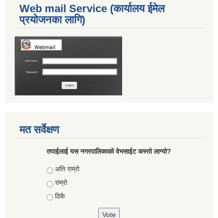
Web mail Service (कार्यालय ईमेल
प्रयोजनका लागि)
मत सर्वेक्षण
तपाईलाई यस नगरपालिकाको वेभसाईट कस्तो लाग्यो?
Choices
अति राम्रो
राम्रो
ठिकै