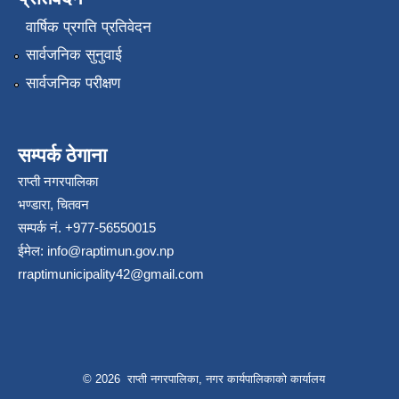
वार्षिक प्रगति प्रतिवेदन
सार्वजनिक सुनुवाई
सार्वजनिक परीक्षण
सम्पर्क ठेगाना
राप्ती नगरपालिका
भण्डारा, चितवन
सम्पर्क नं. +977-56550015
ईमेल:
info@raptimun.gov.np
rraptimunicipality42@gmail.com
© 2026 राप्ती नगरपालिका, नगर कार्यपालिकाको कार्यालय