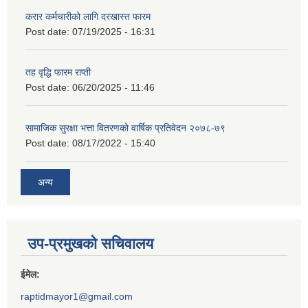
करार कर्मचारीको लागि दरखास्त फारम
Post date:
07/19/2025 - 16:31
तह वृद्धि फारम राप्ती
Post date:
06/20/2025 - 11:46
सामाजिक सुरक्षा भत्ता वितरणको वार्षिक प्रतिवेदन २०७८-७९
Post date:
08/17/2022 - 15:40
अन्य
उप-प्रमुखको सचिवालय
ईमेल:
raptidmayor1@gmail.com