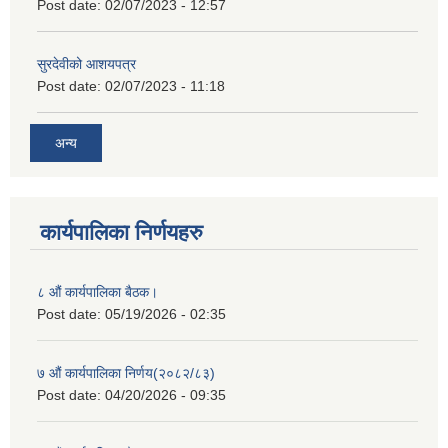
Post date:
02/07/2023 - 12:57
सुरदेवीको आशयपत्र
Post date:
02/07/2023 - 11:18
अन्य
कार्यपालिका निर्णयहरु
८ औं कार्यपालिका बैठक।
Post date:
05/19/2026 - 02:35
७ औं कार्यपालिका निर्णय(२०८२/८३)
Post date:
04/20/2026 - 09:35