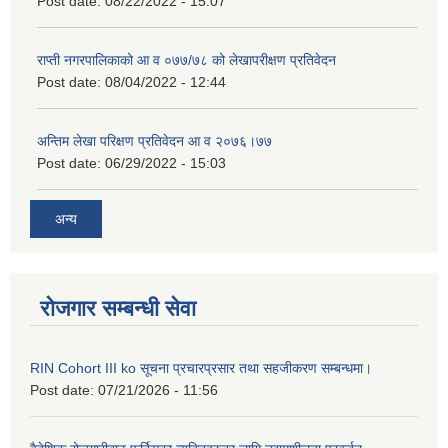
Post date:
08/22/2022 - 15:07
राप्ती नगरपालिकाको आ व ०७७/७८ को लेखापरीक्षण प्रतिवेदन
Post date:
08/04/2022 - 12:44
अन्तिम लेखा परिक्षण प्रतिवेदन आ व २०७६।७७
Post date:
06/29/2022 - 15:03
अन्य
रोजगार सम्बन्धी सेवा
RIN Cohort III ko सूचना प्रचारप्रसार तथा सहजीकरण सम्बन्धमा।
Post date:
07/21/2026 - 11:56