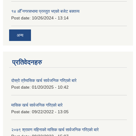
१४ औँ नगरसभामा प्रस्तुत भएको बजेट बक्तव्य
Post date:
10/26/2024 - 13:14
अन्य
प्रतिवेदनहरु
दोस्रो त्रैमासिक खर्च सार्वजनिक गरिएको बारे
Post date:
01/20/2025 - 10:42
मासिक खर्च सार्वजनिक गरिएको बारे
Post date:
09/22/2022 - 13:05
२०७९ श्रावण महिनाको मासिक खर्च सार्वजनिक गरिएको बारे