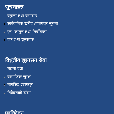
सूचनाहरु
सूचना तथा समाचार
सार्वजनिक खरीद /बोलपत्र सूचना
एन, कानुन तथा निर्देशिका
कर तथा शुल्कहरु
विधुतीय शुसासन सेवा
घटना दर्ता
सामाजिक सुरक्षा
नागरिक वडापत्र
निवेदनको ढाँचा
प्रतिवेदन