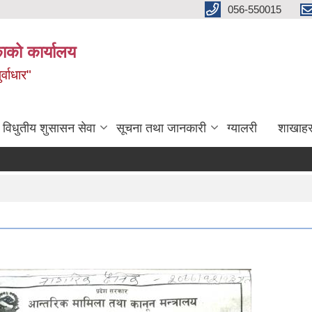
056-550015
ाको कार्यालय
्वाधार"
विधुतीय शुसासन सेवा
सूचना तथा जानकारी
ग्यालरी
शाखाहर