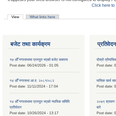
Click here to
Primary tabs
View
(active tab)
What links here
बजेट तथा कार्यक्रम
प्रतिवेद
१७ औँ नगरसभामा प्रस्तुत भएको बजेट बक्तव्य
दोस्रो त्रैमासि
Post date:
06/24/2026 - 01:05
Post date:
0
१४ औँ नगरसभा आ.व. २०८१/०८२
मासिक खर्च सार
Post date:
11/11/2024 - 17:04
Post date:
0
१४ औँ नगरसभामा प्रस्तुत भएको न्यायिक समिति
२०७९ श्रावण म
प्रतिवेदन
बारे
Post date:
10/26/2024 - 13:17
Post date:
0