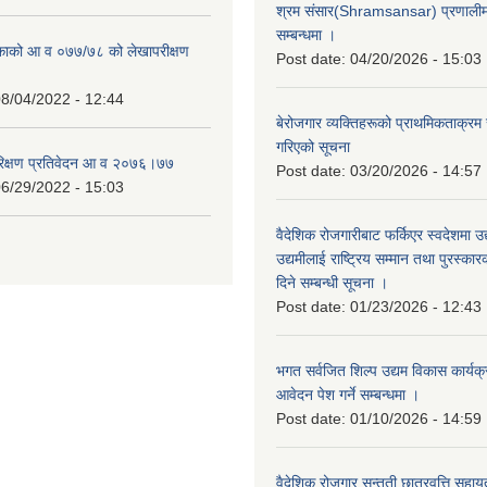
श्रम संसार(Shramsansar) प्रणालीमा 
सम्बन्धमा ।
िकाको आ व ०७७/७८ को लेखापरीक्षण
Post date:
04/20/2026 - 15:03
8/04/2022 - 12:44
बेरोजगार व्यक्तिहरूको प्राथमिकताक्रम
गरिएको सूचना
रिक्षण प्रतिवेदन आ व २०७६।७७
Post date:
03/20/2026 - 14:57
6/29/2022 - 15:03
वैदेशिक रोजगारीबाट फर्किएर स्वदेशमा उद
उद्यमीलाई राष्ट्रिय सम्मान तथा पुरस्क
दिने सम्बन्धी सूचना ।
Post date:
01/23/2026 - 12:43
भगत सर्वजित शिल्प उद्यम विकास कार्यक
आवेदन पेश गर्ने सम्बन्धमा ।
Post date:
01/10/2026 - 14:59
वैदेशिक रोजगार सन्तती छात्रवृत्ति सहा