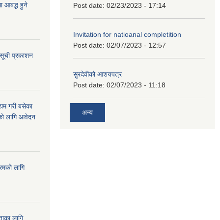
आबद्ध हुने
Post date:
02/23/2023 - 17:14
Invitation for natioanal completition
Post date:
02/07/2023 - 12:57
 सूची प्रकाशन
सुरदेवीको आशयपत्र
Post date:
02/07/2023 - 11:18
्यम गरी बसेका
अन्य
ारको लागि आवेदन
्रमको लागि
यताका लागि