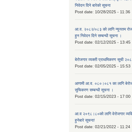
निवेदन दिने बारेको सूचना
Post date:
10/28/2025 - 11:36
आ.व. २०८२/०८३ को लागि न्यूनतम रोजग
हुन निवेदन दिने सम्बन्धी सूचना ।
Post date:
02/12/2025 - 13:45
बेरोजगार व्यक्ती प्राथमिकरण सूची २
Post date:
02/05/2025 - 15:53
आगामी आ.व. ०८०।०८१ का लागि बेरोजग
सुचिकरण सम्बन्धी सूचना ।
Post date:
02/15/2023 - 17:00
आ.व २०९८।८०को लागि वेरोजगार व्यक
हुनेबारे सूचना!
Post date:
02/21/2022 - 11:24