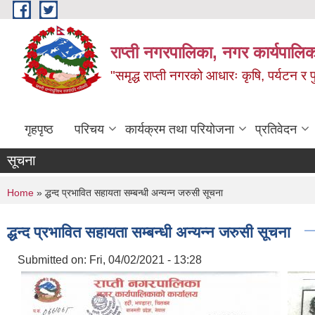
Skip to main content
राप्ती नगरपालिका, नगर कार्यपालिक
"समृद्ध राप्ती नगरको आधारः कृषि, पर्यटन र पुर
गृहपृष्ठ
परिचय
कार्यक्रम तथा परियोजना
प्रतिवेदन
सूचना
You are here
Home
» द्धन्द प्रभावित सहायता सम्बन्धी अन्यन्न जरुसी सूचना
द्धन्द प्रभावित सहायता सम्बन्धी अन्यन्न जरुसी सूचना
Submitted on:
Fri, 04/02/2021 - 13:28