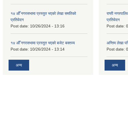
१४ औँ नगरसभामा प्रस्तुत भएको लेखा समतिको
राप्ती नगरपाल
प्रतिवेदन
प्रतिवेदन
Post date:
10/26/2024 - 13:16
Post date:
0
१४ औँ नगरसभामा प्रस्तुत भएको बजेट बक्तव्य
अन्तिम लेखा प
Post date:
10/26/2024 - 13:14
Post date:
0
अन्य
अन्य