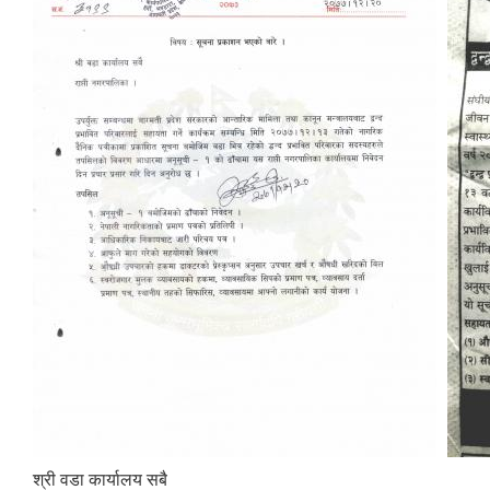
श्री वडा कार्यालय सबै