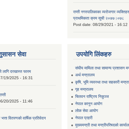
राप्ती नगरपालिकाका व्यरोजगार व्यक्ति
प्राथमिकता क्रम सूची २०७७।०७८
Post date:
08/29/2021 - 16:12
शुसासन सेवा
उपयोगि लिंकहरु
संघीय मामिला तथा सामान्य प्रशासन मन
को लागि दरखास्त फारम
अर्थ मन्त्रालय
7/19/2025 - 16:31
कृषि, भूमि व्यवस्था तथा सहकारी मन्त्
गृह मन्त्रालय
ाप्ती
चितवन राष्ट्रिय निकुञ्ज
6/20/2025 - 11:46
नेपाल कानुन आयोग
लोक सेवा आयोग
नेपाल प्रहरी
 भत्ता वितरणको वार्षिक प्रतिवेदन
मुख्यमन्त्री तथा मन्त्रीपरिषदको कार्य