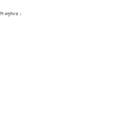
लागि अनुरोध छ ।