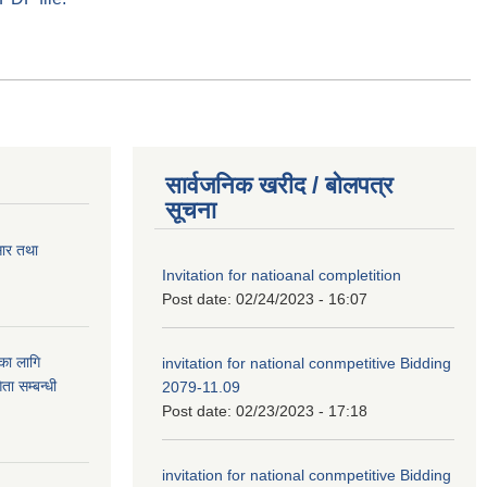
सार्वजनिक खरीद / बोलपत्र
सूचना
सार तथा
Invitation for natioanal completition
Post date:
02/24/2023 - 16:07
ुका लागि
invitation for national conmpetitive Bidding
ता सम्बन्धी
2079-11.09
Post date:
02/23/2023 - 17:18
invitation for national conmpetitive Bidding