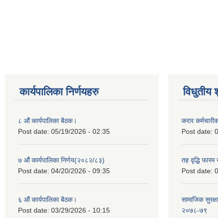
कार्यपालिका निर्णयहरु
विधुतीय 
८ औं कार्यपालिका बैठक।
करार कर्मचारी
Post date:
05/19/2026 - 02:35
Post date:
0
७ औं कार्यपालिका निर्णय(२०८२/८३)
तह वृद्धि फारम र
Post date:
04/20/2026 - 09:35
Post date:
0
६ औं कार्यपालिका बैठक।
सामाजिक सुरक्षा
Post date:
03/29/2026 - 10:15
२०७८-७९