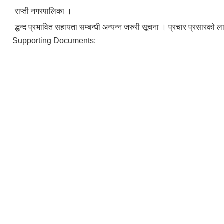
राप्ती नगरपालिका ।
द्धन्द प्रभावित सहायता सम्बन्धी अन्यन्न जरुरी सूचना । प्रचार प्रसारको 
Supporting Documents: