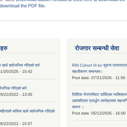
 download the PDF file.
नहरु
रोजगार सम्बन्धी सेवा
क खर्च सार्वजनिक गरिएको बारे
RIN Cohort III ko सूचना प्रचारप्र
1/20/2025 - 10:42
सहजीकरण सम्बन्धमा।
Post date:
07/21/2026 - 11:56
्वजनिक गरिएको बारे
9/22/2022 - 13:05
वैदेशिक रोजगारीबाट फर्किएका व्यक्तिहर
उद्यमशीलता प्रवर्द्धन कार्यक्रममा सहभागि
सचना ।
हिनाको मासिक खर्च सार्वजनिक गरिएको
Post date:
05/12/2026 - 16:00
8/22/2022 - 15:07