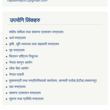
raptidmayor1@gmail.com
उपयोगि लिंकहरु
संघीय मामिला तथा सामान्य प्रशासन मन्त्रालय
अर्थ मन्त्रालय
कृषि, भूमि व्यवस्था तथा सहकारी मन्त्रालय
गृह मन्त्रालय
चितवन राष्ट्रिय निकुञ्ज
नेपाल कानुन आयोग
लोक सेवा आयोग
नेपाल प्रहरी
मुख्यमन्त्री तथा मन्त्रीपरिषदको कार्यालय, बागमती प्रदेश,हेटाैडा,मकवानपुर
रक्षा मन्त्रालय
सामान्य प्रशासन मन्त्रालय
सुचना तथा प्रविधि मन्त्रालय