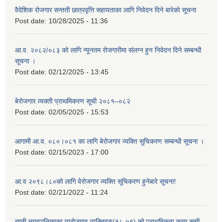
वैदेशिक रोजगार सन्तती छात्रवृत्ति सहायताका लागि निवेदन दिने बारेको सूचना
Post date:
10/28/2025 - 11:36
आ.व. २०८२/०८३ को लागि न्यूनतम रोजगारीमा संलग्न हुन निवेदन दिने सम्बन्धी
सूचना ।
Post date:
02/12/2025 - 13:45
बेरोजगार व्यक्ती प्राथमिकरण सूची २०८१–०८२
Post date:
02/05/2025 - 15:53
आगामी आ.व. ०८०।०८१ का लागि बेरोजगार व्यक्ति सुचिकरण सम्बन्धी सूचना ।
Post date:
02/15/2023 - 17:00
आ.व २०९८।८०को लागि वेरोजगार व्यक्ति सूचिकरण हुनेबारे सूचना!
Post date:
02/21/2022 - 11:24
राप्ती नगरपालिकाका व्यरोजगार व्यक्तिहरु(१८-५९) को प्राथमिकता क्रम सूची