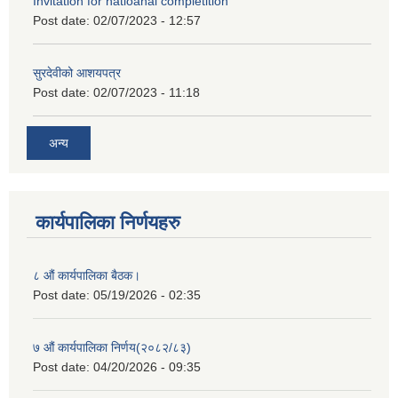
Invitation for natioanal completition
Post date:
02/07/2023 - 12:57
सुरदेवीको आशयपत्र
Post date:
02/07/2023 - 11:18
अन्य
कार्यपालिका निर्णयहरु
८ औं कार्यपालिका बैठक।
Post date:
05/19/2026 - 02:35
७ औं कार्यपालिका निर्णय(२०८२/८३)
Post date:
04/20/2026 - 09:35