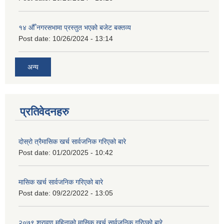
१४ औँ नगरसभामा प्रस्तुत भएको बजेट बक्तव्य
Post date:
10/26/2024 - 13:14
अन्य
प्रतिवेदनहरु
दोस्रो त्रैमासिक खर्च सार्वजनिक गरिएको बारे
Post date:
01/20/2025 - 10:42
मासिक खर्च सार्वजनिक गरिएको बारे
Post date:
09/22/2022 - 13:05
२०७९ श्रावण महिनाको मासिक खर्च सार्वजनिक गरिएको बारे