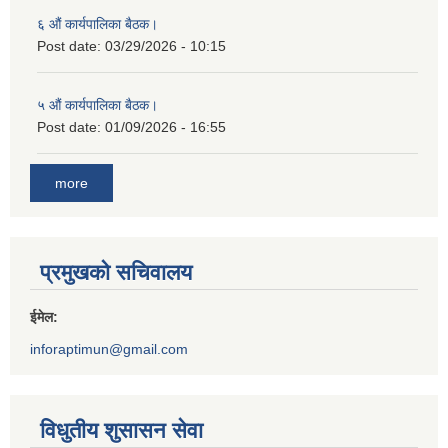
६ औं कार्यपालिका बैठक।
Post date:
03/29/2026 - 10:15
५ औं कार्यपालिका बैठक।
Post date:
01/09/2026 - 16:55
more
प्रमुखको सचिवालय
ईमेल:
inforaptimun@gmail.com
विधुतीय शुसासन सेवा