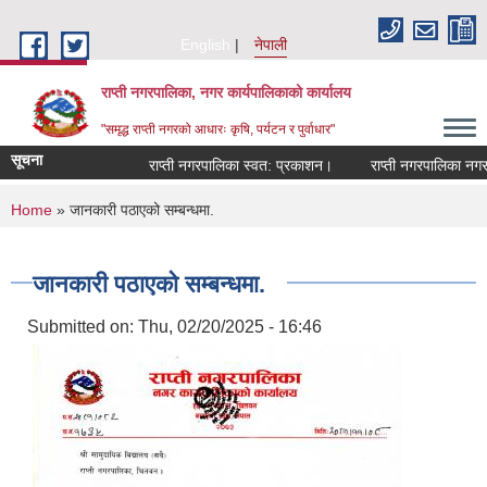
Skip to main content
English
नेपाली
राप्ती नगरपालिका, नगर कार्यपालिकाको कार्यालय
"समृद्ध राप्ती नगरको आधारः कृषि, पर्यटन र पुर्वाधार"
सूचना
राप्ती नगरपालिका स्वत: प्रकाशन।
राप्ती नगरपालिका नगर प्
You are here
Home
» जानकारी पठाएको सम्बन्धमा.
जानकारी पठाएको सम्बन्धमा.
Submitted on:
Thu, 02/20/2025 - 16:46