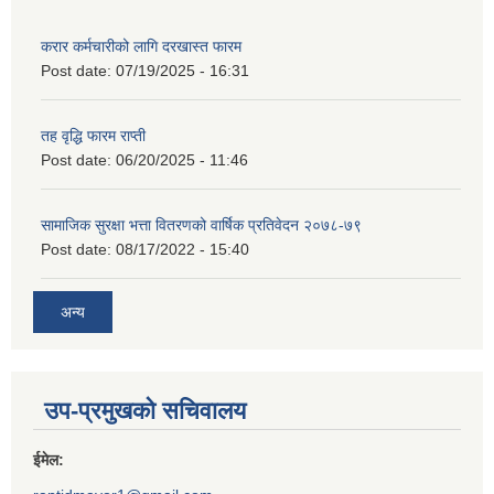
करार कर्मचारीको लागि दरखास्त फारम
Post date:
07/19/2025 - 16:31
तह वृद्धि फारम राप्ती
Post date:
06/20/2025 - 11:46
सामाजिक सुरक्षा भत्ता वितरणको वार्षिक प्रतिवेदन २०७८-७९
Post date:
08/17/2022 - 15:40
अन्य
उप-प्रमुखको सचिवालय
ईमेल: