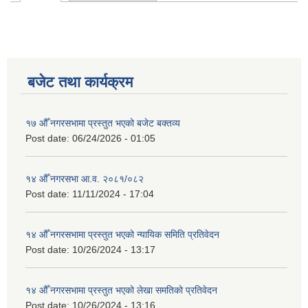
Primary tabs
बजेट तथा कार्यक्रम
१७ औँ नगरसभामा प्रस्तुत भएको बजेट बक्तव्य
Post date:
06/24/2026 - 01:05
१४ औँ नगरसभा आ.व. २०८१/०८२
Post date:
11/11/2024 - 17:04
१४ औँ नगरसभामा प्रस्तुत भएको न्यायिक समिति प्रतिवेदन
Post date:
10/26/2024 - 13:17
१४ औँ नगरसभामा प्रस्तुत भएको लेखा समतिको प्रतिवेदन
Post date:
10/26/2024 - 13:16