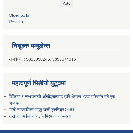
Older polls
Results
निशुल्क यम्बुलेन्स
सम्पर्क नं. : 9855050245, 9855074915
महत्वपूर्ण भिडीयो युटूवमा
विविधता र सम्भावनाको आँखीझ्यालबाट कृषि क्षेत्रमा भएका परिवर्तन बारे एक
अध्ययन
राप्ती नगरपालिका समृद्ध राप्ती वृत्तचित्र 2081
राप्ती नगरपालिकाका लोकप्रिय कार्यक्रमहरु