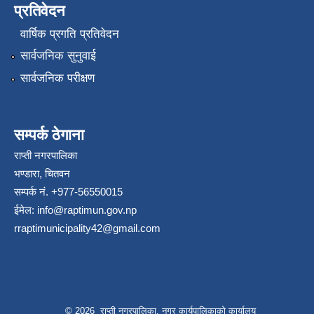
प्रतिवेदन
वार्षिक प्रगति प्रतिवेदन
सार्वजनिक सुनुवाई
सार्वजनिक परीक्षण
सम्पर्क ठेगाना
राप्ती नगरपालिका
भण्डारा, चितवन
सम्पर्क नं. +977-56550015
ईमेल:
info@raptimun.gov.np
rraptimunicipality42@gmail.com
© 2026 राप्ती नगरपालिका, नगर कार्यपालिकाको कार्यालय