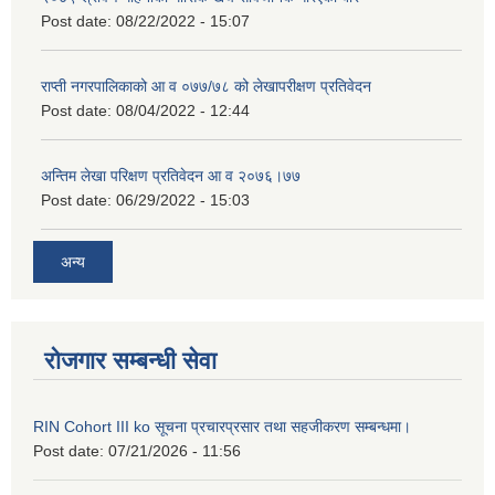
Post date:
08/22/2022 - 15:07
राप्ती नगरपालिकाको आ व ०७७/७८ को लेखापरीक्षण प्रतिवेदन
Post date:
08/04/2022 - 12:44
अन्तिम लेखा परिक्षण प्रतिवेदन आ व २०७६।७७
Post date:
06/29/2022 - 15:03
अन्य
रोजगार सम्बन्धी सेवा
RIN Cohort III ko सूचना प्रचारप्रसार तथा सहजीकरण सम्बन्धमा।
Post date:
07/21/2026 - 11:56