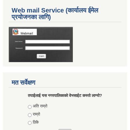
Web mail Service (कार्यालय ईमेल
प्रयोजनका लागि)
मत सर्वेक्षण
तपाईलाई यस नगरपालिकाको वेभसाईट कस्तो लाग्यो?
Choices
अति राम्रो
राम्रो
ठिकै