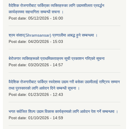
वैदेशिक रोजगारीबाट फर्किएका व्यक्तिहरुका लागि उद्यमशीलता प्रवर्द्धन
कार्यक्रममा सहभागिता सम्बन्धी सचना ।
Post date:
05/12/2026 - 16:00
श्रम संसार(Shramsansar) प्रणालीमा आबद्ध हुने सम्बन्धमा ।
Post date:
04/20/2026 - 15:03
बेरोजगार व्यक्तिहरूको प्राथमिकताक्रम सूची प्रकाशन गरिएको सूचना
Post date:
03/20/2026 - 14:57
वैदेशिक रोजगारीबाट फर्किएर स्वदेशमा उद्यम गरी बसेका उद्यमीलाई राष्ट्रिय सम्मान
तथा पुरस्कारको लागि आवेदन दिने सम्बन्धी सूचना ।
Post date:
01/23/2026 - 12:43
भगत सर्वजित शिल्प उद्यम विकास कार्यक्रमको लागि आवेदन पेश गर्ने सम्बन्धमा ।
Post date:
01/10/2026 - 14:59