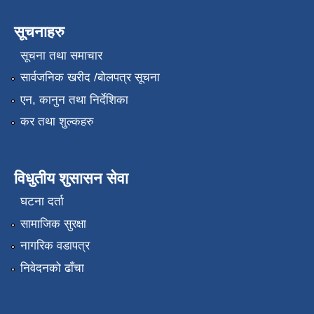
सूचनाहरु
सूचना तथा समाचार
सार्वजनिक खरीद /बोलपत्र सूचना
एन, कानुन तथा निर्देशिका
कर तथा शुल्कहरु
विधुतीय शुसासन सेवा
घटना दर्ता
सामाजिक सुरक्षा
नागरिक वडापत्र
निवेदनको ढाँचा