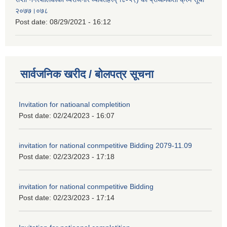
२०७७।०७८
Post date:
08/29/2021 - 16:12
सार्वजनिक खरीद / बोलपत्र सूचना
Invitation for natioanal completition
Post date:
02/24/2023 - 16:07
invitation for national conmpetitive Bidding 2079-11.09
Post date:
02/23/2023 - 17:18
invitation for national conmpetitive Bidding
Post date:
02/23/2023 - 17:14