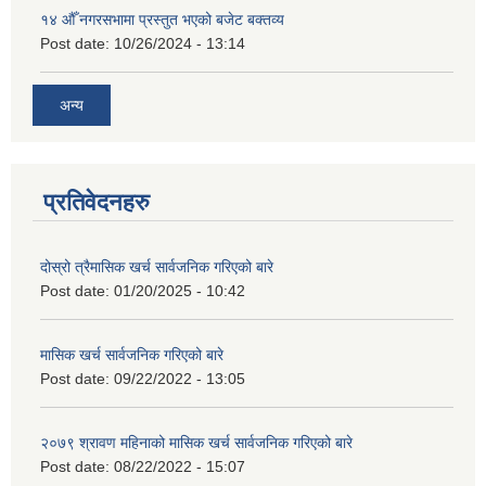
१४ औँ नगरसभामा प्रस्तुत भएको बजेट बक्तव्य
Post date:
10/26/2024 - 13:14
अन्य
प्रतिवेदनहरु
दोस्रो त्रैमासिक खर्च सार्वजनिक गरिएको बारे
Post date:
01/20/2025 - 10:42
मासिक खर्च सार्वजनिक गरिएको बारे
Post date:
09/22/2022 - 13:05
२०७९ श्रावण महिनाको मासिक खर्च सार्वजनिक गरिएको बारे
Post date:
08/22/2022 - 15:07