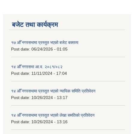
बजेट तथा कार्यक्रम
१७ औँ नगरसभामा प्रस्तुत भएको बजेट बक्तव्य
Post date:
06/24/2026 - 01:05
१४ औँ नगरसभा आ.व. २०८१/०८२
Post date:
11/11/2024 - 17:04
१४ औँ नगरसभामा प्रस्तुत भएको न्यायिक समिति प्रतिवेदन
Post date:
10/26/2024 - 13:17
१४ औँ नगरसभामा प्रस्तुत भएको लेखा समतिको प्रतिवेदन
Post date:
10/26/2024 - 13:16