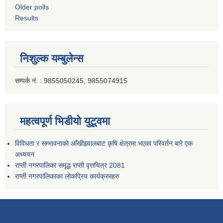
Older polls
Results
निशुल्क यम्बुलेन्स
सम्पर्क नं. : 9855050245, 9855074915
महत्वपूर्ण भिडीयो युटूवमा
विविधता र सम्भावनाको आँखीझ्यालबाट कृषि क्षेत्रमा भएका परिवर्तन बारे एक
अध्ययन
राप्ती नगरपालिका समृद्ध राप्ती वृत्तचित्र 2081
राप्ती नगरपालिकाका लोकप्रिय कार्यक्रमहरु