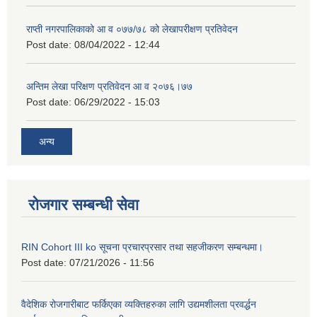
राप्ती नगरपालिकाको आ व ०७७/७८ को लेखापरीक्षण प्रतिवेदन
Post date:
08/04/2022 - 12:44
अन्तिम लेखा परिक्षण प्रतिवेदन आ व २०७६।७७
Post date:
06/29/2022 - 15:03
अन्य
रोजगार सम्बन्धी सेवा
RIN Cohort III ko सूचना प्रचारप्रसार तथा सहजीकरण सम्बन्धमा।
Post date:
07/21/2026 - 11:56
वैदेशिक रोजगारीबाट फर्किएका व्यक्तिहरुका लागि उद्यमशीलता प्रवर्द्धन