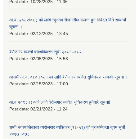
Post date:
10/28/2025 - 11:36
आ.व. २०८२/०८३ को लागि न्यूनतम रोजगारीमा संलग्न हुन निवेदन दिने सम्बन्धी
सूचना ।
Post date:
02/12/2025 - 13:45
बेरोजगार व्यक्ती प्राथमिकरण सूची २०८१–०८२
Post date:
02/05/2025 - 15:53
आगामी आ.व. ०८०।०८१ का लागि बेरोजगार व्यक्ति सुचिकरण सम्बन्धी सूचना ।
Post date:
02/15/2023 - 17:00
आ.व २०९८।८०को लागि वेरोजगार व्यक्ति सूचिकरण हुनेबारे सूचना!
Post date:
02/21/2022 - 11:24
राप्ती नगरपालिकाका व्यरोजगार व्यक्तिहरु(१८-५९) को प्राथमिकता क्रम सूची
२०७७।०७८