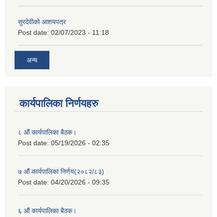
सुरदेवीको आशयपत्र
Post date:
02/07/2023 - 11:18
अन्य
कार्यपालिका निर्णयहरु
८ औं कार्यपालिका बैठक।
Post date:
05/19/2026 - 02:35
७ औं कार्यपालिका निर्णय(२०८२/८३)
Post date:
04/20/2026 - 09:35
६ औं कार्यपालिका बैठक।