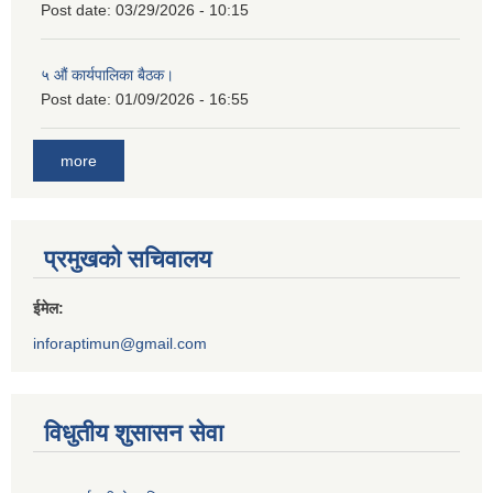
Post date:
03/29/2026 - 10:15
५ औं कार्यपालिका बैठक।
Post date:
01/09/2026 - 16:55
more
प्रमुखको सचिवालय
ईमेल:
inforaptimun@gmail.com
विधुतीय शुसासन सेवा