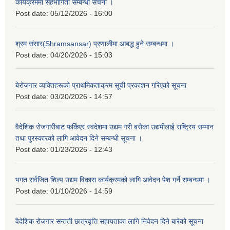
कार्यक्रममा सहभागिता सम्बन्धी सचना ।
Post date:
05/12/2026 - 16:00
श्रम संसार(Shramsansar) प्रणालीमा आबद्ध हुने सम्बन्धमा ।
Post date:
04/20/2026 - 15:03
बेरोजगार व्यक्तिहरूको प्राथमिकताक्रम सूची प्रकाशन गरिएको सूचना
Post date:
03/20/2026 - 14:57
वैदेशिक रोजगारीबाट फर्किएर स्वदेशमा उद्यम गरी बसेका उद्यमीलाई राष्ट्रिय सम्मान
तथा पुरस्कारको लागि आवेदन दिने सम्बन्धी सूचना ।
Post date:
01/23/2026 - 12:43
भगत सर्वजित शिल्प उद्यम विकास कार्यक्रमको लागि आवेदन पेश गर्ने सम्बन्धमा ।
Post date:
01/10/2026 - 14:59
वैदेशिक रोजगार सन्तती छात्रवृत्ति सहायताका लागि निवेदन दिने बारेको सूचना