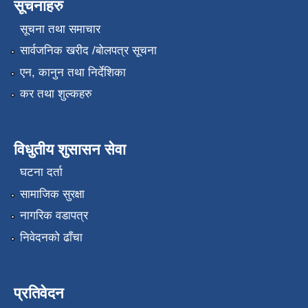
सूचनाहरु
सूचना तथा समाचार
सार्वजनिक खरीद /बोलपत्र सूचना
एन, कानुन तथा निर्देशिका
कर तथा शुल्कहरु
विधुतीय शुसासन सेवा
घटना दर्ता
सामाजिक सुरक्षा
नागरिक वडापत्र
निवेदनको ढाँचा
प्रतिवेदन