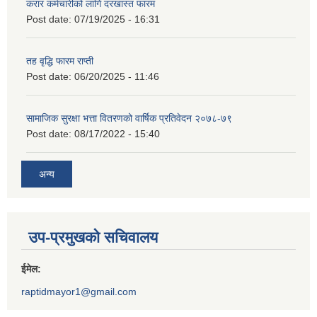
करार कर्मचारीको लागि दरखास्त फारम
Post date:
07/19/2025 - 16:31
तह वृद्धि फारम राप्ती
Post date:
06/20/2025 - 11:46
सामाजिक सुरक्षा भत्ता वितरणको वार्षिक प्रतिवेदन २०७८-७९
Post date:
08/17/2022 - 15:40
अन्य
उप-प्रमुखको सचिवालय
ईमेल:
raptidmayor1@gmail.com