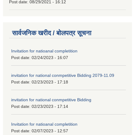
Post date:
08/29/2021 - 16:12
सार्वजनिक खरीद / बोलपत्र सूचना
Invitation for natioanal completition
Post date:
02/24/2023 - 16:07
invitation for national conmpetitive Bidding 2079-11.09
Post date:
02/23/2023 - 17:18
invitation for national conmpetitive Bidding
Post date:
02/23/2023 - 17:14
Invitation for natioanal completition
Post date:
02/07/2023 - 12:57