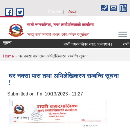
Skip to main content
English
नेपाली
राप्ती नगरपालिका, नगर कार्यपालिकाको कार्यालय
"समृद्ध राप्ती नगरको आधारः कृषि, पर्यटन र पुर्वाधार"
सूचना
राप्ती नगरपालिका स्वत: प्रकाशन।
राप्ती न
You are here
Home
» घर नक्सा पास तथा अभिलेखिकरण सम्बन्धि सूचना !
घर नक्सा पास तथा अभिलेखिकरण सम्बन्धि सूचना
!
Submitted on:
Fri, 10/13/2023 - 11:27