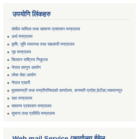
उपयोगि लिंकहरु
संघीय मामिला तथा सामान्य प्रशासन मन्त्रालय
अर्थ मन्त्रालय
कृषि, भूमि व्यवस्था तथा सहकारी मन्त्रालय
गृह मन्त्रालय
चितवन राष्ट्रिय निकुञ्ज
नेपाल कानुन आयोग
लोक सेवा आयोग
नेपाल प्रहरी
मुख्यमन्त्री तथा मन्त्रीपरिषदको कार्यालय, बागमती प्रदेश,हेटाैडा,मकवानपुर
रक्षा मन्त्रालय
सामान्य प्रशासन मन्त्रालय
सुचना तथा प्रविधि मन्त्रालय
Web mail Service (कार्यालय ईमेल