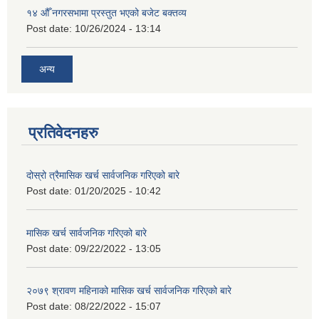
१४ औँ नगरसभामा प्रस्तुत भएको बजेट बक्तव्य
Post date:
10/26/2024 - 13:14
अन्य
प्रतिवेदनहरु
दोस्रो त्रैमासिक खर्च सार्वजनिक गरिएको बारे
Post date:
01/20/2025 - 10:42
मासिक खर्च सार्वजनिक गरिएको बारे
Post date:
09/22/2022 - 13:05
२०७९ श्रावण महिनाको मासिक खर्च सार्वजनिक गरिएको बारे
Post date:
08/22/2022 - 15:07