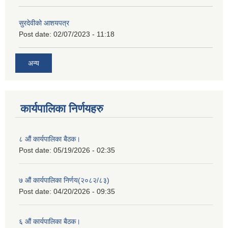
सुरदेवीको आशयपत्र
Post date:
02/07/2023 - 11:18
अन्य
कार्यपालिका निर्णयहरु
८ औं कार्यपालिका बैठक।
Post date:
05/19/2026 - 02:35
७ औं कार्यपालिका निर्णय(२०८२/८३)
Post date:
04/20/2026 - 09:35
६ औं कार्यपालिका बैठक।