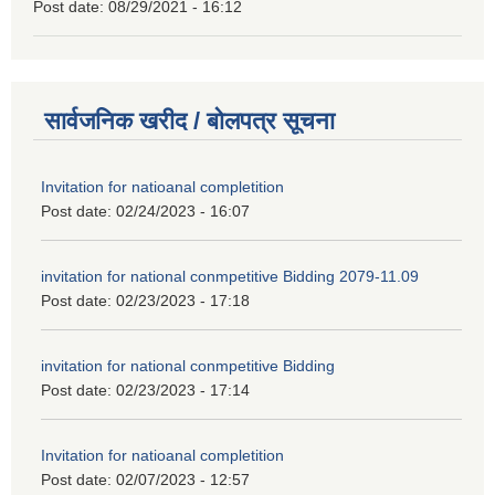
Post date:
08/29/2021 - 16:12
सार्वजनिक खरीद / बोलपत्र सूचना
Invitation for natioanal completition
Post date:
02/24/2023 - 16:07
invitation for national conmpetitive Bidding 2079-11.09
Post date:
02/23/2023 - 17:18
invitation for national conmpetitive Bidding
Post date:
02/23/2023 - 17:14
Invitation for natioanal completition
Post date:
02/07/2023 - 12:57