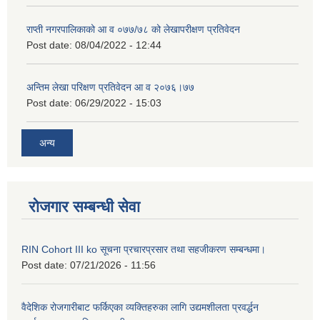
राप्ती नगरपालिकाको आ व ०७७/७८ को लेखापरीक्षण प्रतिवेदन
Post date:
08/04/2022 - 12:44
अन्तिम लेखा परिक्षण प्रतिवेदन आ व २०७६।७७
Post date:
06/29/2022 - 15:03
अन्य
रोजगार सम्बन्धी सेवा
RIN Cohort III ko सूचना प्रचारप्रसार तथा सहजीकरण सम्बन्धमा।
Post date:
07/21/2026 - 11:56
वैदेशिक रोजगारीबाट फर्किएका व्यक्तिहरुका लागि उद्यमशीलता प्रवर्द्धन