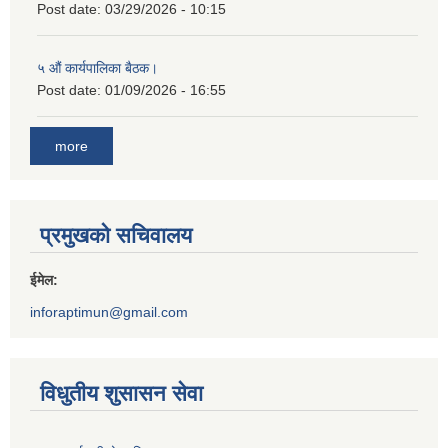
Post date:
03/29/2026 - 10:15
५ औं कार्यपालिका बैठक।
Post date:
01/09/2026 - 16:55
more
प्रमुखको सचिवालय
ईमेल:
inforaptimun@gmail.com
विधुतीय शुसासन सेवा