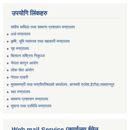
उपयोगि लिंकहरु
संघीय मामिला तथा सामान्य प्रशासन मन्त्रालय
अर्थ मन्त्रालय
कृषि, भूमि व्यवस्था तथा सहकारी मन्त्रालय
गृह मन्त्रालय
चितवन राष्ट्रिय निकुञ्ज
नेपाल कानुन आयोग
लोक सेवा आयोग
नेपाल प्रहरी
मुख्यमन्त्री तथा मन्त्रीपरिषदको कार्यालय, बागमती प्रदेश,हेटाैडा,मकवानपुर
रक्षा मन्त्रालय
सामान्य प्रशासन मन्त्रालय
सुचना तथा प्रविधि मन्त्रालय
Web mail Service (कार्यालय ईमेल