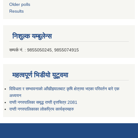
Older polls
Results
निशुल्क यम्बुलेन्स
सम्पर्क नं. : 9855050245, 9855074915
महत्वपूर्ण भिडीयो युटूवमा
विविधता र सम्भावनाको आँखीझ्यालबाट कृषि क्षेत्रमा भएका परिवर्तन बारे एक
अध्ययन
राप्ती नगरपालिका समृद्ध राप्ती वृत्तचित्र 2081
राप्ती नगरपालिकाका लोकप्रिय कार्यक्रमहरु