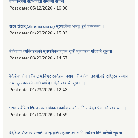
कार्यक्रममा सहभागिता सम्बन्धी सचना ।
Post date:
05/12/2026 - 16:00
श्रम संसार(Shramsansar) प्रणालीमा आबद्ध हुने सम्बन्धमा ।
Post date:
04/20/2026 - 15:03
बेरोजगार व्यक्तिहरूको प्राथमिकताक्रम सूची प्रकाशन गरिएको सूचना
Post date:
03/20/2026 - 14:57
वैदेशिक रोजगारीबाट फर्किएर स्वदेशमा उद्यम गरी बसेका उद्यमीलाई राष्ट्रिय सम्मान
तथा पुरस्कारको लागि आवेदन दिने सम्बन्धी सूचना ।
Post date:
01/23/2026 - 12:43
भगत सर्वजित शिल्प उद्यम विकास कार्यक्रमको लागि आवेदन पेश गर्ने सम्बन्धमा ।
Post date:
01/10/2026 - 14:59
वैदेशिक रोजगार सन्तती छात्रवृत्ति सहायताका लागि निवेदन दिने बारेको सूचना