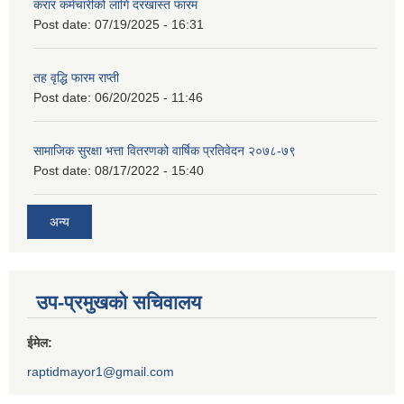
करार कर्मचारीको लागि दरखास्त फारम
Post date:
07/19/2025 - 16:31
तह वृद्धि फारम राप्ती
Post date:
06/20/2025 - 11:46
सामाजिक सुरक्षा भत्ता वितरणको वार्षिक प्रतिवेदन २०७८-७९
Post date:
08/17/2022 - 15:40
अन्य
उप-प्रमुखको सचिवालय
ईमेल:
raptidmayor1@gmail.com