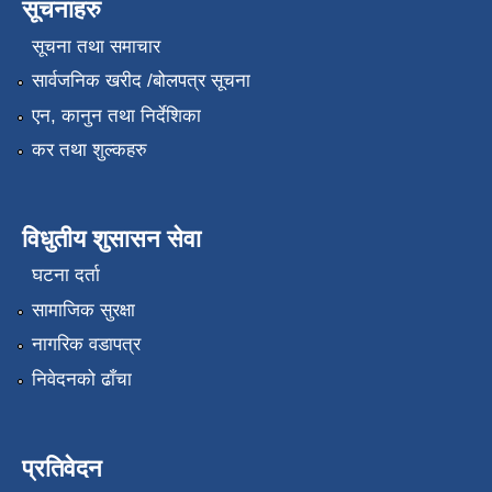
सूचनाहरु
सूचना तथा समाचार
सार्वजनिक खरीद /बोलपत्र सूचना
एन, कानुन तथा निर्देशिका
कर तथा शुल्कहरु
विधुतीय शुसासन सेवा
घटना दर्ता
सामाजिक सुरक्षा
नागरिक वडापत्र
निवेदनको ढाँचा
प्रतिवेदन