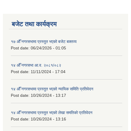
बजेट तथा कार्यक्रम
१७ औँ नगरसभामा प्रस्तुत भएको बजेट बक्तव्य
Post date:
06/24/2026 - 01:05
१४ औँ नगरसभा आ.व. २०८१/०८२
Post date:
11/11/2024 - 17:04
१४ औँ नगरसभामा प्रस्तुत भएको न्यायिक समिति प्रतिवेदन
Post date:
10/26/2024 - 13:17
१४ औँ नगरसभामा प्रस्तुत भएको लेखा समतिको प्रतिवेदन
Post date:
10/26/2024 - 13:16