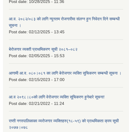
Post date:
10/28/2025 - 11:36
आ.व. २०८२/०८३ को लागि न्यूनतम रोजगारीमा संलग्न हुन निवेदन दिने सम्बन्धी
सूचना ।
Post date:
02/12/2025 - 13:45
बेरोजगार व्यक्ती प्राथमिकरण सूची २०८१–०८२
Post date:
02/05/2025 - 15:53
आगामी आ.व. ०८०।०८१ का लागि बेरोजगार व्यक्ति सुचिकरण सम्बन्धी सूचना ।
Post date:
02/15/2023 - 17:00
आ.व २०९८।८०को लागि वेरोजगार व्यक्ति सूचिकरण हुनेबारे सूचना!
Post date:
02/21/2022 - 11:24
राप्ती नगरपालिकाका व्यरोजगार व्यक्तिहरु(१८-५९) को प्राथमिकता क्रम सूची
२०७७।०७८