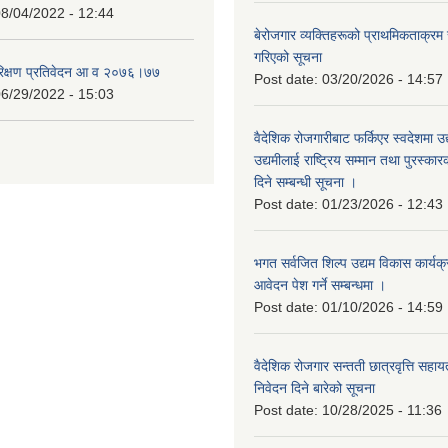
8/04/2022 - 12:44
बेरोजगार व्यक्तिहरूको प्राथमिकताक्रम
गरिएको सूचना
रिक्षण प्रतिवेदन आ व २०७६।७७
Post date:
03/20/2026 - 14:57
6/29/2022 - 15:03
वैदेशिक रोजगारीबाट फर्किएर स्वदेशमा उद
उद्यमीलाई राष्ट्रिय सम्मान तथा पुरस्क
दिने सम्बन्धी सूचना ।
Post date:
01/23/2026 - 12:43
भगत सर्वजित शिल्प उद्यम विकास कार्यक
आवेदन पेश गर्ने सम्बन्धमा ।
Post date:
01/10/2026 - 14:59
वैदेशिक रोजगार सन्तती छात्रवृत्ति सहा
निवेदन दिने बारेको सूचना
Post date:
10/28/2025 - 11:36