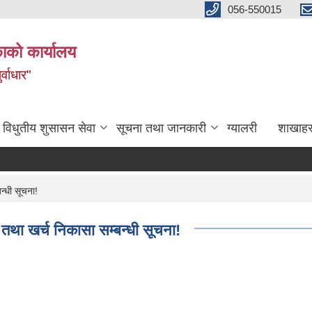
056-550015
ाको कार्यालय
्वाधार"
विधुतीय शुसासन सेवा
सूचना तथा जानकारी
ग्यालरी
शाखाहर
्धी सूचना!
था खर्च निकासा सम्बन्धी सूचना!