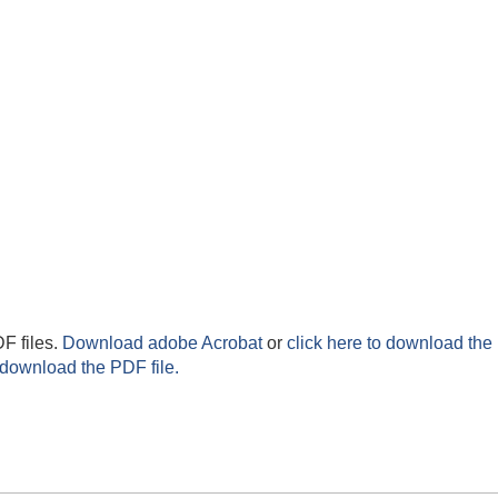
F files.
Download adobe Acrobat
or
click here to download the 
 download the PDF file.