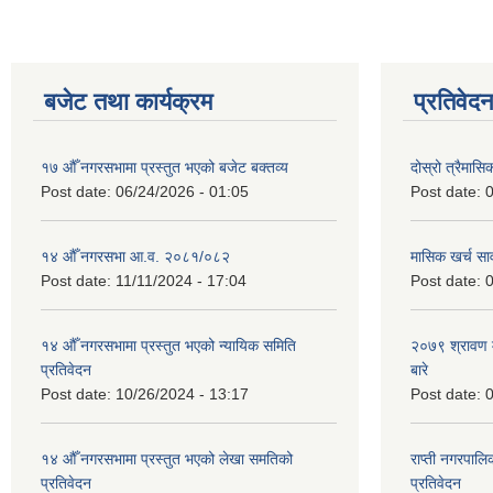
बजेट तथा कार्यक्रम
प्रतिवेद
१७ औँ नगरसभामा प्रस्तुत भएको बजेट बक्तव्य
दोस्रो त्रैमासि
Post date:
06/24/2026 - 01:05
Post date:
0
१४ औँ नगरसभा आ.व. २०८१/०८२
मासिक खर्च सार
Post date:
11/11/2024 - 17:04
Post date:
0
१४ औँ नगरसभामा प्रस्तुत भएको न्यायिक समिति
२०७९ श्रावण म
प्रतिवेदन
बारे
Post date:
10/26/2024 - 13:17
Post date:
0
१४ औँ नगरसभामा प्रस्तुत भएको लेखा समतिको
राप्ती नगरपाल
प्रतिवेदन
प्रतिवेदन