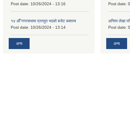
Post date:
10/26/2024 - 13:16
Post date:
0
१४ औँ नगरसभामा प्रस्तुत भएको बजेट बक्तव्य
अन्तिम लेखा प
Post date:
10/26/2024 - 13:14
Post date:
0
अन्य
अन्य