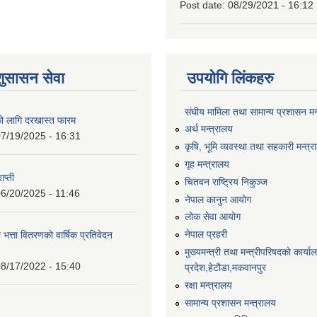
Post date:
08/29/2021 - 16:12
शुसासन सेवा
उपयोगि लिंकहरु
संघीय मामिला तथा सामान्य प्रशासन मन
को लागि दरखास्त फारम
अर्थ मन्त्रालय
7/19/2025 - 16:31
कृषि, भूमि व्यवस्था तथा सहकारी मन्त्
गृह मन्त्रालय
ाप्ती
चितवन राष्ट्रिय निकुञ्ज
6/20/2025 - 11:46
नेपाल कानुन आयोग
लोक सेवा आयोग
नेपाल प्रहरी
 भत्ता वितरणको वार्षिक प्रतिवेदन
मुख्यमन्त्री तथा मन्त्रीपरिषदको कार्य
8/17/2022 - 15:40
प्रदेश,हेटाैडा,मकवानपुर
रक्षा मन्त्रालय
सामान्य प्रशासन मन्त्रालय