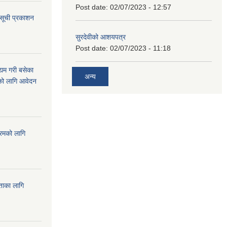
Post date:
02/07/2023 - 12:57
 सूची प्रकाशन
सुरदेवीको आशयपत्र
Post date:
02/07/2023 - 11:18
्यम गरी बसेका
अन्य
ारको लागि आवेदन
्रमको लागि
यताका लागि