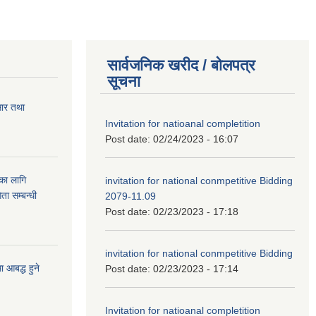
सार्वजनिक खरीद / बोलपत्र
सूचना
सार तथा
Invitation for natioanal completition
Post date:
02/24/2023 - 16:07
ुका लागि
invitation for national conmpetitive Bidding
ता सम्बन्धी
2079-11.09
Post date:
02/23/2023 - 17:18
invitation for national conmpetitive Bidding
आबद्ध हुने
Post date:
02/23/2023 - 17:14
Invitation for natioanal completition