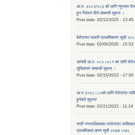
आ.व. २०८२/०८३ को लागि न्यूनतम रोजग
हुन निवेदन दिने सम्बन्धी सूचना ।
Post date:
02/12/2025 - 13:45
बेरोजगार व्यक्ती प्राथमिकरण सूची २
Post date:
02/05/2025 - 15:53
आगामी आ.व. ०८०।०८१ का लागि बेरोजग
सुचिकरण सम्बन्धी सूचना ।
Post date:
02/15/2023 - 17:00
आ.व २०९८।८०को लागि वेरोजगार व्यक
हुनेबारे सूचना!
Post date:
02/21/2022 - 11:24
राप्ती नगरपालिकाका व्यरोजगार व्यक्ति
प्राथमिकता क्रम सूची २०७७।०७८