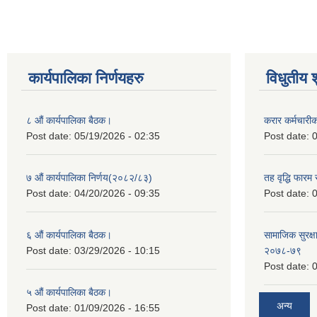
कार्यपालिका निर्णयहरु
विधुतीय 
८ औं कार्यपालिका बैठक।
करार कर्मचारी
Post date:
05/19/2026 - 02:35
Post date:
0
७ औं कार्यपालिका निर्णय(२०८२/८३)
तह वृद्धि फारम र
Post date:
04/20/2026 - 09:35
Post date:
0
६ औं कार्यपालिका बैठक।
सामाजिक सुरक्षा
Post date:
03/29/2026 - 10:15
२०७८-७९
Post date:
0
५ औं कार्यपालिका बैठक।
अन्य
Post date:
01/09/2026 - 16:55