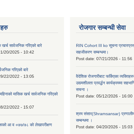
नहरु
रोजगार सम्बन्धी सेवा
क खर्च सार्वजनिक गरिएको बारे
RIN Cohort III ko सूचना प्रचारप्र
1/20/2025 - 10:42
सहजीकरण सम्बन्धमा।
Post date:
07/21/2026 - 11:56
्वजनिक गरिएको बारे
9/22/2022 - 13:05
वैदेशिक रोजगारीबाट फर्किएका व्यक्तिहर
उद्यमशीलता प्रवर्द्धन कार्यक्रममा सहभागि
सचना ।
हिनाको मासिक खर्च सार्वजनिक गरिएको
Post date:
05/12/2026 - 16:00
8/22/2022 - 15:07
श्रम संसार(Shramsansar) प्रणालीमा 
सम्बन्धमा ।
िकाको आ व ०७७/७८ को लेखापरीक्षण
Post date:
04/20/2026 - 15:03