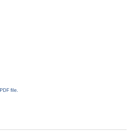
PDF file.