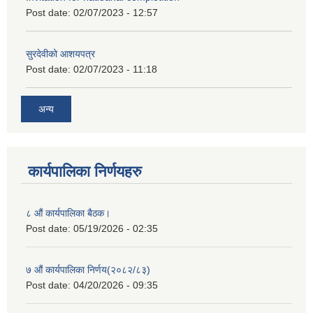
Post date:
02/07/2023 - 12:57
सुरदेवीको आशयपत्र
Post date:
02/07/2023 - 11:18
अन्य
कार्यपालिका निर्णयहरु
८ औं कार्यपालिका बैठक।
Post date:
05/19/2026 - 02:35
७ औं कार्यपालिका निर्णय(२०८२/८३)
Post date:
04/20/2026 - 09:35