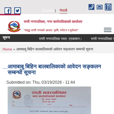
Skip to main content
English
नेपाली
राप्ती नगरपालिका, नगर कार्यपालिकाको कार्यालय
"समृद्ध राप्ती नगरको आधारः कृषि, पर्यटन र पुर्वाधार"
सूचना
राप्ती नगरपालिका स्वत: प्रकाशन।
राप्ती नगरपालिका नगर
You are here
Home
» आमाबाबु बिहिन बालबालिकाको आवेदन सङ्कलन सम्बन्धी सूचना
आमाबाबु बिहिन बालबालिकाको आवेदन सङ्कलन
सम्बन्धी सूचना
Submitted on:
Thu, 03/19/2026 - 11:44