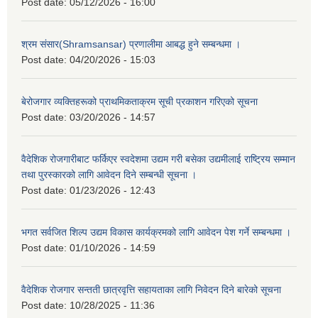
Post date:
05/12/2026 - 16:00
श्रम संसार(Shramsansar) प्रणालीमा आबद्ध हुने सम्बन्धमा ।
Post date:
04/20/2026 - 15:03
बेरोजगार व्यक्तिहरूको प्राथमिकताक्रम सूची प्रकाशन गरिएको सूचना
Post date:
03/20/2026 - 14:57
वैदेशिक रोजगारीबाट फर्किएर स्वदेशमा उद्यम गरी बसेका उद्यमीलाई राष्ट्रिय सम्मान
तथा पुरस्कारको लागि आवेदन दिने सम्बन्धी सूचना ।
Post date:
01/23/2026 - 12:43
भगत सर्वजित शिल्प उद्यम विकास कार्यक्रमको लागि आवेदन पेश गर्ने सम्बन्धमा ।
Post date:
01/10/2026 - 14:59
वैदेशिक रोजगार सन्तती छात्रवृत्ति सहायताका लागि निवेदन दिने बारेको सूचना
Post date:
10/28/2025 - 11:36