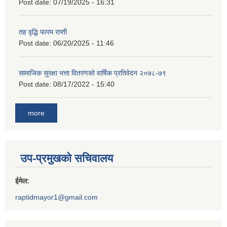
Post date:
07/19/2025 - 16:31
तह वृद्धि फारम राप्ती
Post date:
06/20/2025 - 11:46
सामाजिक सुरक्षा भत्ता वितरणको वार्षिक प्रतिवेदन २०७८-७९
Post date:
08/17/2022 - 15:40
more
उप-प्रमुखको सचिवालय
ईमेल:
raptidmayor1@gmail.com