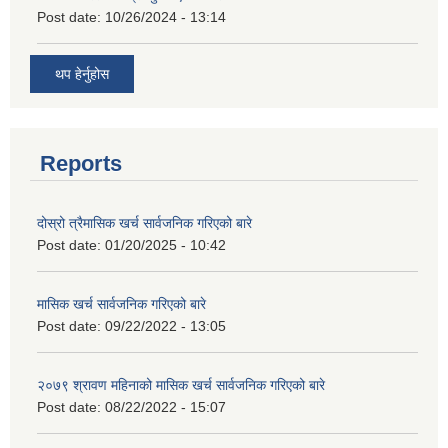
Post date:
10/26/2024 - 13:14
थप हेर्नुहोस
Reports
दोस्रो त्रैमासिक खर्च सार्वजनिक गरिएको बारे
Post date:
01/20/2025 - 10:42
मासिक खर्च सार्वजनिक गरिएको बारे
Post date:
09/22/2022 - 13:05
२०७९ श्रावण महिनाको मासिक खर्च सार्वजनिक गरिएको बारे
Post date:
08/22/2022 - 15:07