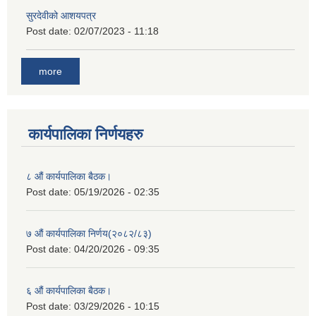
सुरदेवीको आशयपत्र
Post date:
02/07/2023 - 11:18
more
कार्यपालिका निर्णयहरु
८ औं कार्यपालिका बैठक।
Post date:
05/19/2026 - 02:35
७ औं कार्यपालिका निर्णय(२०८२/८३)
Post date:
04/20/2026 - 09:35
६ औं कार्यपालिका बैठक।
Post date:
03/29/2026 - 10:15