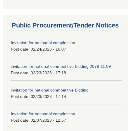
Public Procurement/Tender Notices
Invitation for natioanal completition
Post date:
02/24/2023 - 16:07
invitation for national conmpetitive Bidding 2079-11.09
Post date:
02/23/2023 - 17:18
invitation for national conmpetitive Bidding
Post date:
02/23/2023 - 17:14
Invitation for natioanal completition
Post date:
02/07/2023 - 12:57