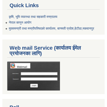
Quick Links
कृषि, भूमि व्यवस्था तथा सहकारी मन्त्रालय
नेपाल कानुन आयोग
मुख्यमन्त्री तथा मन्त्रीपरिषदको कार्यालय, बागमती प्रदेश,हेटाैडा,मकवानपुर
Web mail Service (कार्यालय ईमेल
प्रयोजनका लागि)