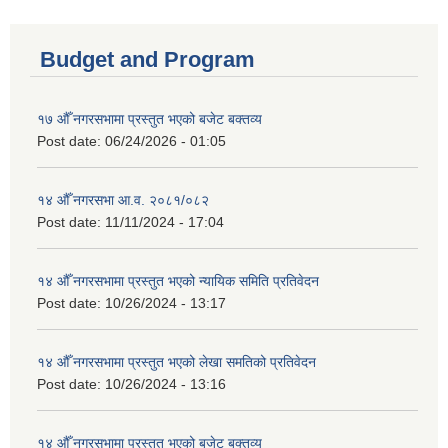
Budget and Program
१७ औँ नगरसभामा प्रस्तुत भएको बजेट बक्तव्य
Post date:
06/24/2026 - 01:05
१४ औँ नगरसभा आ.व. २०८१/०८२
Post date:
11/11/2024 - 17:04
१४ औँ नगरसभामा प्रस्तुत भएको न्यायिक समिति प्रतिवेदन
Post date:
10/26/2024 - 13:17
१४ औँ नगरसभामा प्रस्तुत भएको लेखा समतिको प्रतिवेदन
Post date:
10/26/2024 - 13:16
१४ औँ नगरसभामा प्रस्तुत भएको बजेट बक्तव्य