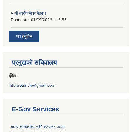
५ औं कार्यपालिका बैठक।
Post date:
01/09/2026 - 16:55
थप हेर्नुहोस
प्रमुखको सचिवालय
ईमेल:
inforaptimun@gmail.com
E-Gov Services
करार कर्मचारीको लागि दरखास्त फारम