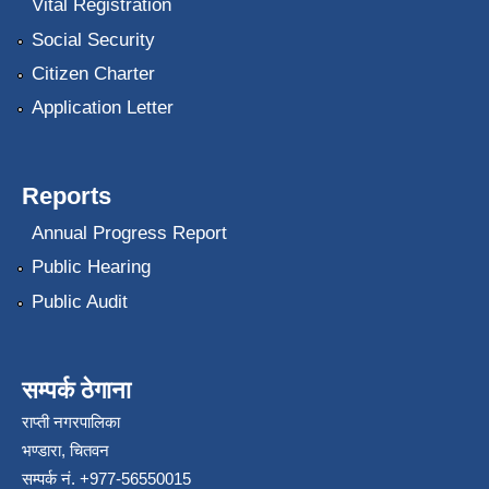
Vital Registration
Social Security
Citizen Charter
Application Letter
Reports
Annual Progress Report
Public Hearing
Public Audit
सम्पर्क ठेगाना
राप्ती नगरपालिका
भण्डारा, चितवन
सम्पर्क नं. +977-56550015