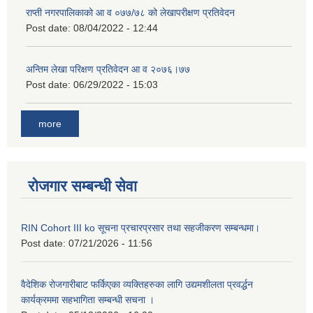
राप्ती नगरपालिकाको आ व ०७७/७८ को लेखापरीक्षण प्रतिवेदन
Post date:
08/04/2022 - 12:44
अन्तिम लेखा परिक्षण प्रतिवेदन आ व २०७६।७७
Post date:
06/29/2022 - 15:03
more
रोजगार सम्बन्धी सेवा
RIN Cohort III ko सूचना प्रचारप्रसार तथा सहजीकरण सम्बन्धमा।
Post date:
07/21/2026 - 11:56
वैदेशिक रोजगारीबाट फर्किएका व्यक्तिहरुका लागि उद्यमशीलता प्रवर्द्धन
कार्यक्रममा सहभागिता सम्बन्धी सचना ।