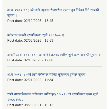
आ.व. २०८२/०८३ को लागि न्यूनतम रोजगारीमा संलग्न हुन निवेदन दिने सम्बन्धी
सूचना ।
Post date:
02/12/2025 - 13:45
बेरोजगार व्यक्ती प्राथमिकरण सूची २०८१–०८२
Post date:
02/05/2025 - 15:53
आगामी आ.व. ०८०।०८१ का लागि बेरोजगार व्यक्ति सुचिकरण सम्बन्धी सूचना ।
Post date:
02/15/2023 - 17:00
आ.व २०९८।८०को लागि वेरोजगार व्यक्ति सूचिकरण हुनेबारे सूचना!
Post date:
02/21/2022 - 11:24
राप्ती नगरपालिकाका व्यरोजगार व्यक्तिहरु(१८-५९) को प्राथमिकता क्रम सूची
२०७७।०७८
Post date:
08/29/2021 - 16:12