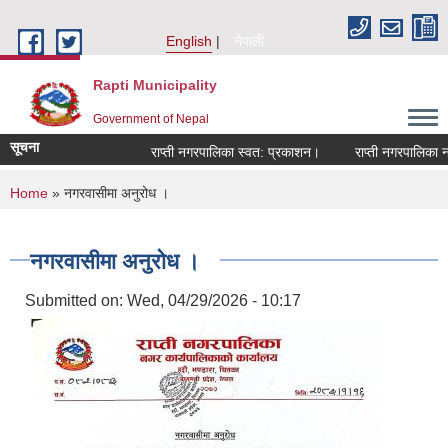
Skip to main content
English
नेपाली
Rapti Municipality
Government of Nepal
सूचना
राप्ती नगरपालिका स्वत: प्रकाशन।
राप्ती नगरपालिका नगर 
You are here
Home
» नगरवासीमा अनुरोध ।
नगरवासीमा अनुरोध ।
Submitted on:
Wed, 04/29/2026 - 10:17